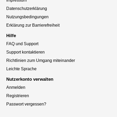
Impressum
Datenschutzerklärung
Nutzungsbedingungen
Erklärung zur Barrierefreiheit
Hilfe
FAQ und Support
Support kontaktieren
Richtlinien zum Umgang miteinander
Leichte Sprache
Nutzerkonto verwalten
Anmelden
Registrieren
Passwort vergessen?