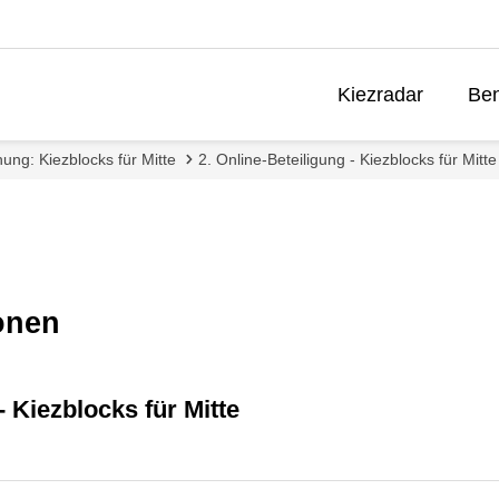
Kiezradar
Ben
ung: Kiezblocks für Mitte
2. Online-Beteiligung - Kiezblocks für Mitte
onen
- Kiezblocks für Mitte