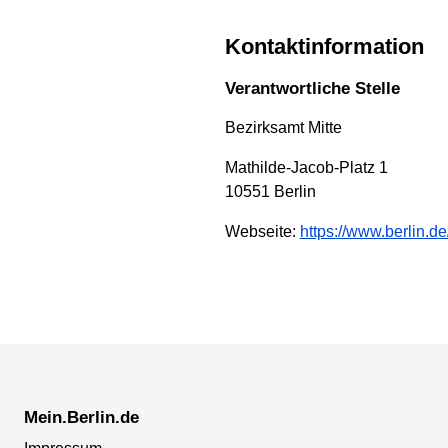
Kontaktinformation
Verantwortliche Stelle
Bezirksamt Mitte
Mathilde-Jacob-Platz 1
10551 Berlin
Webseite:
https://www.berlin.de
Mein.Berlin.de