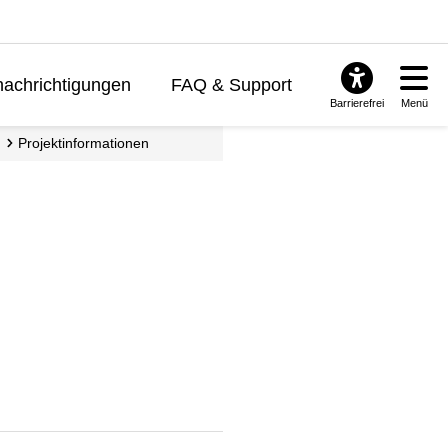
achrichtigungen
FAQ & Support
Barrierefrei
Menü
Projektinformationen