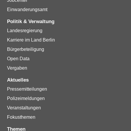
Jobcenter
Einwanderungsamt
Politik & Verwaltung
Landesregierung
Karriere im Land Berlin
Bürgerbeteiligung
Open Data
Vergaben
Aktuelles
Pressemitteilungen
Polizeimeldungen
Veranstaltungen
Fokusthemen
Themen