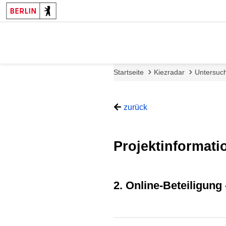
Startseite
Kiezradar
Untersuch
zurück
Projektinformati
2. Online-Beteiligung 