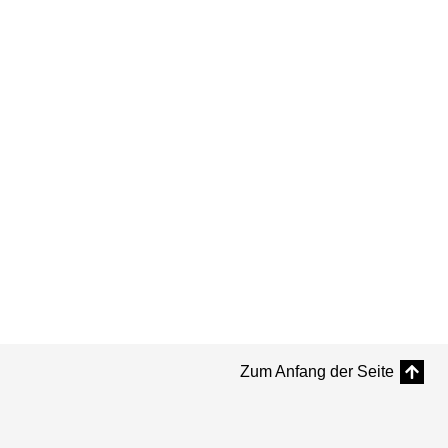
Zum Anfang der Seite