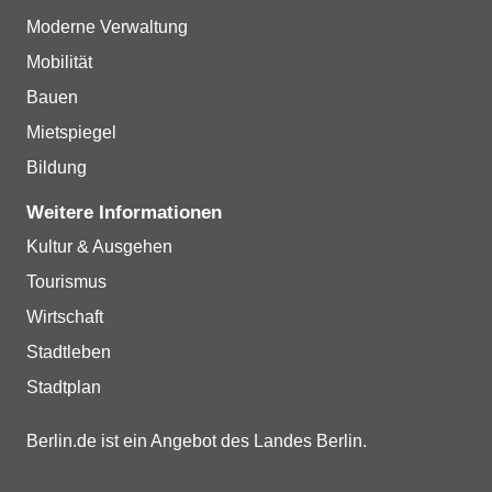
Moderne Verwaltung
Mobilität
Bauen
Mietspiegel
Bildung
Weitere Informationen
Kultur & Ausgehen
Tourismus
Wirtschaft
Stadtleben
Stadtplan
Berlin.de ist ein Angebot des Landes Berlin.