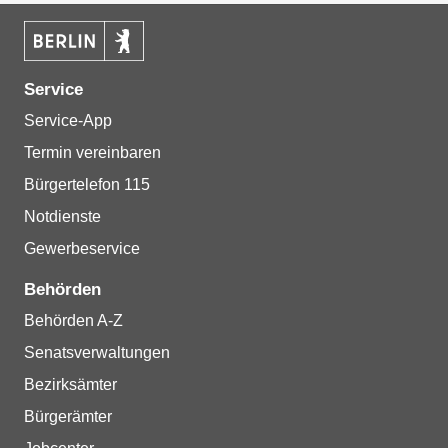
Service
Service-App
Termin vereinbaren
Bürgertelefon 115
Notdienste
Gewerbeservice
Behörden
Behörden A-Z
Senatsverwaltungen
Bezirksämter
Bürgerämter