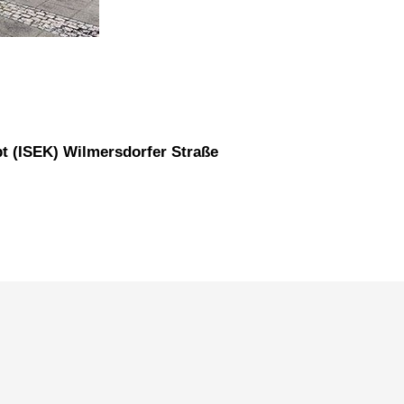
pt (ISEK) Wilmersdorfer Straße