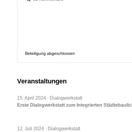
Beteiligung abgeschlossen
Veranstaltungen
15. April 2024
· Dialogwerkstatt
Erste Dialogwerkstatt zum Integrierten Städtebaul
12. Juli 2024
· Dialogwerkstatt