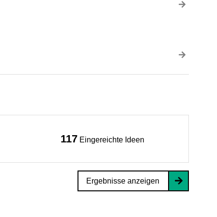
117
Eingereichte Ideen
Ergebnisse anzeigen