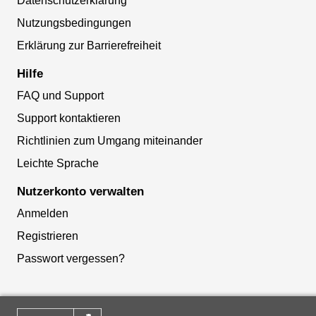
Datenschutzerklärung
Nutzungsbedingungen
Erklärung zur Barrierefreiheit
Hilfe
FAQ und Support
Support kontaktieren
Richtlinien zum Umgang miteinander
Leichte Sprache
Nutzerkonto verwalten
Anmelden
Registrieren
Passwort vergessen?