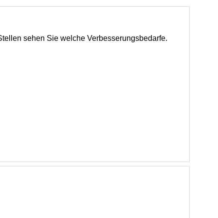
Stellen sehen Sie welche Verbesserungsbedarfe.