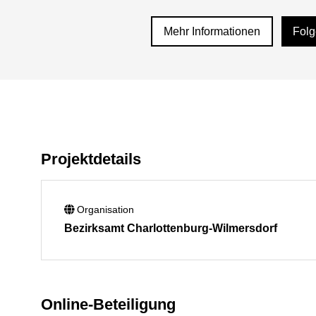
Mehr Informationen
Fol
Projektdetails
Organisation
Bezirksamt Charlottenburg-Wilmersdorf
Online-Beteiligung