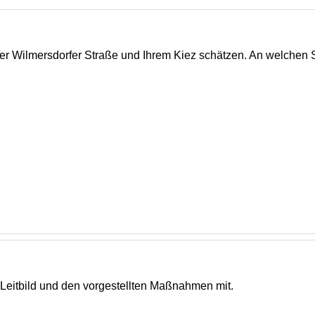
er Wilmersdorfer Straße und Ihrem Kiez schätzen. An welchen 
Leitbild und den vorgestellten Maßnahmen mit.