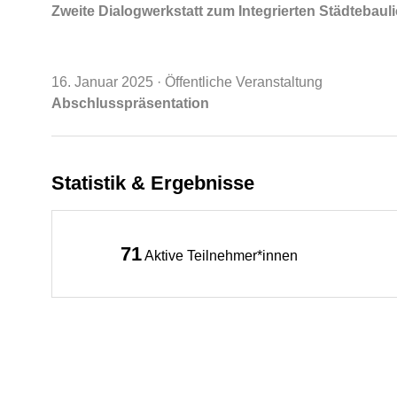
Zweite Dialogwerkstatt zum Integrierten Städtebau
16. Januar 2025
· Öffentliche Veranstaltung
Abschlusspräsentation
Statistik & Ergebnisse
71
Aktive Teilnehmer*innen