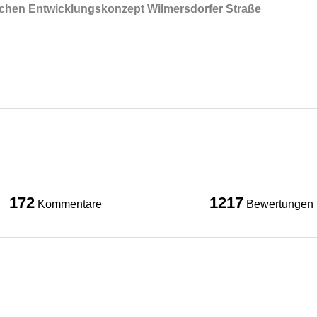
lichen Entwicklungskonzept Wilmersdorfer Straße
172
1217
Kommentare
Bewertungen