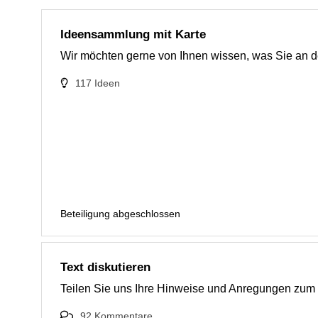
Ideensammlung mit Karte
Wir möchten gerne von Ihnen wissen, was Sie an d
117
Ideen
Beteiligung abgeschlossen
Text diskutieren
Teilen Sie uns Ihre Hinweise und Anregungen zum 
92
Kommentare