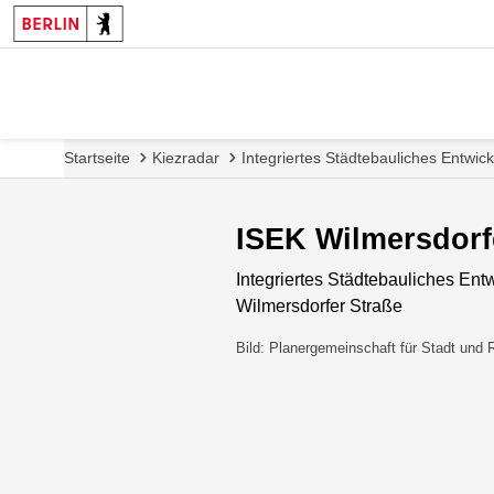
Startseite
Kiezradar
Integriertes Städtebauliches Entwi
ISEK Wilmersdorf
Integriertes Städtebauliches En
Wilmersdorfer Straße
Bild: Planergemeinschaft für Stadt und