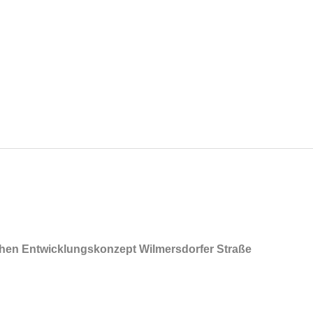
ichen Entwicklungskonzept Wilmersdorfer Straße