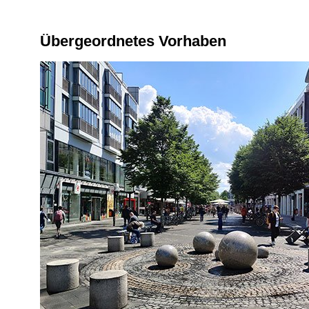
Übergeordnetes Vorhaben