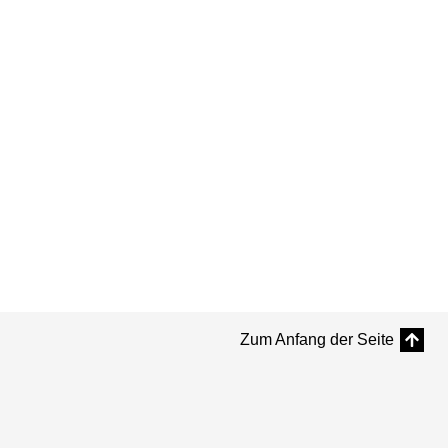
Zum Anfang der Seite