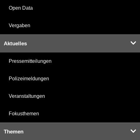
Open Data
Vergaben
Aktuelles
Pressemitteilungen
Polizeimeldungen
Veranstaltungen
Fokusthemen
Themen