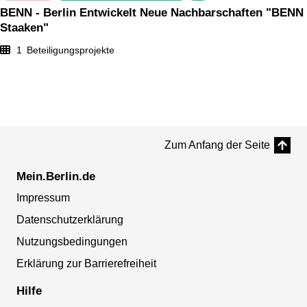
BENN - Berlin Entwickelt Neue Nachbarschaften "BENN
Staaken"
1
Beteiligungsprojekte
Zum Anfang der Seite
Mein.Berlin.de
Impressum
Datenschutzerklärung
Nutzungsbedingungen
Erklärung zur Barrierefreiheit
Hilfe