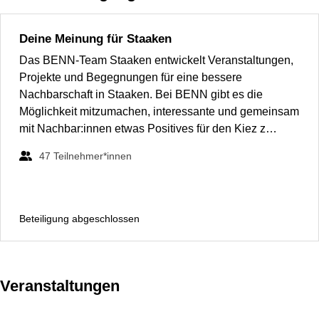
Deine Meinung für Staaken
Das BENN-Team Staaken entwickelt Veranstaltungen,
Projekte und Begegnungen für eine bessere
Nachbarschaft in Staaken. Bei BENN gibt es die
Möglichkeit mitzumachen, interessante und gemeinsam
mit Nachbar:innen etwas Positives für den Kiez z…
47
Teilnehmer*innen
Beteiligung abgeschlossen
Veranstaltungen