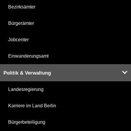
Bezirksämter
Bürgerämter
Jobcenter
Einwanderungsamt
Politik & Verwaltung
Landesregierung
Karriere im Land Berlin
Bürgerbeteiligung