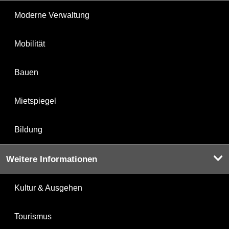
Moderne Verwaltung
Mobilität
Bauen
Mietspiegel
Bildung
Weitere Informationen
Kultur & Ausgehen
Tourismus