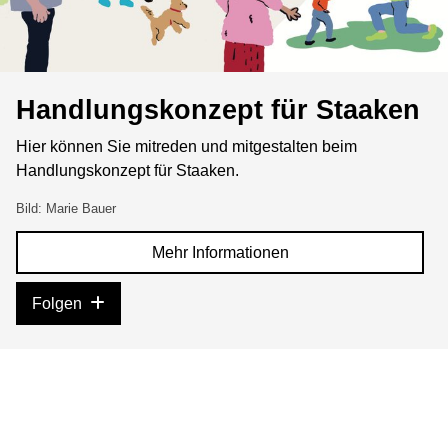
Handlungskonzept für Staaken
Hier können Sie mitreden und mitgestalten beim
Handlungskonzept für Staaken.
Bild: Marie Bauer
Mehr Informationen
Folgen