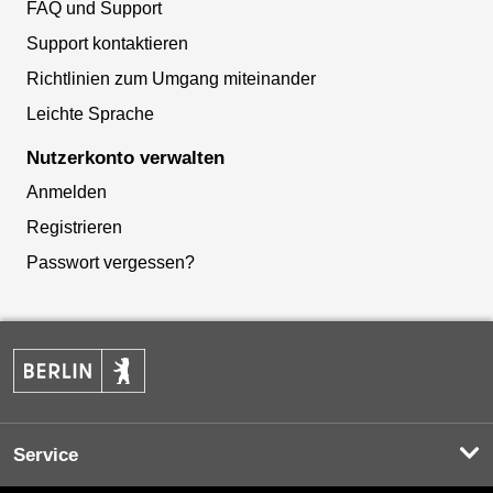
FAQ und Support
Support kontaktieren
Richtlinien zum Umgang miteinander
Leichte Sprache
Nutzerkonto verwalten
Anmelden
Registrieren
Passwort vergessen?
Service