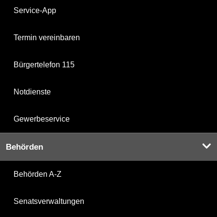
Service-App
Termin vereinbaren
Bürgertelefon 115
Notdienste
Gewerbeservice
Behörden
Behörden A-Z
Senatsverwaltungen