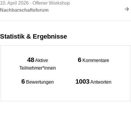
10. April 2026
· Offener Workshop
Nachbarschaftsforum
Statistik & Ergebnisse
48
6
Aktive
Kommentare
Teilnehmer*innen
6
1003
Bewertungen
Antworten