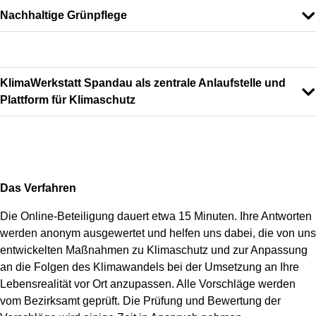
Nachhaltige Grünpflege
KlimaWerkstatt Spandau als zentrale Anlaufstelle und
Plattform für Klimaschutz
Das Verfahren
Die Online-Beteiligung dauert etwa 15 Minuten. Ihre Antworten
werden anonym ausgewertet und helfen uns dabei, die von uns
entwickelten Maßnahmen zu Klimaschutz und zur Anpassung
an die Folgen des Klimawandels bei der Umsetzung an Ihre
Lebensrealität vor Ort anzupassen. Alle Vorschläge werden
vom Bezirksamt geprüft. Die Prüfung und Bewertung der