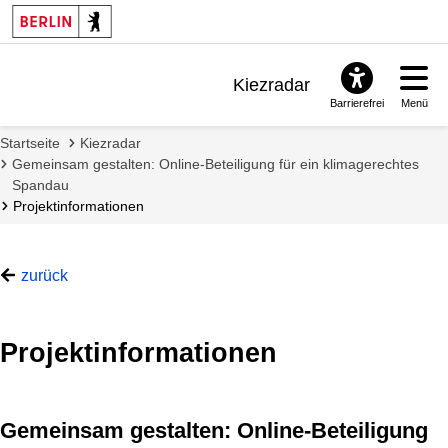
Kiezradar
Barrierefrei
Menü
Benachrichtigungen
Startseite
Kiezradar
FAQ & Support
Gemeinsam gestalten: Online-Beteiligung für ein klimagerechtes
Spandau
Projektinformationen
zurück
Projektinformationen
Gemeinsam gestalten: Online-Beteiligung