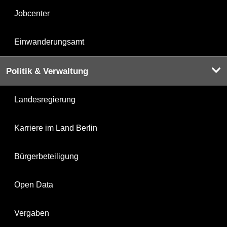
Jobcenter
Einwanderungsamt
Politik & Verwaltung
Landesregierung
Karriere im Land Berlin
Bürgerbeteiligung
Open Data
Vergaben