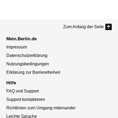
Zum Anfang der Seite
Mein.Berlin.de
Impressum
Datenschutzerklärung
Nutzungsbedingungen
Erklärung zur Barrierefreiheit
Hilfe
FAQ und Support
Support kontaktieren
Richtlinien zum Umgang miteinander
Leichte Sprache