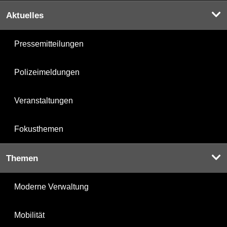
Aktuelles
Pressemitteilungen
Polizeimeldungen
Veranstaltungen
Fokusthemen
Themen
Moderne Verwaltung
Mobilität