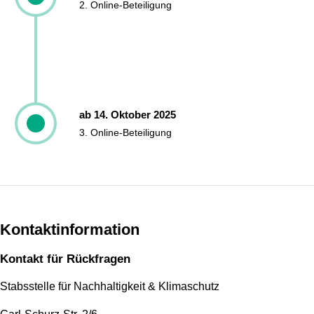
2. Online-Beteiligung
ab 14. Oktober 2025
3. Online-Beteiligung
Kontaktinformation
Kontakt für Rückfragen
Stabsstelle für Nachhaltigkeit & Klimaschutz