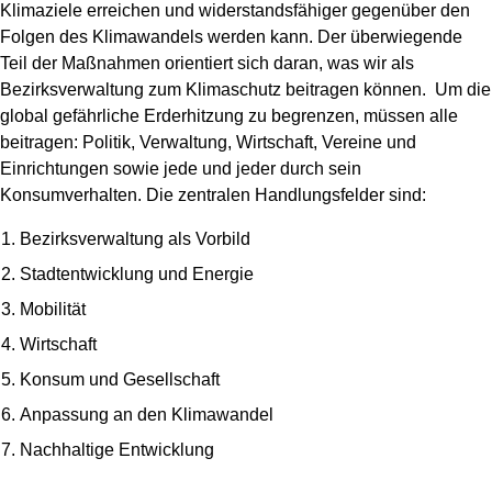
Klimaziele erreichen und widerstandsfähiger gegenüber den
Folgen des Klimawandels werden kann. Der überwiegende
Teil der Maßnahmen orientiert sich daran, was wir als
Bezirksverwaltung zum Klimaschutz beitragen können. Um die
global gefährliche Erderhitzung zu begrenzen, müssen alle
beitragen: Politik, Verwaltung, Wirtschaft, Vereine und
Einrichtungen sowie jede und jeder durch sein
Konsumverhalten. Die zentralen Handlungsfelder sind:
Bezirksverwaltung als Vorbild
Stadtentwicklung und Energie
Mobilität
Wirtschaft
Konsum und Gesellschaft
Anpassung an den Klimawandel
Nachhaltige Entwicklung