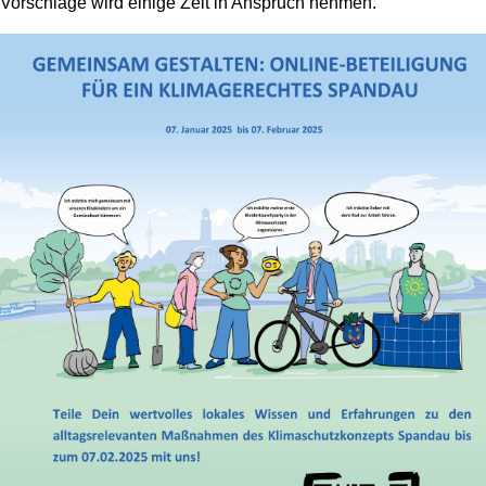
Vorschläge wird einige Zeit in Anspruch nehmen.