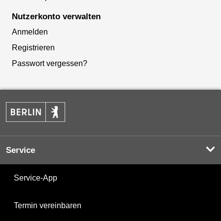
Nutzerkonto verwalten
Anmelden
Registrieren
Passwort vergessen?
Service
Service-App
Termin vereinbaren