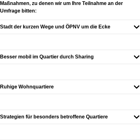
Maßnahmen, zu denen wir um Ihre Teilnahme an der
Umfrage bitten:
Stadt der kurzen Wege und ÖPNV um die Ecke
Besser mobil im Quartier durch Sharing
Ruhige Wohnquartiere
Strategien für besonders betroffene Quartiere