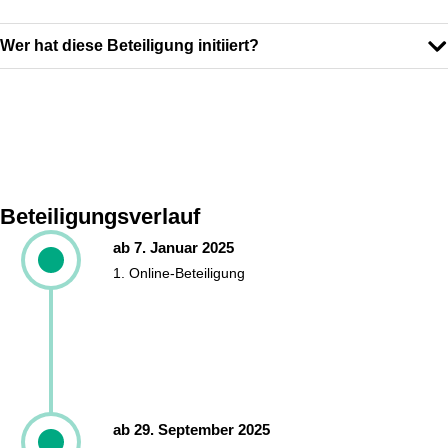
Wer hat diese Beteiligung initiiert?
Beteiligungsverlauf
ab 7. Januar 2025
1. Online-Beteiligung
ab 29. September 2025