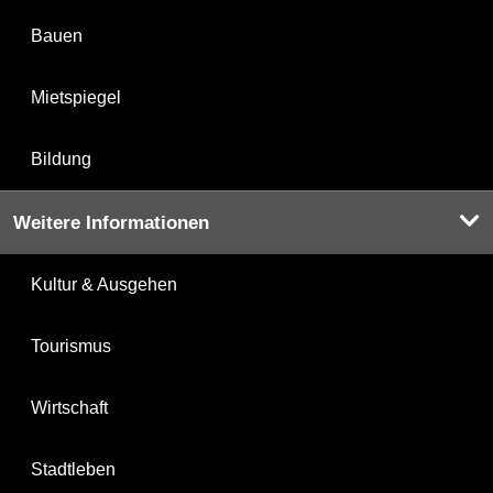
Bauen
Mietspiegel
Bildung
Weitere Informationen
Kultur & Ausgehen
Tourismus
Wirtschaft
Stadtleben