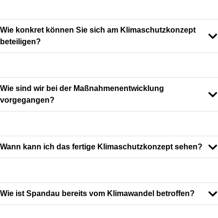
Wie konkret können Sie sich am Klimaschutzkonzept
beteiligen?
Wie sind wir bei der Maßnahmenentwicklung
vorgegangen?
Wann kann ich das fertige Klimaschutzkonzept sehen?
Wie ist Spandau bereits vom Klimawandel betroffen?