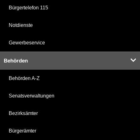
Bürgertelefon 115
Notdienste
Gewerbeservice
Behörden
Behörden A-Z
Senatsverwaltungen
Bezirksämter
Bürgerämter