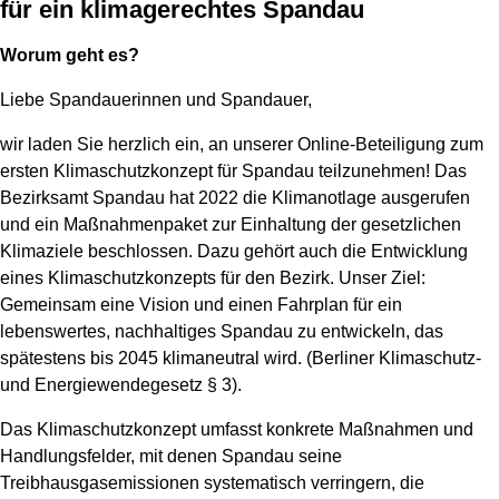
für ein klimagerechtes Spandau
Worum geht es?
Liebe Spandauerinnen und Spandauer,
wir laden Sie herzlich ein, an unserer Online-Beteiligung zum
ersten Klimaschutzkonzept für Spandau teilzunehmen! Das
Bezirksamt Spandau hat 2022 die Klimanotlage ausgerufen
und ein Maßnahmenpaket zur Einhaltung der gesetzlichen
Klimaziele beschlossen. Dazu gehört auch die Entwicklung
eines Klimaschutzkonzepts für den Bezirk. Unser Ziel:
Gemeinsam eine Vision und einen Fahrplan für ein
lebenswertes, nachhaltiges Spandau zu entwickeln, das
spätestens bis 2045 klimaneutral wird. (Berliner Klimaschutz-
und Energiewendegesetz § 3).
Das Klimaschutzkonzept umfasst konkrete Maßnahmen und
Handlungsfelder, mit denen Spandau seine
Treibhausgasemissionen systematisch verringern, die