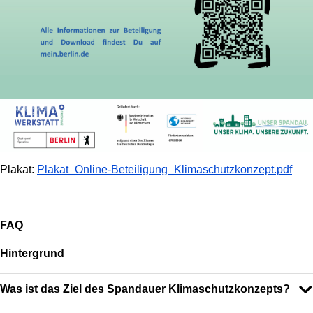
Plakat:
Plakat_Online-Beteiligung_Klimaschutzkonzept.pdf
FAQ
Hintergrund
Was ist das Ziel des Spandauer Klimaschutzkonzepts?