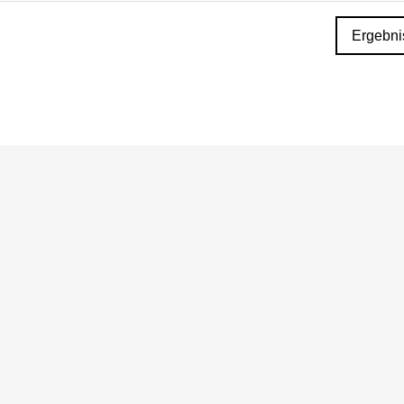
Ergebni