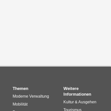
Themen
Weitere
Informationen
Moderne Verwaltung
Kultur & Ausgehen
Mobilität
Tourismus