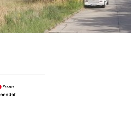
Status
eendet