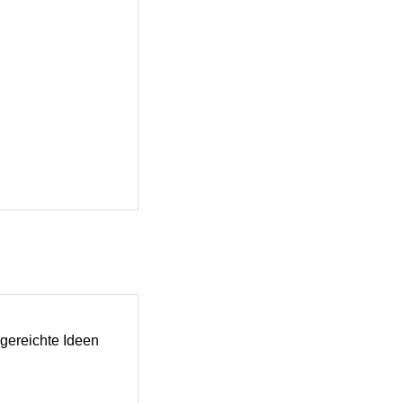
gereichte Ideen