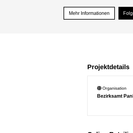
Mehr Informationen
Fol
Projektdetails
Organisation
Bezirksamt Pa