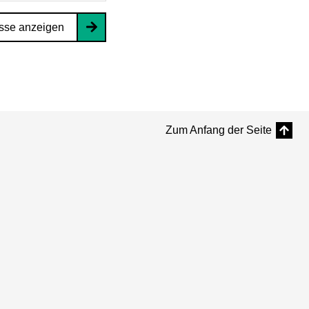
sse anzeigen
Zum Anfang der Seite