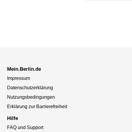
Mein.Berlin.de
Impressum
Datenschutzerklärung
Nutzungsbedingungen
Erklärung zur Barrierefreiheit
Hilfe
FAQ und Support