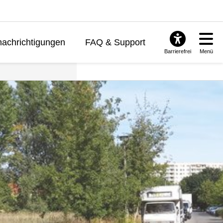
achrichtigungen
FAQ & Support
Barrierefrei
Menü