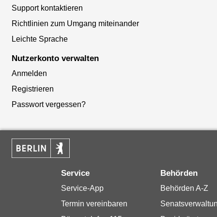
Support kontaktieren
Richtlinien zum Umgang miteinander
Leichte Sprache
Nutzerkonto verwalten
Anmelden
Registrieren
Passwort vergessen?
Service
Behörden
Service-App
Behörden A-Z
Termin vereinbaren
Senatsverwaltu