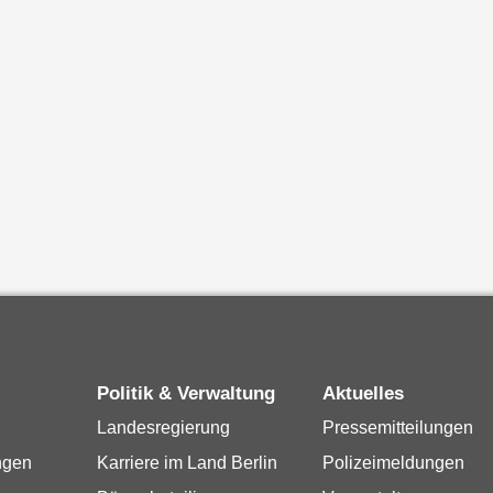
Politik & Verwaltung
Aktuelles
Landesregierung
Pressemitteilungen
ngen
Karriere im Land Berlin
Polizeimeldungen