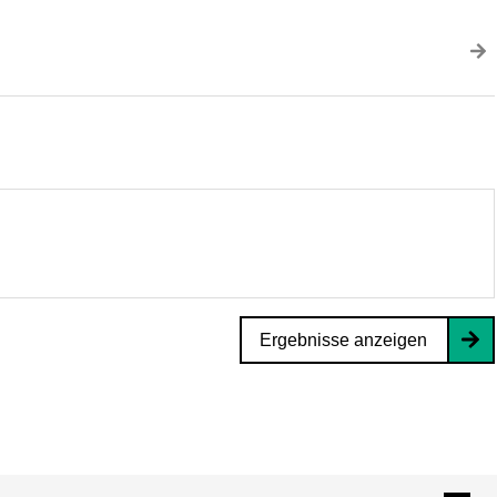
Ergebnisse anzeigen