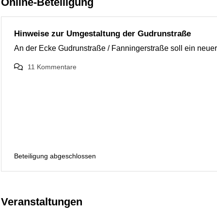
Online-Beteiligung
Hinweise zur Umgestaltung der Gudrunstraße
An der Ecke Gudrunstraße / Fanningerstraße soll ein neuer, 
11
Kommentare
Beteiligung abgeschlossen
Veranstaltungen