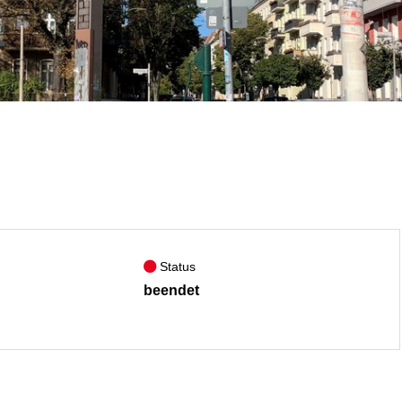
Status
beendet