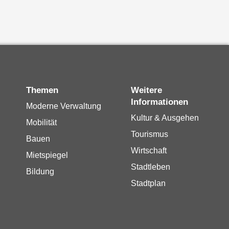
Themen
Weitere
Informationen
Moderne Verwaltung
Kultur & Ausgehen
Mobilität
Tourismus
Bauen
Wirtschaft
Mietspiegel
Stadtleben
Bildung
Stadtplan