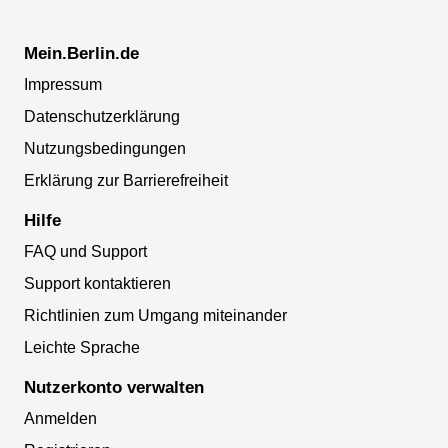
Mein.Berlin.de
Impressum
Datenschutzerklärung
Nutzungsbedingungen
Erklärung zur Barrierefreiheit
Hilfe
FAQ und Support
Support kontaktieren
Richtlinien zum Umgang miteinander
Leichte Sprache
Nutzerkonto verwalten
Anmelden