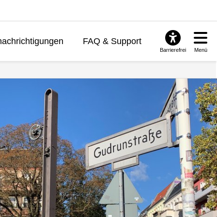
achrichtigungen
FAQ & Support
Barrierefrei
Menü