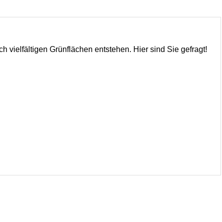
h vielfältigen Grünflächen entstehen. Hier sind Sie gefragt!