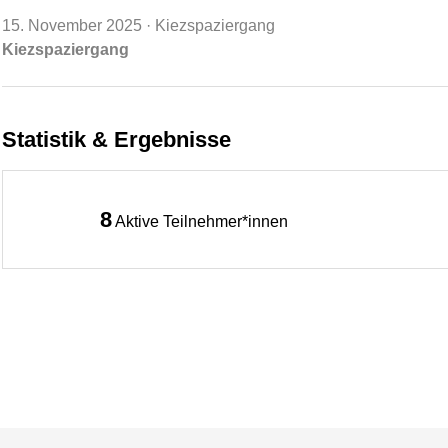
15. November 2025
· Kiezspaziergang
Kiezspaziergang
Statistik & Ergebnisse
8
Aktive Teilnehmer*innen