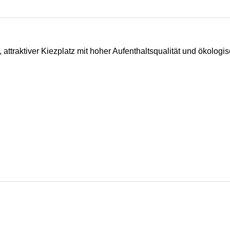
attraktiver Kiezplatz mit hoher Aufenthaltsqualität und ökologisc