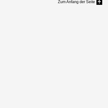
Zum Anfang der Seite