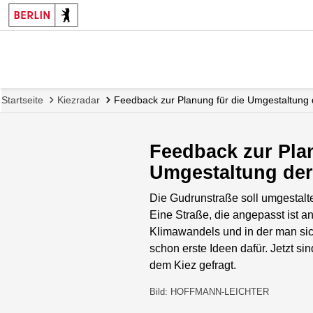
Startseite
Kiezradar
Feedback zur Planung für die Umgestaltung
Feedback zur Pla
Umgestaltung der
Die Gudrunstraße soll umgestalte
Eine Straße, die angepasst ist a
Klimawandels und in der man sich
schon erste Ideen dafür. Jetzt s
dem Kiez gefragt.
Bild: HOFFMANN-LEICHTER