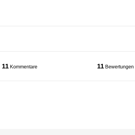
11
11
Kommentare
Bewertungen