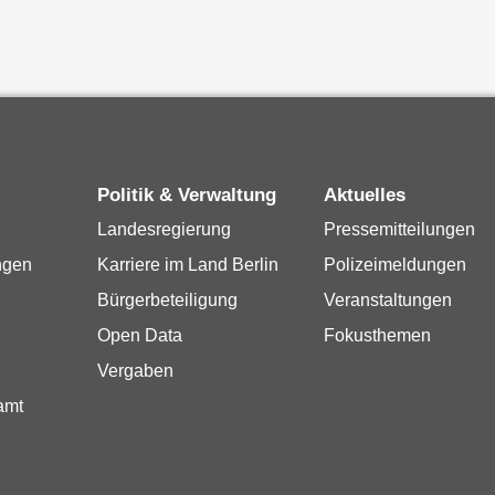
Politik & Verwaltung
Aktuelles
Landesregierung
Pressemitteilungen
ngen
Karriere im Land Berlin
Polizeimeldungen
Bürgerbeteiligung
Veranstaltungen
Open Data
Fokusthemen
Vergaben
amt