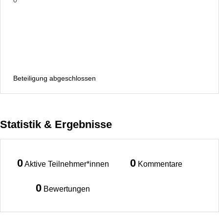
Beteiligung abgeschlossen
Statistik & Ergebnisse
0
0
Aktive Teilnehmer*innen
Kommentare
0
Bewertungen