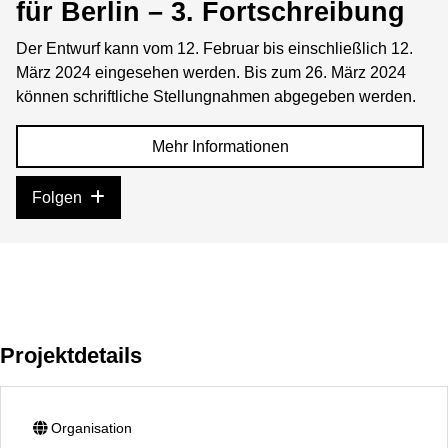
für Berlin – 3. Fortschreibung
Der Entwurf kann vom 12. Februar bis einschließlich 12.
März 2024 eingesehen werden. Bis zum 26. März 2024
können schriftliche Stellungnahmen abgegeben werden.
Mehr Informationen
Folgen
Projektdetails
Organisation