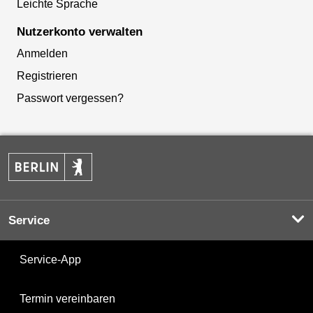
Leichte Sprache
Nutzerkonto verwalten
Anmelden
Registrieren
Passwort vergessen?
Service
Service-App
Termin vereinbaren