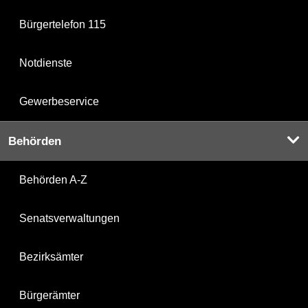
Bürgertelefon 115
Notdienste
Gewerbeservice
Behörden
Behörden A-Z
Senatsverwaltungen
Bezirksämter
Bürgerämter