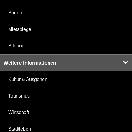
Bauen
Mietspiegel
Bildung
Weitere Informationen
Kultur & Ausgehen
Tourismus
Wirtschaft
Stadtleben