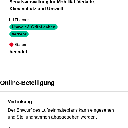
Senatsverwaltung für Mobilität, Verkehr,
Klimaschutz und Umwelt
Themen
Umwelt & Grünflächen
Verkehr
Status
beendet
Online-Beteiligung
Verlinkung
Der Entwurf des Luftreinhalteplans kann eingesehen
und Stellungnahmen abgegegeben werden.
0