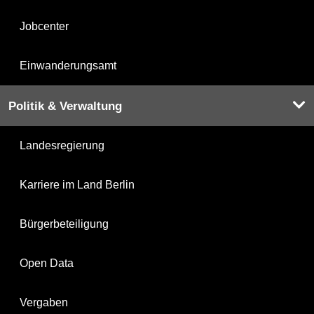
Jobcenter
Einwanderungsamt
Politik & Verwaltung
Landesregierung
Karriere im Land Berlin
Bürgerbeteiligung
Open Data
Vergaben