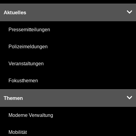
Aktuelles
Pressemitteilungen
Polizeimeldungen
Veranstaltungen
Fokusthemen
Themen
Moderne Verwaltung
Mobilität