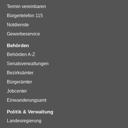
Termin vereinbaren
Bürgertelefon 115
Notdienste
Gewerbeservice
Behörden
Behörden A-Z
Senatsverwaltungen
Bezirksämter
Bürgerämter
Jobcenter
Einwanderungsamt
Politik & Verwaltung
Landesregierung