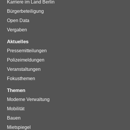
Karriere im Land Berlin
Bürgerbeteiligung
Open Data
Vergaben
Aktuelles
Pressemitteilungen
Polizeimeldungen
Veranstaltungen
Fokusthemen
Themen
Moderne Verwaltung
Mobilität
Bauen
Mietspiegel