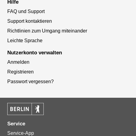
Hilfe
FAQ und Support
Support kontaktieren
Richtlinien zum Umgang miteinander
Leichte Sprache
Nutzerkonto verwalten
Anmelden
Registrieren
Passwort vergessen?
Service
Service-App