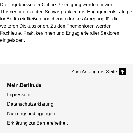
Die Ergebnisse der Online-Beteiligung werden in vier
Themenforen zu den Schwerpunkten der Engagementstrategie
für Berlin einfließen und dienen dort als Anregung für die
weiteren Diskussionen. Zu den Themenforen werden
Fachleute, Praktiker/innen und Engagierte aller Sektoren
eingeladen.
Zum Anfang der Seite
Mein.Berlin.de
Impressum
Datenschutzerklärung
Nutzungsbedingungen
Erklärung zur Barrierefreiheit