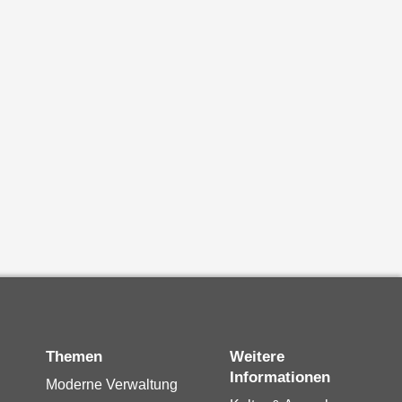
Themen
Weitere
Informationen
Moderne Verwaltung