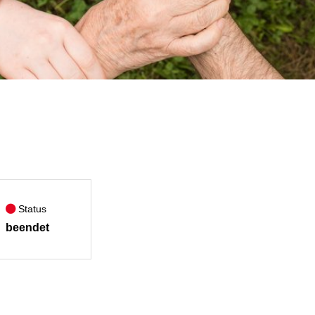
Status
beendet