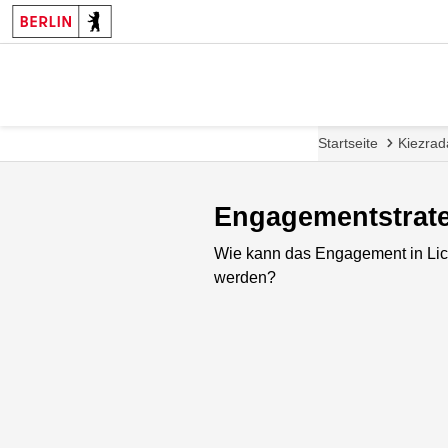
Startseite
Kiezrad
Engagementstrate
Wie kann das Engagement in Lic
werden?