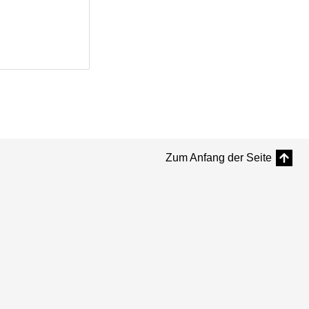
Zum Anfang der Seite