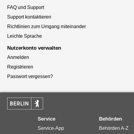
FAQ und Support
Support kontaktieren
Richtlinien zum Umgang miteinander
Leichte Sprache
Nutzerkonto verwalten
Anmelden
Registrieren
Passwort vergessen?
Service
Behörden
Service-App
Behörden A-Z