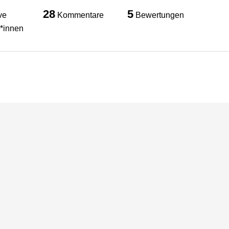
28
5
ve
Kommentare
Bewertungen
*innen