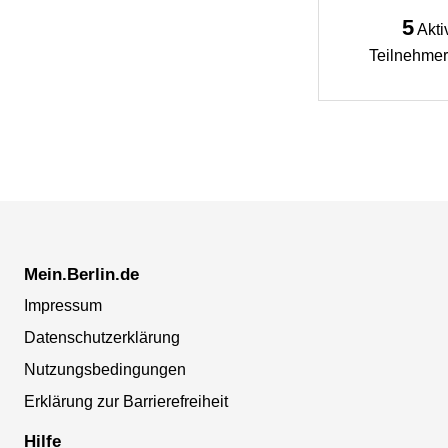
5
Akti
Teilnehmer
Mein.Berlin.de
Impressum
Datenschutzerklärung
Nutzungsbedingungen
Erklärung zur Barrierefreiheit
Hilfe