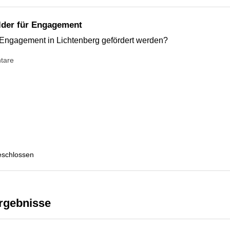
lder für Engagement
Engagement in Lichtenberg gefördert werden?
tare
eschlossen
Ergebnisse