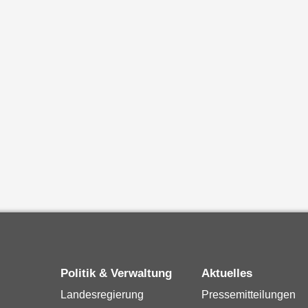
Politik & Verwaltung
Aktuelles
Landesregierung
Pressemitteilungen