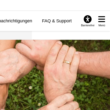
achrichtigungen
FAQ & Support
Barrierefrei
Menü