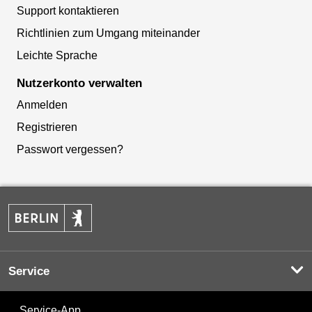
Support kontaktieren
Richtlinien zum Umgang miteinander
Leichte Sprache
Nutzerkonto verwalten
Anmelden
Registrieren
Passwort vergessen?
Service
Service-App