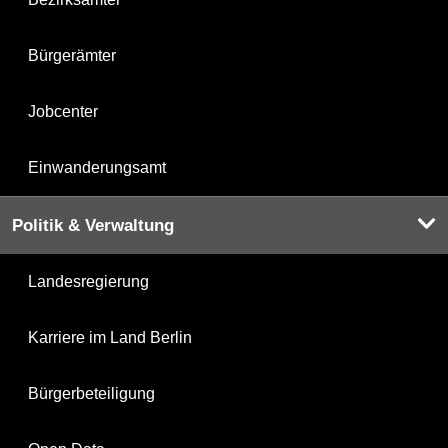
Bürgerämter
Jobcenter
Einwanderungsamt
Politik & Verwaltung
Landesregierung
Karriere im Land Berlin
Bürgerbeteiligung