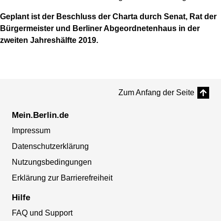
Geplant ist der Beschluss der Charta durch Senat, Rat der
Bürgermeister und Berliner Abgeordnetenhaus in der
zweiten Jahreshälfte 2019.
Zum Anfang der Seite
Mein.Berlin.de
Impressum
Datenschutzerklärung
Nutzungsbedingungen
Erklärung zur Barrierefreiheit
Hilfe
FAQ und Support