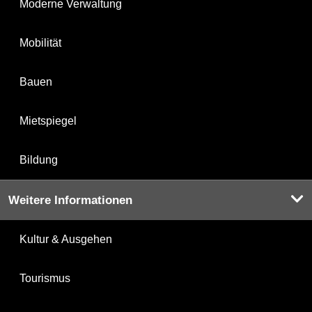
Moderne Verwaltung
Mobilität
Bauen
Mietspiegel
Bildung
Weitere Informationen
Kultur & Ausgehen
Tourismus