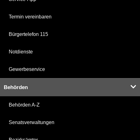
Termin vereinbaren
Bürgertelefon 115
Notdienste
Gewerbeservice
Behörden
Behörden A-Z
Senatsverwaltungen
Bezirksämter