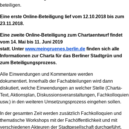
beteiligen.
Eine erste Online-Beteiligung lief vom 12.10.2018 bis zum
23.11.2018.
Eine zweite Online-Beteiligung zum Chartaentwurf findet
vom 14. Mai bis 11. Juni 2019
statt. Unter
www.meingruenes.berlin.de
finden sich alle
Informationen zur Charta für das Berliner Stadtgrün und
zum Beteiligungsprozess.
Alle Einwendungen und Kommentare werden
dokumentiert. Innerhalb der Fachabteilungen wird dann
diskutiert, welche Einwendungen an welcher Stelle (Charta-
Text, Aktionsplan, Diskussionsveranstaltungen, Fachkolloquien
usw.) in den weiteren Umsetzungsprozess eingehen sollen.
In der gesamten Zeit werden zusätzlich Fachkolloquien und
thematische Workshops mit der Fachöffentlichkeit und mit
verschiedenen Akteuren der Stadtgesellschaft durchgeführt.