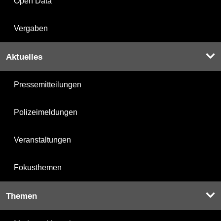
Open Data
Vergaben
Aktuelles
Pressemitteilungen
Polizeimeldungen
Veranstaltungen
Fokusthemen
Themen