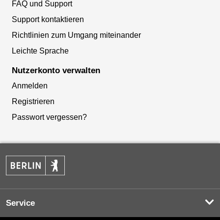
FAQ und Support
Support kontaktieren
Richtlinien zum Umgang miteinander
Leichte Sprache
Nutzerkonto verwalten
Anmelden
Registrieren
Passwort vergessen?
Service