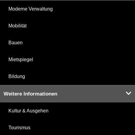
Moderne Verwaltung
Mobilität
Bauen
Mietspiegel
Bildung
Weitere Informationen
Kultur & Ausgehen
Tourismus