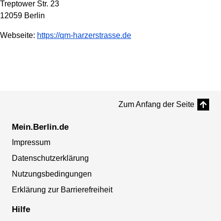
Treptower Str. 23
12059 Berlin
Webseite:
https://qm-harzerstrasse.de
Zum Anfang der Seite
Mein.Berlin.de
Impressum
Datenschutzerklärung
Nutzungsbedingungen
Erklärung zur Barrierefreiheit
Hilfe