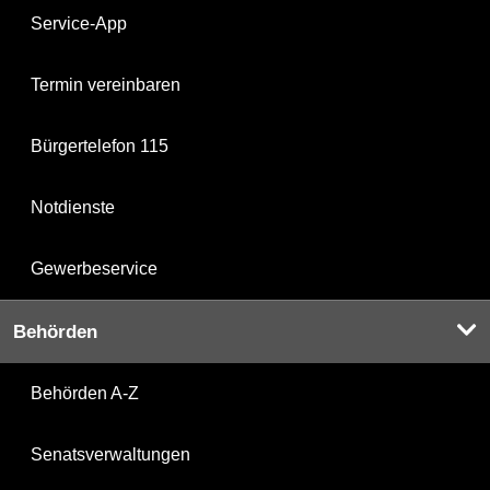
Service-App
Termin vereinbaren
Bürgertelefon 115
Notdienste
Gewerbeservice
Behörden
Behörden A-Z
Senatsverwaltungen