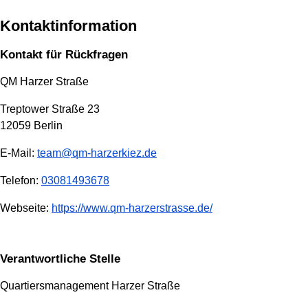
Kontaktinformation
Kontakt für Rückfragen
QM Harzer Straße
Treptower Straße 23
12059 Berlin
E-Mail:
team@qm-harzerkiez.de
Telefon:
03081493678
Webseite:
https://www.qm-harzerstrasse.de/
Verantwortliche Stelle
Quartiersmanagement Harzer Straße