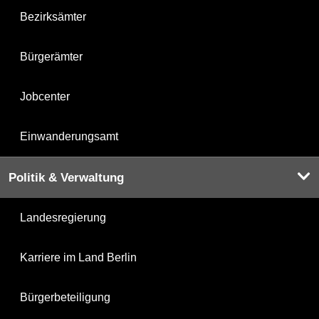
Bezirksämter
Bürgerämter
Jobcenter
Einwanderungsamt
Politik & Verwaltung
Landesregierung
Karriere im Land Berlin
Bürgerbeteiligung