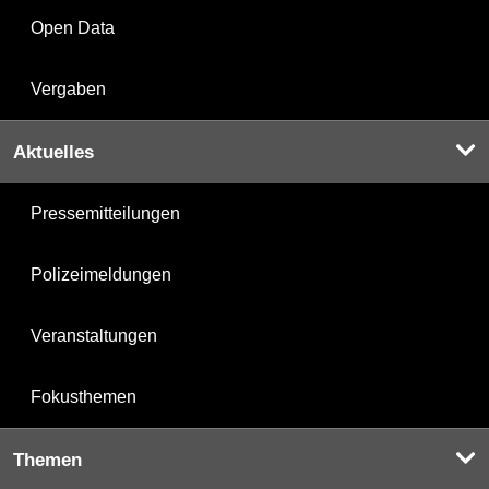
Open Data
Vergaben
Aktuelles
Pressemitteilungen
Polizeimeldungen
Veranstaltungen
Fokusthemen
Themen