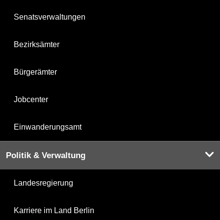
Senatsverwaltungen
Bezirksämter
Bürgerämter
Jobcenter
Einwanderungsamt
Politik & Verwaltung
Landesregierung
Karriere im Land Berlin