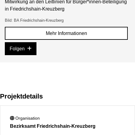
Mitwirkung an den Leitlinien für Bürger*innen-Beteiligung
in Friedrichshain-Kreuzberg
Bild: BA Friedrichshain-Kreuzberg
Mehr Informationen
Folgen
Projektdetails
Organisation
Bezirksamt Friedrichshain-Kreuzberg