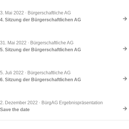
3. Mai 2022
· Bürgerschaftliche AG
4. Sitzung der Bürgerschaftlichen AG
31. Mai 2022
· Bürgerschaftliche AG
5. Sitzung der Bürgerschaftlichen AG
5. Juli 2022
· Bürgerschaftliche AG
6. Sitzung der Bürgerschaftlichen AG
2. Dezember 2022
· BürgAG Ergebnispräsentation
Save the date