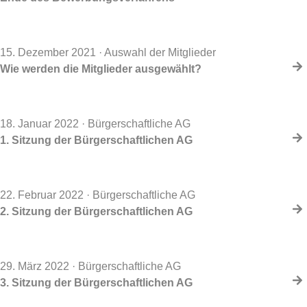
15. Dezember 2021
· Auswahl der Mitglieder
Wie werden die Mitglieder ausgewählt?
18. Januar 2022
· Bürgerschaftliche AG
1. Sitzung der Bürgerschaftlichen AG
22. Februar 2022
· Bürgerschaftliche AG
2. Sitzung der Bürgerschaftlichen AG
29. März 2022
· Bürgerschaftliche AG
3. Sitzung der Bürgerschaftlichen AG