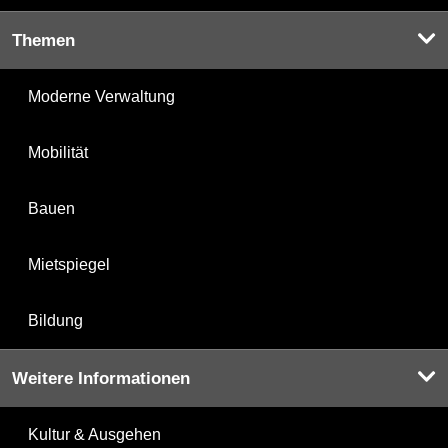
Themen
Moderne Verwaltung
Mobilität
Bauen
Mietspiegel
Bildung
Weitere Informationen
Kultur & Ausgehen