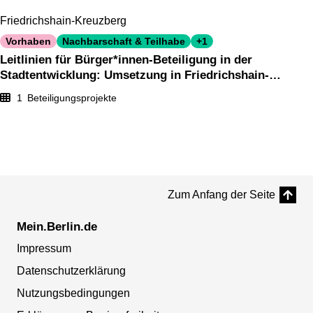
Friedrichshain-Kreuzberg
Vorhaben
Nachbarschaft & Teilhabe
+1
Leitlinien für Bürger*innen-Beteiligung in der
Stadtentwicklung: Umsetzung in Friedrichshain-
Kreuzberg
1
Beteiligungsprojekte
Zum Anfang der Seite
Mein.Berlin.de
Impressum
Datenschutzerklärung
Nutzungsbedingungen