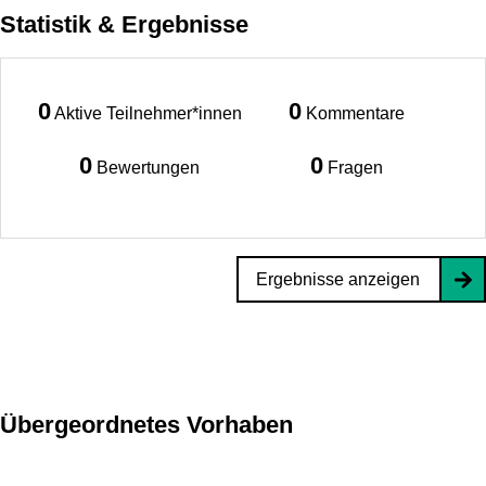
Statistik & Ergebnisse
0
0
Aktive Teilnehmer*innen
Kommentare
0
0
Bewertungen
Fragen
Ergebnisse anzeigen
Übergeordnetes Vorhaben