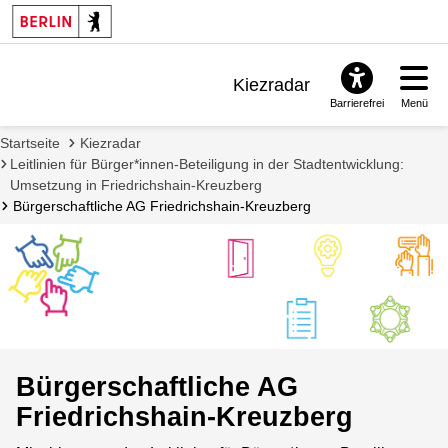
Kiezradar
Barrierefrei
Menü
Benachrichtigungen
Startseite
Kiezradar
FAQ & Support
Leitlinien für Bürger*innen-Beteiligung in der Stadtentwicklung:
Umsetzung in Friedrichshain-Kreuzberg
Bürgerschaftliche AG Friedrichshain-Kreuzberg
Bürgerschaftliche AG
Friedrichshain-Kreuzberg