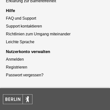
Erklärung zur Barrierefreiheit
Hilfe
FAQ und Support
Support kontaktieren
Richtlinien zum Umgang miteinander
Leichte Sprache
Nutzerkonto verwalten
Anmelden
Registrieren
Passwort vergessen?