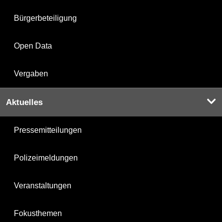
Bürgerbeteiligung
Open Data
Vergaben
Aktuelles
Pressemitteilungen
Polizeimeldungen
Veranstaltungen
Fokusthemen