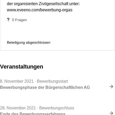
der organisierten Zivilgesellschaft unter:
www.eveeno.com/bewerbung-orgas
0
Fragen
Beteiligung abgeschlossen
Veranstaltungen
8. November 2021
· Bewerbungsstart
Bewerbungsphase der Bürgerschaftlichen AG
28. November 2021
· Bewerbungschluss
Ende des Bewerbungsverfahrens