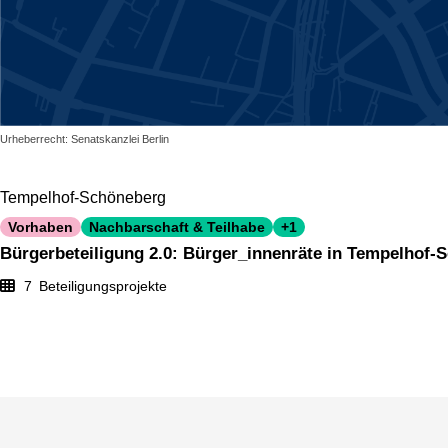
Urheberrecht: Senatskanzlei Berlin
Tempelhof-Schöneberg
Vorhaben
Nachbarschaft & Teilhabe
+1
Bürgerbeteiligung 2.0: Bürger_innenräte in Tempelhof-
7
Beteiligungsprojekte