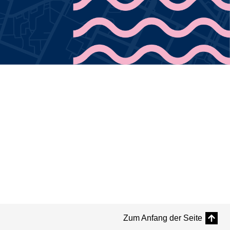
Zum Anfang der Seite