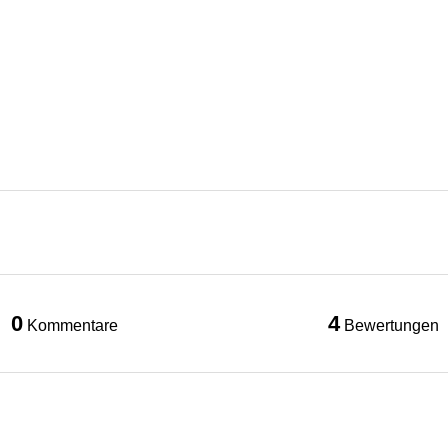
0
4
Kommentare
Bewertungen