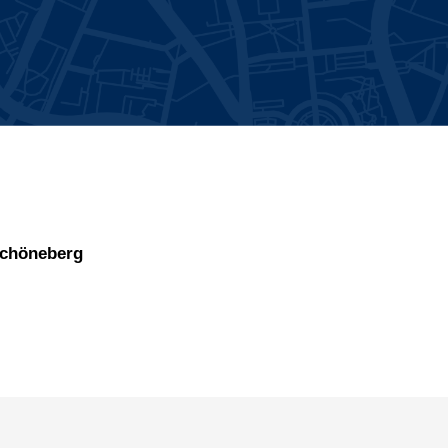
Schöneberg