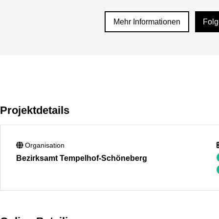
Mehr Informationen
Fol
Projektdetails
Organisation
Bezirksamt Tempelhof-Schöneberg