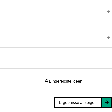
4
Eingereichte Ideen
Ergebnisse anzeigen