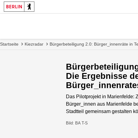
Startseite
Kiezradar
Bürgerbeteiligung 2.0: Bürger_innenräte in
Bürgerbeteiligung
Die Ergebnisse de
Bürger_innenrate
Das Pilotprojekt in Marienfelde: 
Bürger_innen aus Marienfelde be
Stadtteil gemeinsam gestalten k
Bild: BA T-S