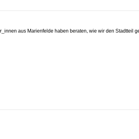
ger_innen aus Marienfelde haben beraten, wie wir den Stadtteil