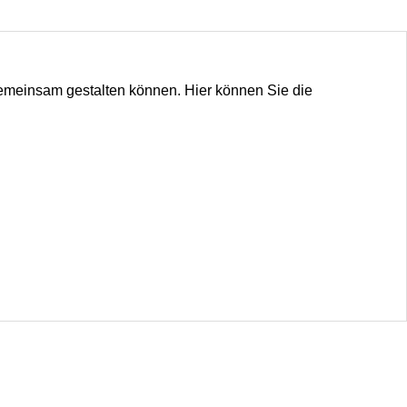
 gemeinsam gestalten können. Hier können Sie die