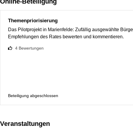
Online-Beteiligung
Themenpriorisierung
Das Pilotprojekt in Marienfelde: Zufällig ausgewählte Bür
Empfehlungen des Rates bewerten und kommentieren.
4
Bewertungen
Beteiligung abgeschlossen
Veranstaltungen