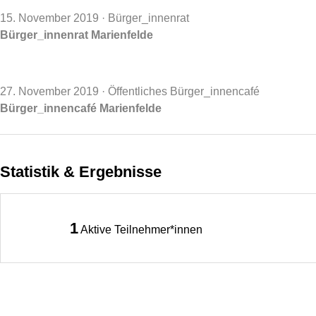
15. November 2019
· Bürger_innenrat
Bürger_innenrat Marienfelde
27. November 2019
· Öffentliches Bürger_innencafé
Bürger_innencafé Marienfelde
Statistik & Ergebnisse
1
Aktive Teilnehmer*innen