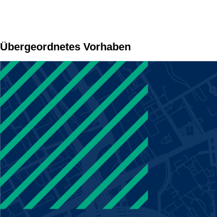
Übergeordnetes Vorhaben