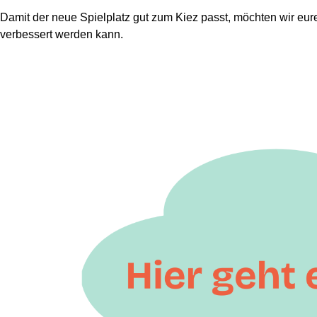
Damit der neue Spielplatz gut zum Kiez passt, möchten wir eu
verbessert werden kann.