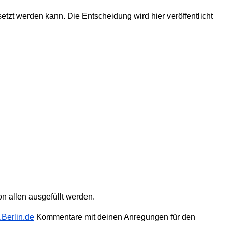
zt werden kann. Die Entscheidung wird hier veröffentlicht
von allen ausgefüllt werden.
.Berlin.de
Kommentare mit deinen Anregungen für den