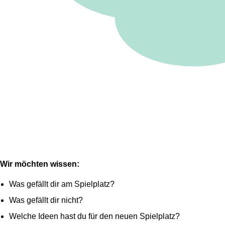
Wir möchten wissen:
Was gefällt dir am Spielplatz?
Was gefällt dir nicht?
Welche Ideen hast du für den neuen Spielplatz?