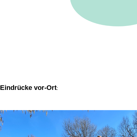
Eindrücke vor-Ort
: