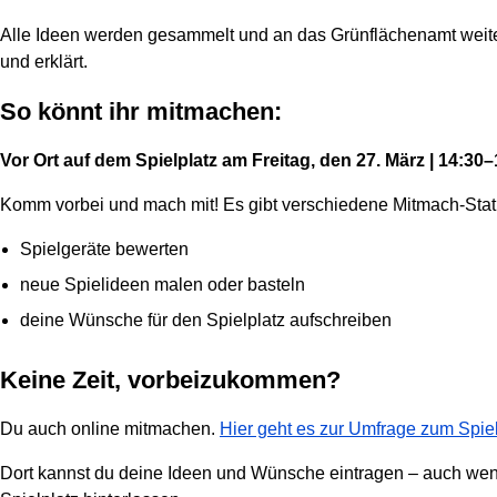
Alle Ideen werden gesammelt und an das Grünflächenamt weiter
und erklärt.
So könnt ihr mitmachen:
Vor Ort auf dem Spielplatz am Freitag, den 27. März | 14:30
Komm vorbei und mach mit! Es gibt verschiedene Mitmach-Stat
Spielgeräte bewerten
neue Spielideen malen oder basteln
deine Wünsche für den Spielplatz aufschreiben
Keine Zeit, vorbeizukommen?
Du auch online mitmachen.
Hier geht es zur Umfrage zum Spiel
Dort kannst du deine Ideen und Wünsche eintragen – auch wen