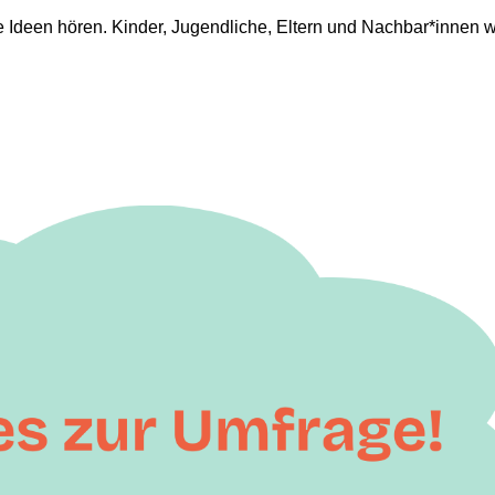
re Ideen hören. Kinder, Jugendliche, Eltern und Nachbar*inne