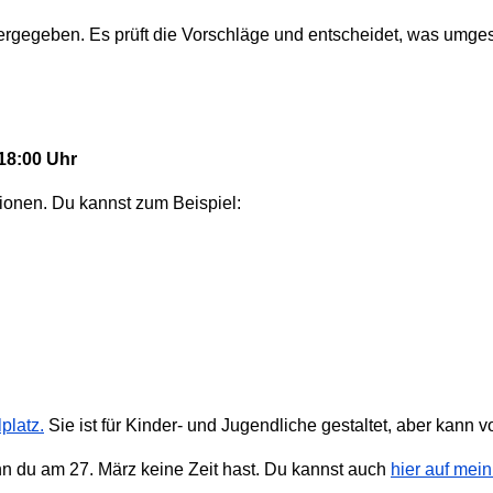
gegeben. Es prüft die Vorschläge und entscheidet, was umgeset
–18:00 Uhr
ionen. Du kannst zum Beispiel:
platz.
Sie ist für Kinder- und Jugendliche gestaltet, aber kann 
n du am 27. März keine Zeit hast. Du kannst auch
hier auf mein