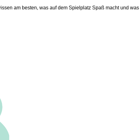
n wissen am besten, was auf dem Spielplatz Spaß macht und was