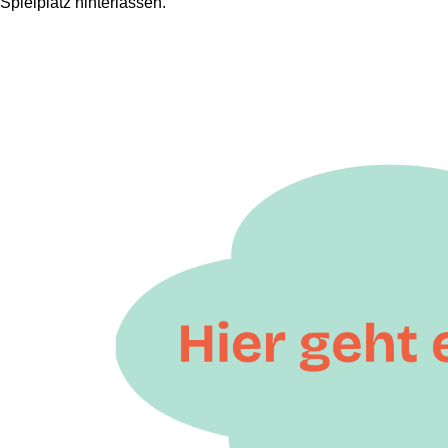
Spielplatz hinterlassen.