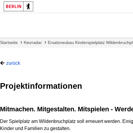
Startseite
Kiezradar
Ersatzneubau Kinderspielplatz Wildenbruchpl
zurück
Projektinformationen
Mitmachen. Mitgestalten. Mitspielen - Werd
Der Spielplatz am Wildenbruchplatz soll erneuert werden. Einig
Kinder und Familien zu gestalten.