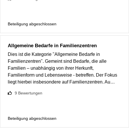
Beteiligung abgeschlossen
Allgemeine Bedarfe in Familienzentren
Dies ist die Kategorie "Allgemeine Bedarfe in
Familienzentren". Gemeint sind Bedarfe, die alle
Familien – unabhängig von ihrer Herkunft,
Familienform und Lebensweise - betreffen. Der Fokus
liegt hierbei insbesondere auf Familienzentren. Au…
9
Bewertungen
Beteiligung abgeschlossen