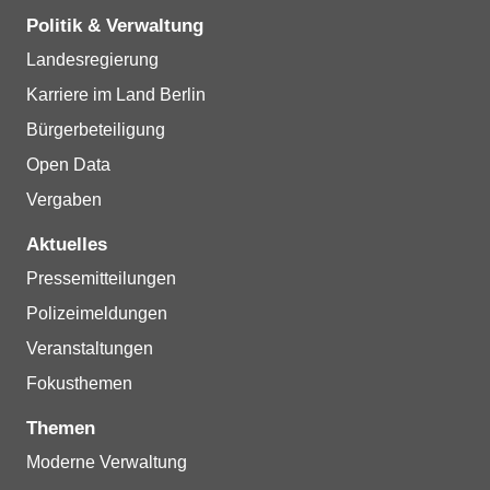
Politik & Verwaltung
Landesregierung
Karriere im Land Berlin
Bürgerbeteiligung
Open Data
Vergaben
Aktuelles
Pressemitteilungen
Polizeimeldungen
Veranstaltungen
Fokusthemen
Themen
Moderne Verwaltung