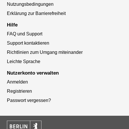
Nutzungsbedingungen
Erklärung zur Barrierefreiheit
Hilfe
FAQ und Support
Support kontaktieren
Richtlinien zum Umgang miteinander
Leichte Sprache
Nutzerkonto verwalten
Anmelden
Registrieren
Passwort vergessen?