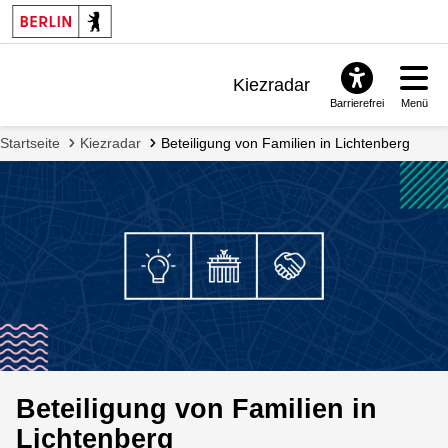
Kiezradar
Barrierefrei
Menü
Benachrichtigungen
Startseite
Kiezradar
Beteiligung von Familien in Lichtenberg
FAQ & Support
Beteiligung von Familien in
Lichtenberg