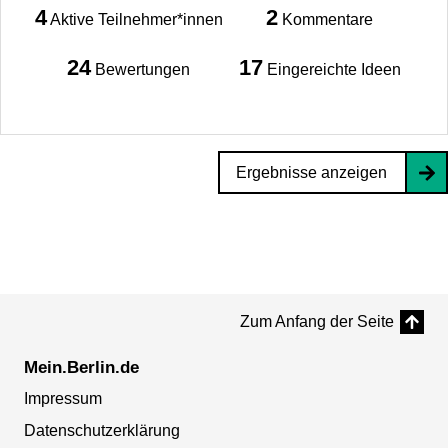
4
2
Aktive Teilnehmer*innen
Kommentare
24
17
Bewertungen
Eingereichte Ideen
Ergebnisse anzeigen
Zum Anfang der Seite
Mein.Berlin.de
Impressum
Datenschutzerklärung