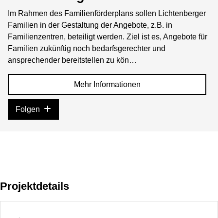
Im Rahmen des Familienförderplans sollen Lichtenberger
Familien in der Gestaltung der Angebote, z.B. in
Familienzentren, beteiligt werden. Ziel ist es, Angebote für
Familien zukünftig noch bedarfsgerechter und
ansprechender bereitstellen zu kön…
Mehr Informationen
Folgen
Projektdetails