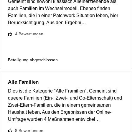
Gemeint sind sowohl klassisch Alleinerziehende als
auch Familien im Wechselmodell. Ebenso finden
Familien, die in einer Patchwork Situation leben, hier
Berücksichtigung. Aus den Ergebni…
4
Bewertungen
Beteiligung abgeschlossen
Alle Familien
Dies ist die Kategorie "Alle Framilien". Gemeint sind
queere Familien (Ein-, Zwei-, und Co-Elternschaft) und
Zwei-Eltern-Familien, die in einem gemeinsamen
Haushalt leben. Aus den Ergebnissen der Online-
Umfrage wurden 4 Maßnahmen entwickel…
8
Bewertungen