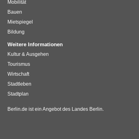
Mobilität
Bauen
Mietspiegel
Bildung
Weitere Informationen
Kultur & Ausgehen
Tourismus
Wirtschaft
Stadtleben
Stadtplan
Berlin.de ist ein Angebot des Landes Berlin.