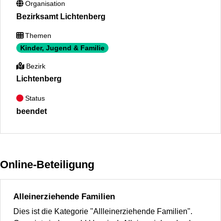
Organisation
Bezirksamt Lichtenberg
Themen
Kinder, Jugend & Familie
Bezirk
Lichtenberg
Status
beendet
Online-Beteiligung
Alleinerziehende Familien
Dies ist die Kategorie "Allleinerziehende Familien".