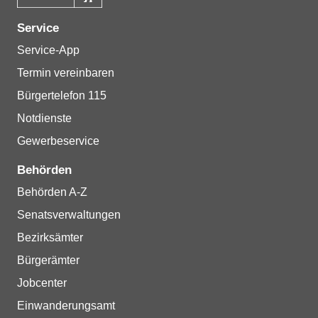
Service
Service-App
Termin vereinbaren
Bürgertelefon 115
Notdienste
Gewerbeservice
Behörden
Behörden A-Z
Senatsverwaltungen
Bezirksämter
Bürgerämter
Jobcenter
Einwanderungsamt