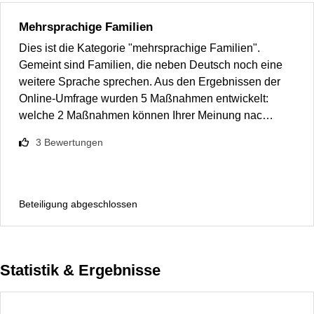
Mehrsprachige Familien
Dies ist die Kategorie "mehrsprachige Familien".
Gemeint sind Familien, die neben Deutsch noch eine
weitere Sprache sprechen. Aus den Ergebnissen der
Online-Umfrage wurden 5 Maßnahmen entwickelt:
welche 2 Maßnahmen können Ihrer Meinung nac…
3
Bewertungen
Beteiligung abgeschlossen
Statistik & Ergebnisse