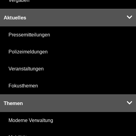
Vergaben
Aktuelles
Pressemitteilungen
Polizeimeldungen
Veranstaltungen
Fokusthemen
Themen
Moderne Verwaltung