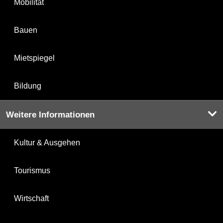
Mobilität
Bauen
Mietspiegel
Bildung
Weitere Informationen
Kultur & Ausgehen
Tourismus
Wirtschaft