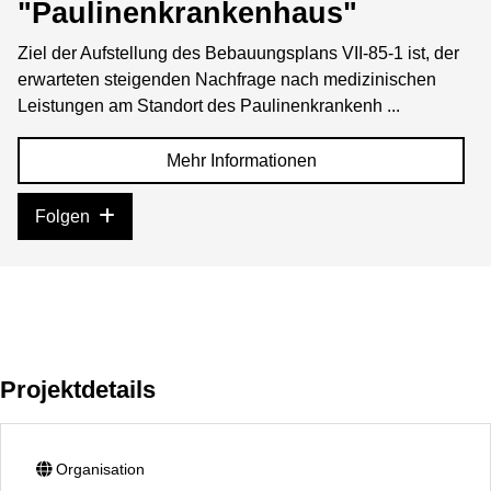
"Paulinenkrankenhaus"
Ziel der Aufstellung des Bebauungsplans VII-85-1 ist, der
erwarteten steigenden Nachfrage nach medizinischen
Leistungen am Standort des Paulinenkrankenh ...
Mehr Informationen
Folgen
Projektdetails
Organisation