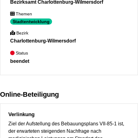
Bezirksamt Charlottenburg-Wilmersdorf
Themen
Stadtentwicklung
Bezirk
Charlottenburg-Wilmersdorf
Status
beendet
Online-Beteiligung
Verlinkung
Ziel der Aufstellung des Bebauungsplans VII-85-1 ist,
der erwarteten steigenden Nachfrage nach