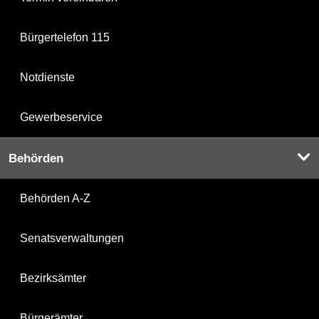
Bürgertelefon 115
Notdienste
Gewerbeservice
Behörden
Behörden A-Z
Senatsverwaltungen
Bezirksämter
Bürgerämter