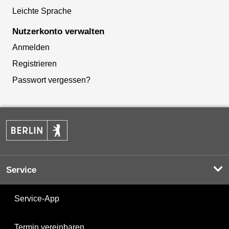
Leichte Sprache
Nutzerkonto verwalten
Anmelden
Registrieren
Passwort vergessen?
Service
Service-App
Termin vereinbaren