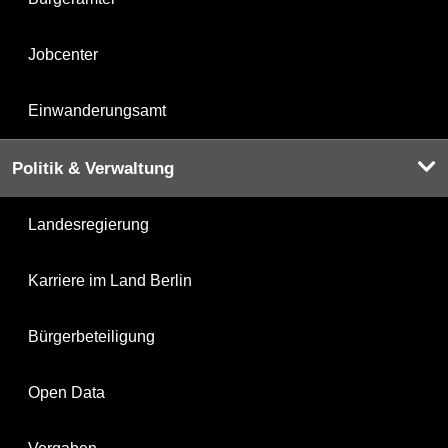
Jobcenter
Einwanderungsamt
Politik & Verwaltung
Landesregierung
Karriere im Land Berlin
Bürgerbeteiligung
Open Data