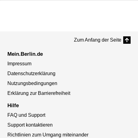
Zum Anfang der Seite
Mein.Berlin.de
Impressum
Datenschutzerklärung
Nutzungsbedingungen
Erklärung zur Barrierefreiheit
Hilfe
FAQ und Support
Support kontaktieren
Richtlinien zum Umgang miteinander