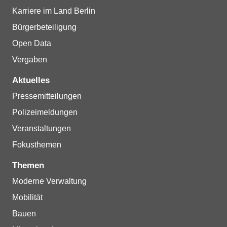
Karriere im Land Berlin
Bürgerbeteiligung
Open Data
Vergaben
Aktuelles
Pressemitteilungen
Polizeimeldungen
Veranstaltungen
Fokusthemen
Themen
Moderne Verwaltung
Mobilität
Bauen