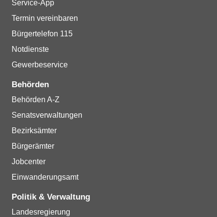
Service-App
Termin vereinbaren
Bürgertelefon 115
Notdienste
Gewerbeservice
Behörden
Behörden A-Z
Senatsverwaltungen
Bezirksämter
Bürgerämter
Jobcenter
Einwanderungsamt
Politik & Verwaltung
Landesregierung