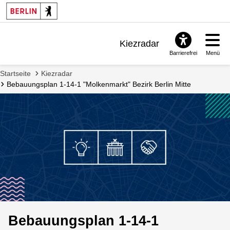
Kiezradar
Barrierefrei
Menü
Benachrichtigungen
Startseite
Kiezradar
FAQ & Support
Bebauungsplan 1-14-1 "Molkenmarkt" Bezirk Berlin Mitte
Bebauungsplan 1-14-1