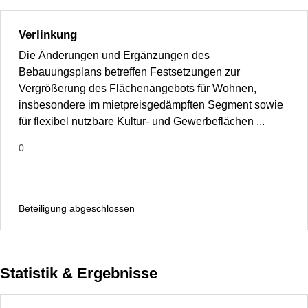
Verlinkung
Die Änderungen und Ergänzungen des
Bebauungsplans betreffen Festsetzungen zur
Vergrößerung des Flächenangebots für Wohnen,
insbesondere im mietpreisgedämpften Segment sowie
für flexibel nutzbare Kultur- und Gewerbeflächen ...
0
Beteiligung abgeschlossen
Statistik & Ergebnisse