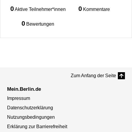
0
0
Aktive Teilnehmer*innen
Kommentare
0
Bewertungen
Zum Anfang der Seite
Mein.Berlin.de
Impressum
Datenschutzerklärung
Nutzungsbedingungen
Erklärung zur Barrierefreiheit