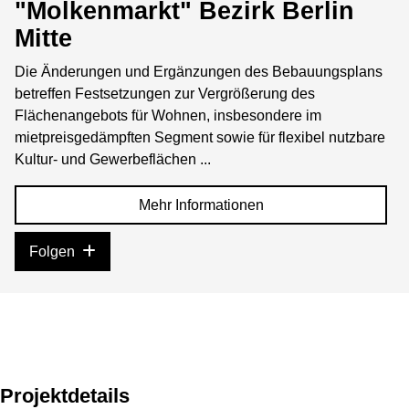
"Molkenmarkt" Bezirk Berlin
Mitte
Die Änderungen und Ergänzungen des Bebauungsplans
betreffen Festsetzungen zur Vergrößerung des
Flächenangebots für Wohnen, insbesondere im
mietpreisgedämpften Segment sowie für flexibel nutzbare
Kultur- und Gewerbeflächen ...
Mehr Informationen
Folgen
Projektdetails