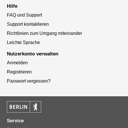
Hilfe
FAQ und Support
Support kontaktieren
Richtlinien zum Umgang miteinander
Leichte Sprache
Nutzerkonto verwalten
Anmelden
Registrieren
Passwort vergessen?
Service