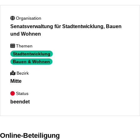
Organisation
Senatsverwaltung für Stadtentwicklung, Bauen
und Wohnen
Themen
Stadtentwicklung
Bauen & Wohnen
Bezirk
Mitte
Status
beendet
Online-Beteiligung