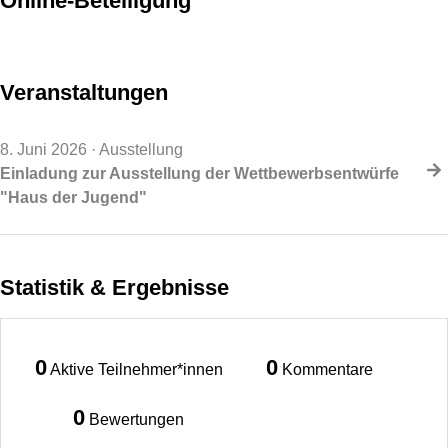
Online-Beteiligung
Veranstaltungen
8. Juni 2026
· Ausstellung
Einladung zur Ausstellung der Wettbewerbsentwürfe
"Haus der Jugend"
Statistik & Ergebnisse
0
0
Aktive Teilnehmer*innen
Kommentare
0
Bewertungen