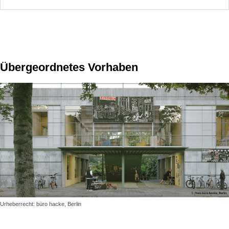
Übergeordnetes Vorhaben
Urheberrecht: büro hacke, Berlin