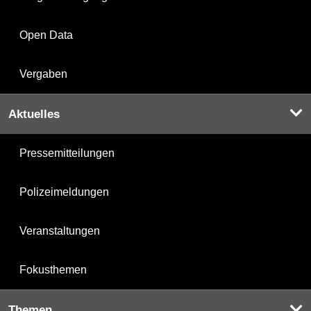
Open Data
Vergaben
Aktuelles
Pressemitteilungen
Polizeimeldungen
Veranstaltungen
Fokusthemen
Themen