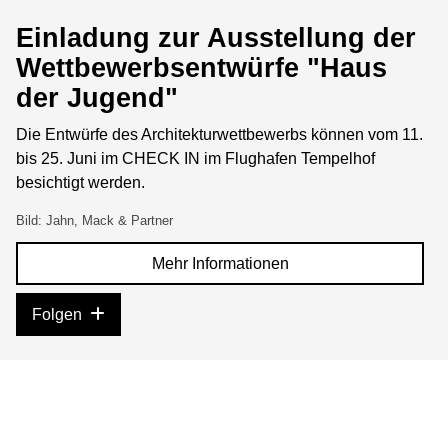
Einladung zur Ausstellung der
Wettbewerbsentwürfe "Haus
der Jugend"
Die Entwürfe des Architekturwettbewerbs können vom 11.
bis 25. Juni im CHECK IN im Flughafen Tempelhof
besichtigt werden.
Bild: Jahn, Mack & Partner
Mehr Informationen
Folgen