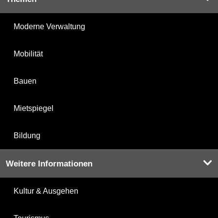
Moderne Verwaltung
Mobilität
Bauen
Mietspiegel
Bildung
Weitere Informationen
Kultur & Ausgehen