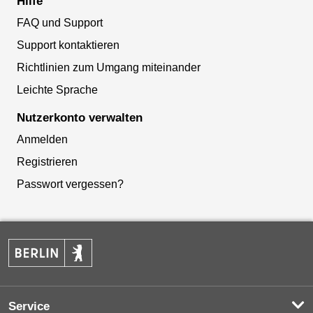
Hilfe
FAQ und Support
Support kontaktieren
Richtlinien zum Umgang miteinander
Leichte Sprache
Nutzerkonto verwalten
Anmelden
Registrieren
Passwort vergessen?
Service