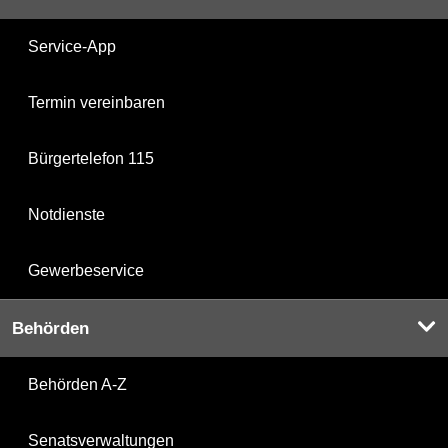
Service-App
Termin vereinbaren
Bürgertelefon 115
Notdienste
Gewerbeservice
Behörden
Behörden A-Z
Senatsverwaltungen