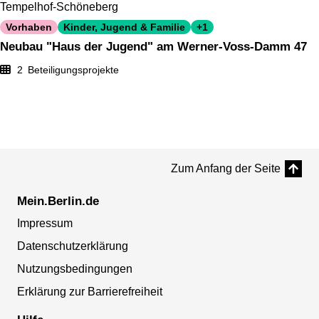
Tempelhof-Schöneberg
Vorhaben
Kinder, Jugend & Familie
+1
Neubau "Haus der Jugend" am Werner-Voss-Damm 47
2
Beteiligungsprojekte
Zum Anfang der Seite
Mein.Berlin.de
Impressum
Datenschutzerklärung
Nutzungsbedingungen
Erklärung zur Barrierefreiheit