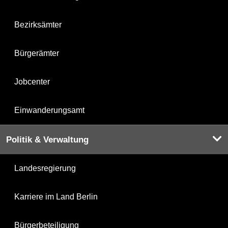
Bezirksämter
Bürgerämter
Jobcenter
Einwanderungsamt
Politik & Verwaltung
Landesregierung
Karriere im Land Berlin
Bürgerbeteiligung