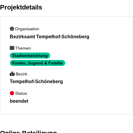
Projektdetails
Organisation
Bezirksamt Tempelhof-Schöneberg
Themen
Stadtentwicklung
Kinder, Jugend & Familie
Bezirk
Tempelhof-Schöneberg
Status
beendet