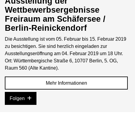
Ausstellung der
Wettbewerbsergebnisse
Freiraum am Schäfersee /
Berlin-Reinickendorf
Die Ausstellung ist vom 05. Februar bis 15. Februar 2019
zu besichtigen. Sie sind herzlich eingeladen zur
Ausstellungseröffnung am 04. Februar 2019 um 18 Uhr.
Ort: Württembergische Straße 6, 10707 Berlin, 5. OG,
Raum 560 (Alte Kantine).
Mehr Informationen
Folgen