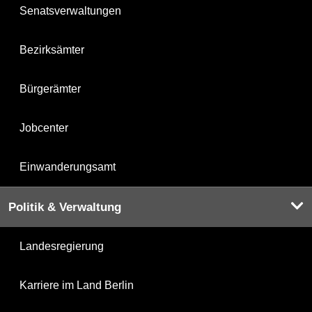
Senatsverwaltungen
Bezirksämter
Bürgerämter
Jobcenter
Einwanderungsamt
Politik & Verwaltung
Landesregierung
Karriere im Land Berlin