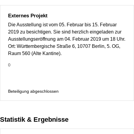
Externes Projekt
Die Ausstellung ist vom 05. Februar bis 15. Februar
2019 zu besichtigen. Sie sind herzlich eingeladen zur
Ausstellungseröffnung am 04. Februar 2019 um 18 Uhr.
Ort: Württembergische Straße 6, 10707 Berlin, 5. OG,
Raum 560 (Alte Kantine).
0
Beteiligung abgeschlossen
Statistik & Ergebnisse