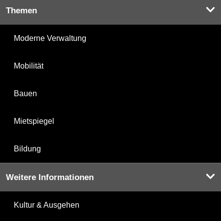
Themen
Moderne Verwaltung
Mobilität
Bauen
Mietspiegel
Bildung
Weitere Informationen
Kultur & Ausgehen