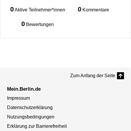
0
0
Aktive Teilnehmer*innen
Kommentare
0
Bewertungen
Zum Anfang der Seite
Mein.Berlin.de
Impressum
Datenschutzerklärung
Nutzungsbedingungen
Erklärung zur Barrierefreiheit