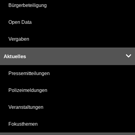
Bürgerbeteiligung
Open Data
Vergaben
Aktuelles
Pressemitteilungen
Polizeimeldungen
Veranstaltungen
Fokusthemen