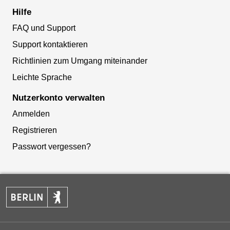
Hilfe
FAQ und Support
Support kontaktieren
Richtlinien zum Umgang miteinander
Leichte Sprache
Nutzerkonto verwalten
Anmelden
Registrieren
Passwort vergessen?