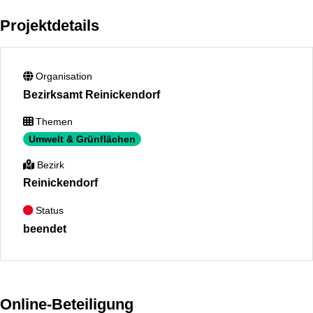
Projektdetails
Organisation
Bezirksamt Reinickendorf
Themen
Umwelt & Grünflächen
Bezirk
Reinickendorf
Status
beendet
Online-Beteiligung