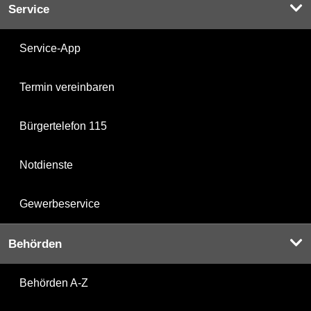
Service
Service-App
Termin vereinbaren
Bürgertelefon 115
Notdienste
Gewerbeservice
Behörden
Behörden A-Z