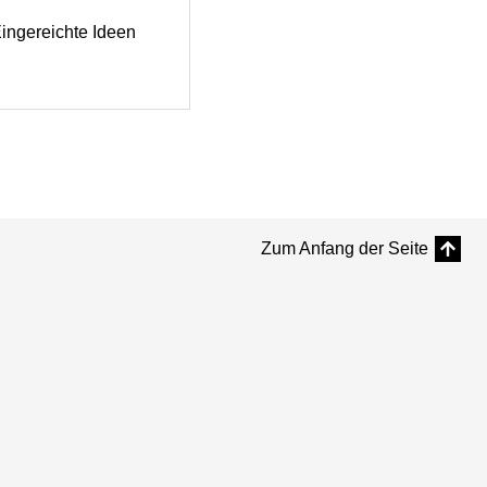
ingereichte Ideen
Zum Anfang der Seite