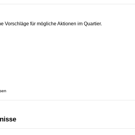
 Vorschläge für mögliche Aktionen im Quartier.
ssen
bnisse