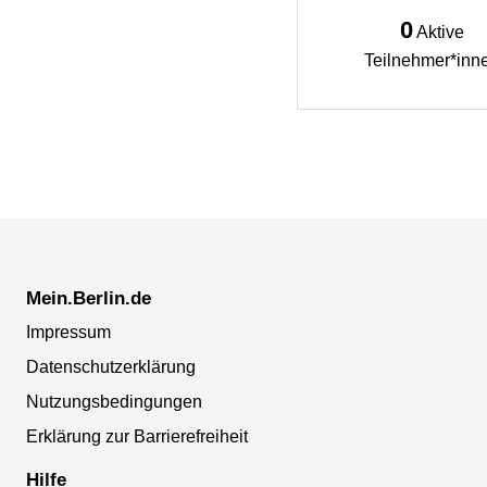
0
Aktive
Teilnehmer*inn
Mein.Berlin.de
Impressum
Datenschutzerklärung
Nutzungsbedingungen
Erklärung zur Barrierefreiheit
Hilfe