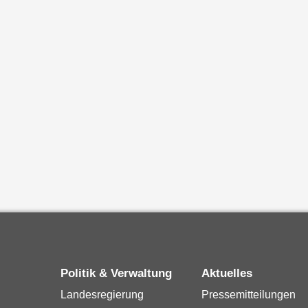
Politik & Verwaltung
Aktuelles
Landesregierung
Pressemitteilungen