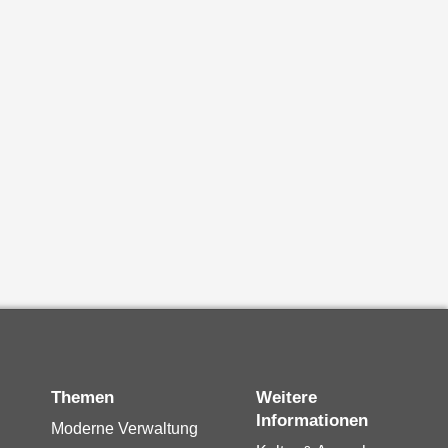
Themen
Weitere
Informationen
Moderne Verwaltung