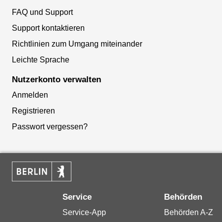
FAQ und Support
Support kontaktieren
Richtlinien zum Umgang miteinander
Leichte Sprache
Nutzerkonto verwalten
Anmelden
Registrieren
Passwort vergessen?
Service
Behörden
Service-App
Behörden A-Z