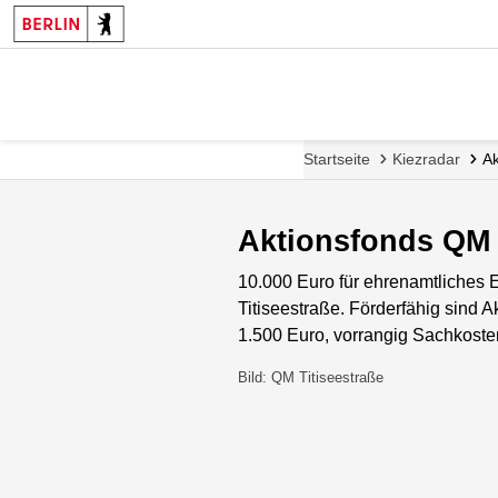
Startseite
Kiezradar
Ak
Aktionsfonds QM 
10.000 Euro für ehrenamtliches 
Titiseestraße. Förderfähig sind 
1.500 Euro, vorrangig Sachkoste
Bild: QM Titiseestraße