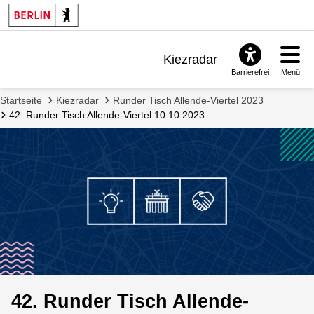
Kiezradar
Barrierefrei
Menü
Benachrichtigungen
Startseite
Kiezradar
Runder Tisch Allende-Viertel 2023
FAQ & Support
42. Runder Tisch Allende-Viertel 10.10.2023
42. Runder Tisch Allende-