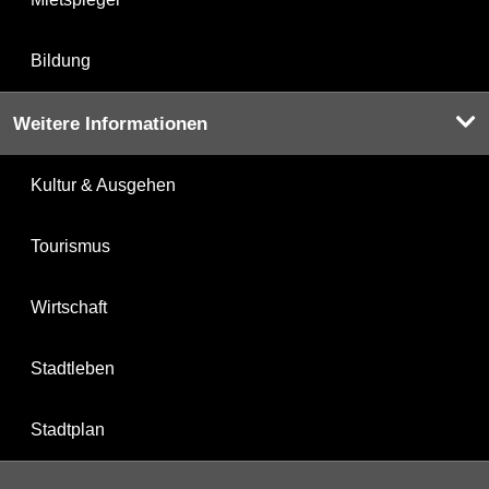
Bildung
Weitere Informationen
Kultur & Ausgehen
Tourismus
Wirtschaft
Stadtleben
Stadtplan