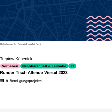
Urheberrecht: Senatskanzlei Berlin
Treptow-Köpenick
Vorhaben
Nachbarschaft & Teilhabe
+1
Runder Tisch Allende-Viertel 2023
9
Beteiligungsprojekte