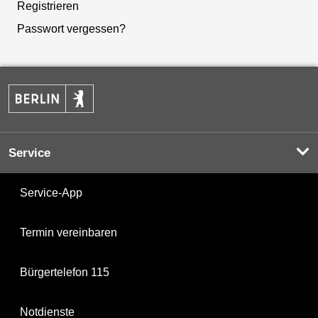
Registrieren
Passwort vergessen?
Service
Service-App
Termin vereinbaren
Bürgertelefon 115
Notdienste