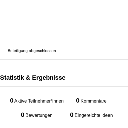
Beteiligung abgeschlossen
Statistik & Ergebnisse
0
0
Aktive Teilnehmer*innen
Kommentare
0
0
Bewertungen
Eingereichte Ideen