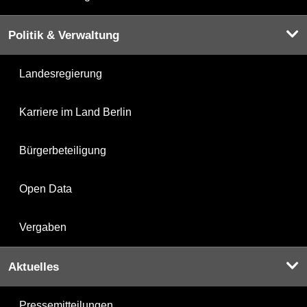
Politik & Verwaltung
Landesregierung
Karriere im Land Berlin
Bürgerbeteiligung
Open Data
Vergaben
Aktuelles
Pressemitteilungen