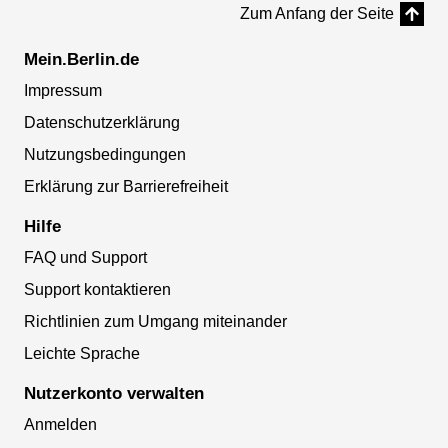
Zum Anfang der Seite
Mein.Berlin.de
Impressum
Datenschutzerklärung
Nutzungsbedingungen
Erklärung zur Barrierefreiheit
Hilfe
FAQ und Support
Support kontaktieren
Richtlinien zum Umgang miteinander
Leichte Sprache
Nutzerkonto verwalten
Anmelden