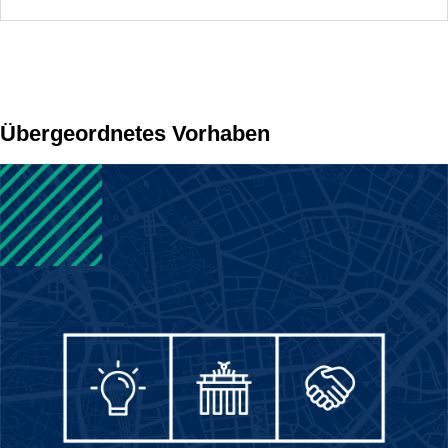
Übergeordnetes Vorhaben