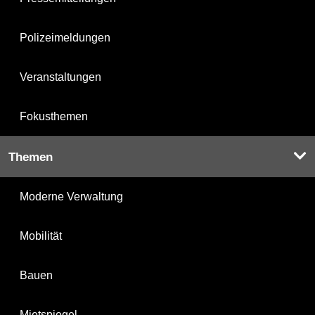
Polizeimeldungen
Veranstaltungen
Fokusthemen
Themen
Moderne Verwaltung
Mobilität
Bauen
Mietspiegel