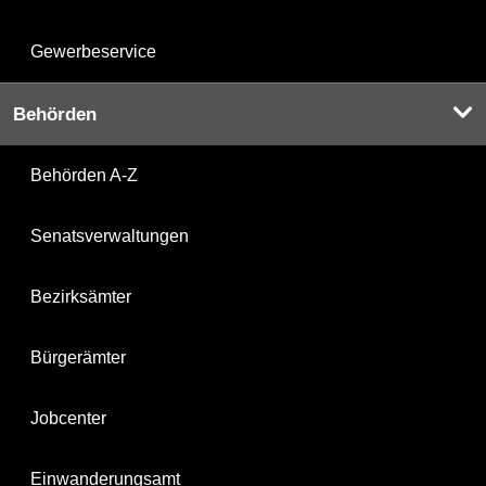
Gewerbeservice
Behörden
Behörden A-Z
Senatsverwaltungen
Bezirksämter
Bürgerämter
Jobcenter
Einwanderungsamt