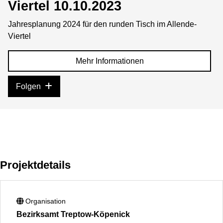
Viertel 10.10.2023
Jahresplanung 2024 für den runden Tisch im Allende-
Viertel
Mehr Informationen
Folgen
Projektdetails
Organisation
Bezirksamt Treptow-Köpenick