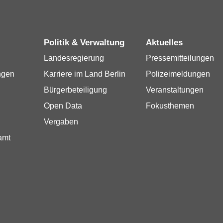
Politik & Verwaltung
Aktuelles
Landesregierung
Pressemitteilungen
ngen
Karriere im Land Berlin
Polizeimeldungen
Bürgerbeteiligung
Veranstaltungen
Open Data
Fokusthemen
Vergaben
amt