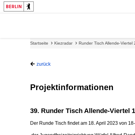
Startseite
Kiezradar
Runder Tisch Allende-Viertel
zurück
Projektinformationen
39. Runder Tisch Allende-Viertel 
Der Runde Tisch findet am 18. April 2023 von 1