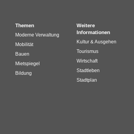
Themen
Weitere
Informationen
Moderne Verwaltung
Kultur & Ausgehen
Mobilität
Tourismus
Bauen
Wirtschaft
Mietspiegel
Stadtleben
Bildung
Stadtplan