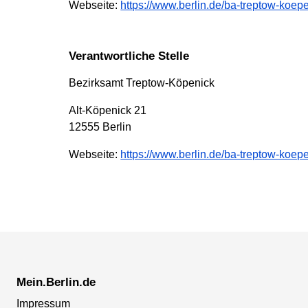
Webseite:
https://www.berlin.de/ba-treptow-koep
Verantwortliche Stelle
Bezirksamt Treptow-Köpenick
Alt-Köpenick 21
12555 Berlin
Webseite:
https://www.berlin.de/ba-treptow-koepe
Mein.Berlin.de
Impressum