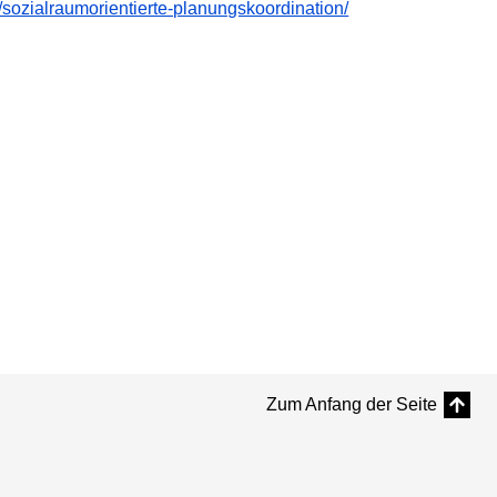
/sozialraumorientierte-planungskoordination/
Zum Anfang der Seite