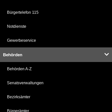
Bürgertelefon 115
Notdienste
Gewerbeservice
Behörden
Behörden A-Z
Senatsverwaltungen
Bezirksämter
Bürgerämter