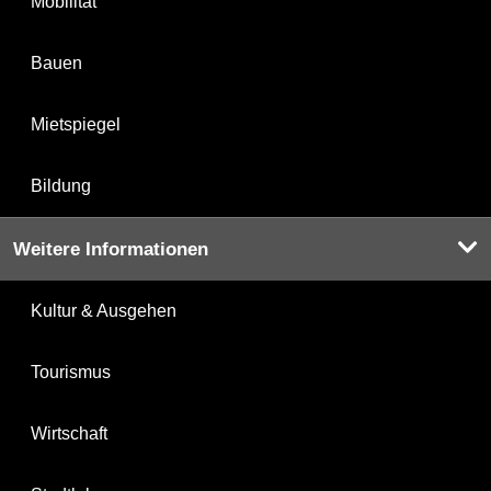
Mobilität
Bauen
Mietspiegel
Bildung
Weitere Informationen
Kultur & Ausgehen
Tourismus
Wirtschaft