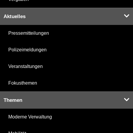
Aktuelles
Pressemitteilungen
Polizeimeldungen
Veranstaltungen
Fokusthemen
Themen
Moderne Verwaltung