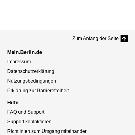
Zum Anfang der Seite
Mein.Berlin.de
Impressum
Datenschutzerklärung
Nutzungsbedingungen
Erklärung zur Barrierefreiheit
Hilfe
FAQ und Support
Support kontaktieren
Richtlinien zum Umgang miteinander