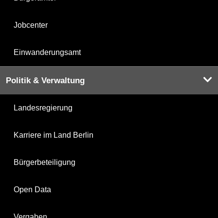
Jobcenter
Einwanderungsamt
Politik & Verwaltung
Landesregierung
Karriere im Land Berlin
Bürgerbeteiligung
Open Data
Vergaben