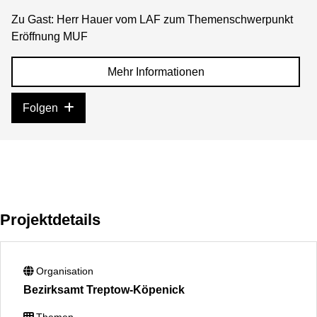
Zu Gast: Herr Hauer vom LAF zum Themenschwerpunkt
Eröffnung MUF
Mehr Informationen
Folgen
Projektdetails
Organisation
Bezirksamt Treptow-Köpenick