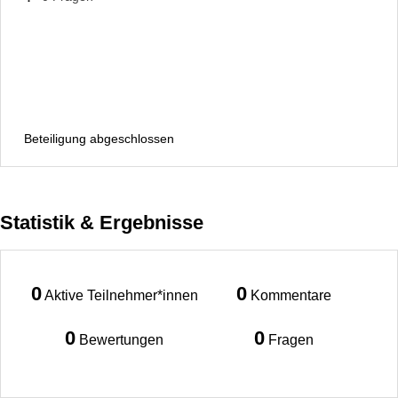
Beteiligung abgeschlossen
Statistik & Ergebnisse
0
0
Aktive Teilnehmer*innen
Kommentare
0
0
Bewertungen
Fragen