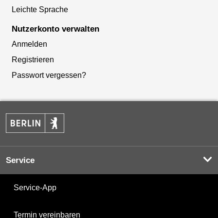
Leichte Sprache
Nutzerkonto verwalten
Anmelden
Registrieren
Passwort vergessen?
Service
Service-App
Termin vereinbaren