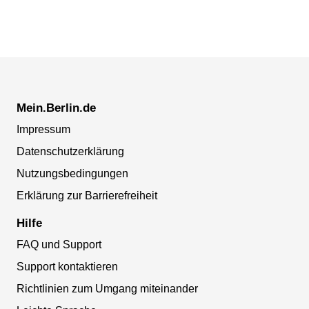
Mein.Berlin.de
Impressum
Datenschutzerklärung
Nutzungsbedingungen
Erklärung zur Barrierefreiheit
Hilfe
FAQ und Support
Support kontaktieren
Richtlinien zum Umgang miteinander