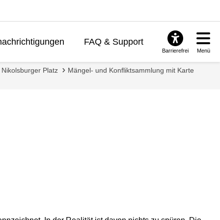
achrichtigungen
FAQ & Support
Barrierefrei
Menü
 Nikolsburger Platz
Mängel- und Konfliktsammlung mit Karte