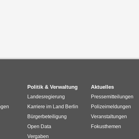
Politik & Verwaltung
Aktuelles
Landesregierung
Pressemitteilungen
ngen
Karriere im Land Berlin
Polizeimeldungen
Bürgerbeteiligung
Veranstaltungen
Open Data
Fokusthemen
Vergaben