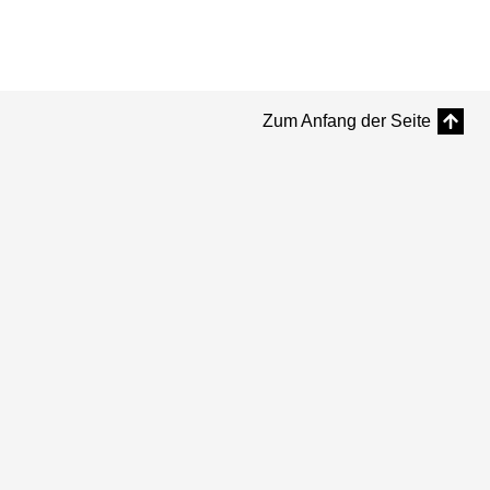
Zum Anfang der Seite