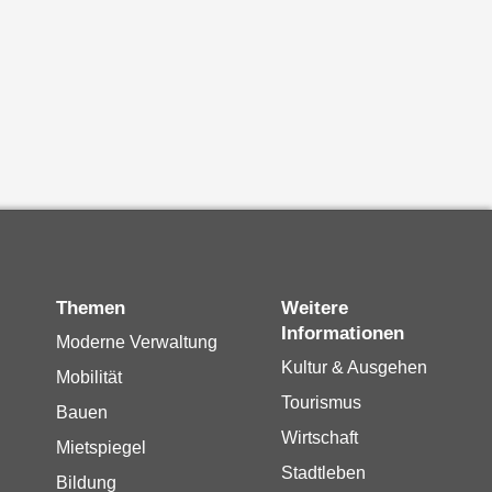
Themen
Weitere
Informationen
Moderne Verwaltung
Kultur & Ausgehen
Mobilität
Tourismus
Bauen
Wirtschaft
Mietspiegel
Stadtleben
Bildung