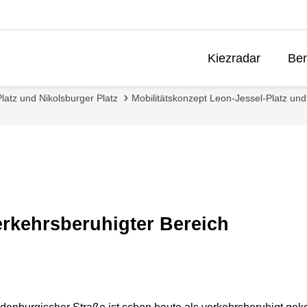
Kiezradar
Ben
latz und Nikolsburger Platz
Mobilitätskonzept Leon-Jessel-Platz und
rkehrsberuhigter Bereich