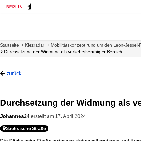
Startseite
Kiezradar
Mobilitätskonzept rund um den Leon-Jessel-P
Durchsetzung der Widmung als verkehrsberuhigter Bereich
zurück
Durchsetzung der Widmung als ve
Johannes24
erstellt am
17. April 2024
Sächsische Straße