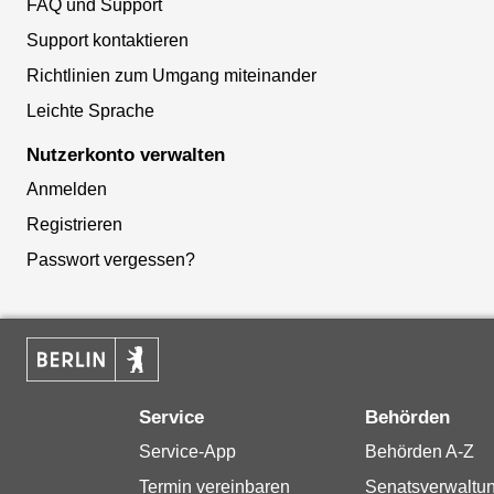
FAQ und Support
Support kontaktieren
Richtlinien zum Umgang miteinander
Leichte Sprache
Nutzerkonto verwalten
Anmelden
Registrieren
Passwort vergessen?
Service
Behörden
Service-App
Behörden A-Z
Termin vereinbaren
Senatsverwaltu