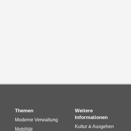
Themen
Weitere
Informationen
Moderne Verwaltung
Kultur & Ausgehen
Mobilität