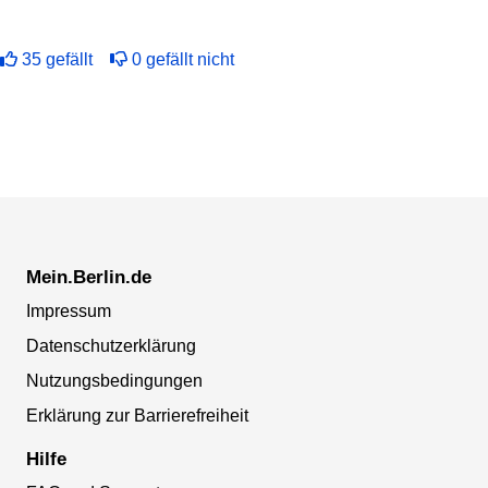
35
gefällt
0
gefällt nicht
Mein.Berlin.de
Impressum
Datenschutzerklärung
Nutzungsbedingungen
Erklärung zur Barrierefreiheit
Hilfe