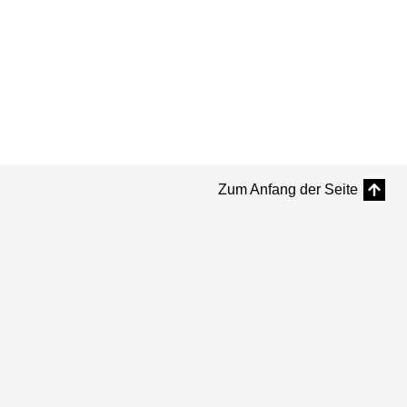
Zum Anfang der Seite