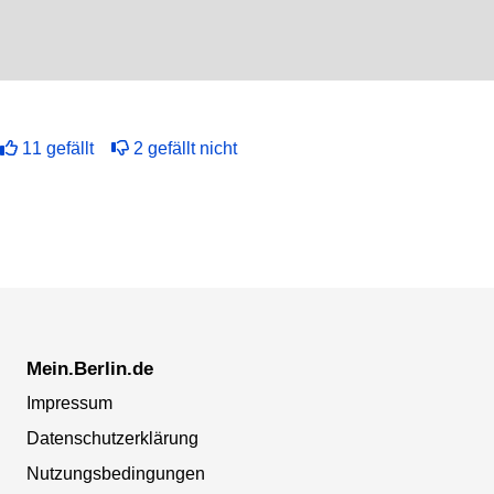
11
gefällt
2
gefällt nicht
Mein.Berlin.de
Impressum
Datenschutzerklärung
Nutzungsbedingungen