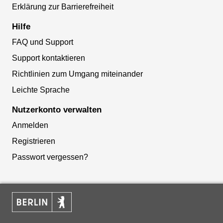
Erklärung zur Barrierefreiheit
Hilfe
FAQ und Support
Support kontaktieren
Richtlinien zum Umgang miteinander
Leichte Sprache
Nutzerkonto verwalten
Anmelden
Registrieren
Passwort vergessen?