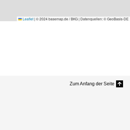
Leaflet
|
© 2024 basemap.de / BKG | Datenquellen: © GeoBasis-DE
Zum Anfang der Seite