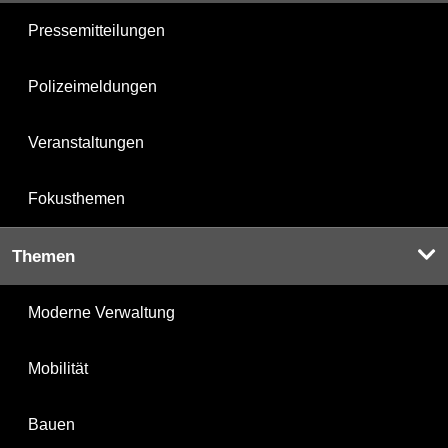
Pressemitteilungen
Polizeimeldungen
Veranstaltungen
Fokusthemen
Themen
Moderne Verwaltung
Mobilität
Bauen