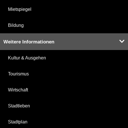
Mietspiegel
Bildung
Weitere Informationen
Kultur & Ausgehen
Tourismus
Wirtschaft
Stadtleben
Stadtplan