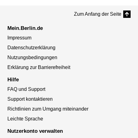
Zum Anfang der Seite
Mein.Berlin.de
Impressum
Datenschutzerklärung
Nutzungsbedingungen
Erklärung zur Barrierefreiheit
Hilfe
FAQ und Support
Support kontaktieren
Richtlinien zum Umgang miteinander
Leichte Sprache
Nutzerkonto verwalten