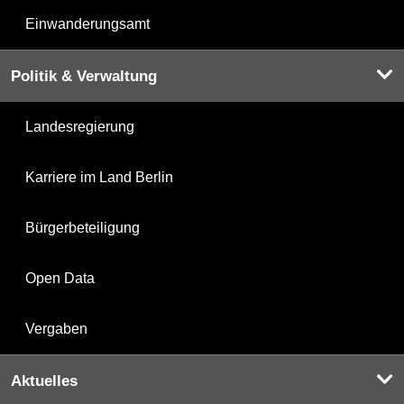
Einwanderungsamt
Politik & Verwaltung
Landesregierung
Karriere im Land Berlin
Bürgerbeteiligung
Open Data
Vergaben
Aktuelles