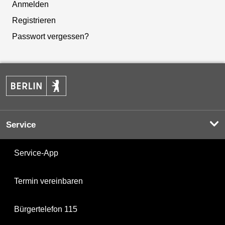
Anmelden
Registrieren
Passwort vergessen?
Service
Service-App
Termin vereinbaren
Bürgertelefon 115