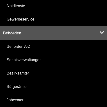
Notdienste
Gewerbeservice
Behörden
Behörden A-Z
Senatsverwaltungen
Bezirksämter
Bürgerämter
Jobcenter