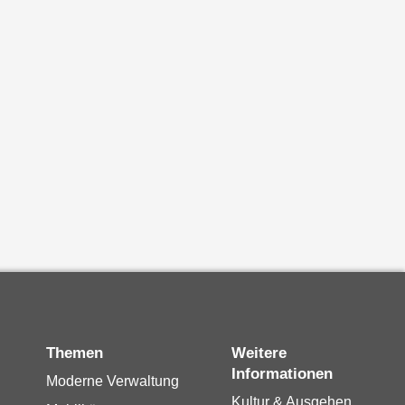
Themen
Weitere
Informationen
Moderne Verwaltung
Kultur & Ausgehen