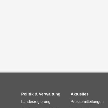
Politik & Verwaltung
Aktuelles
Landesregierung
Pressemitteilungen