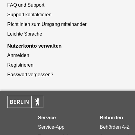
FAQ und Support
Support kontaktieren
Richtlinien zum Umgang miteinander
Leichte Sprache
Nutzerkonto verwalten
Anmelden
Registrieren
Passwort vergessen?
Service
Behörden
Service-App
Behörden A-Z