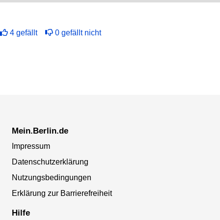
4
gefällt
0
gefällt nicht
Mein.Berlin.de
Impressum
Datenschutzerklärung
Nutzungsbedingungen
Erklärung zur Barrierefreiheit
Hilfe