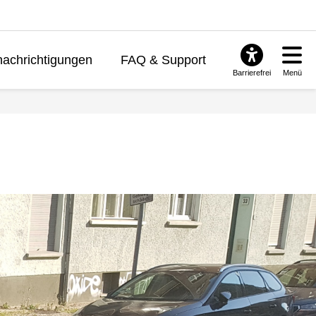
achrichtigungen
FAQ & Support
Barrierefrei
Menü