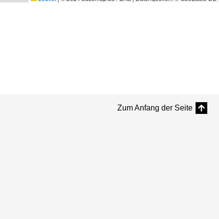
Zum Anfang der Seite