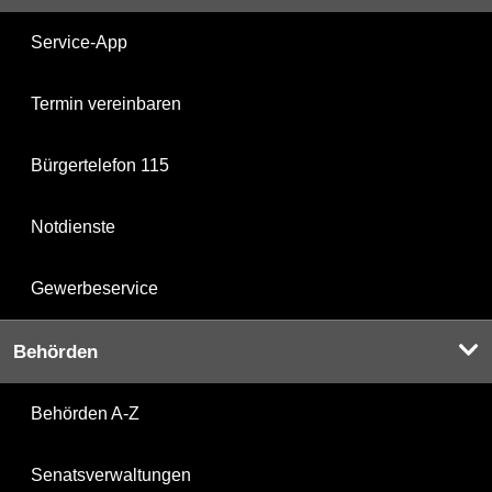
Service-App
Termin vereinbaren
Bürgertelefon 115
Notdienste
Gewerbeservice
Behörden
Behörden A-Z
Senatsverwaltungen