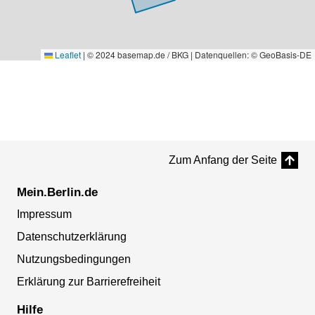
Leaflet
|
© 2024 basemap.de / BKG | Datenquellen: © GeoBasis-DE
Zum Anfang der Seite
Mein.Berlin.de
Impressum
Datenschutzerklärung
Nutzungsbedingungen
Erklärung zur Barrierefreiheit
Hilfe