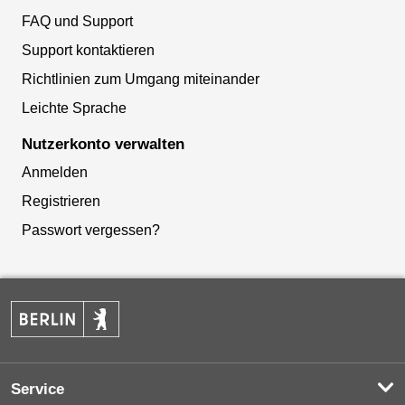
FAQ und Support
Support kontaktieren
Richtlinien zum Umgang miteinander
Leichte Sprache
Nutzerkonto verwalten
Anmelden
Registrieren
Passwort vergessen?
Service