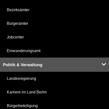
Bezirksämter
Bürgerämter
Jobcenter
Einwanderungsamt
Politik & Verwaltung
Landesregierung
Karriere im Land Berlin
Bürgerbeteiligung