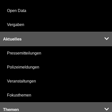
Open Data
Vergaben
Aktuelles
Pressemitteilungen
Polizeimeldungen
Veranstaltungen
Fokusthemen
Themen