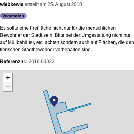
wiebkewie
erstellt am
25. August 2018
Vegetation
Es sollte eine Freifläche nicht nur für die menschlichen
Bewohner der Stadt sein. Bitte bei der Umgestaltung nicht nur
auf Müllbehälter, etc. achten sondern auch auf Flächen, die den
tierischen Stadtbewohner vorbehalten sind.
Referenznr.:
2018-03022
Karte überspringen
+
−