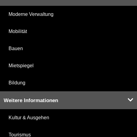
Moderne Verwaltung
Mobilität
Bauen
Mietspiegel
Bildung
Weitere Informationen
Kultur & Ausgehen
Tourismus