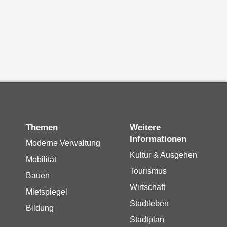
Themen
Weitere
Informationen
Moderne Verwaltung
Kultur & Ausgehen
Mobilität
Tourismus
Bauen
Wirtschaft
Mietspiegel
Stadtleben
Bildung
Stadtplan