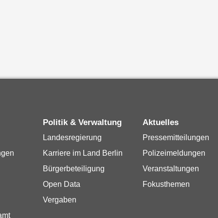
Politik & Verwaltung
Aktuelles
Landesregierung
Pressemitteilungen
ngen
Karriere im Land Berlin
Polizeimeldungen
Bürgerbeteiligung
Veranstaltungen
Open Data
Fokusthemen
Vergaben
amt