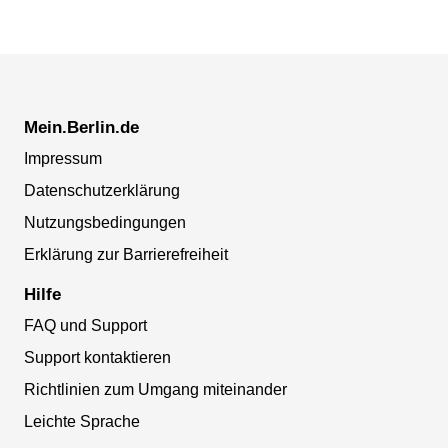
Mein.Berlin.de
Impressum
Datenschutzerklärung
Nutzungsbedingungen
Erklärung zur Barrierefreiheit
Hilfe
FAQ und Support
Support kontaktieren
Richtlinien zum Umgang miteinander
Leichte Sprache