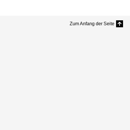
Zum Anfang der Seite