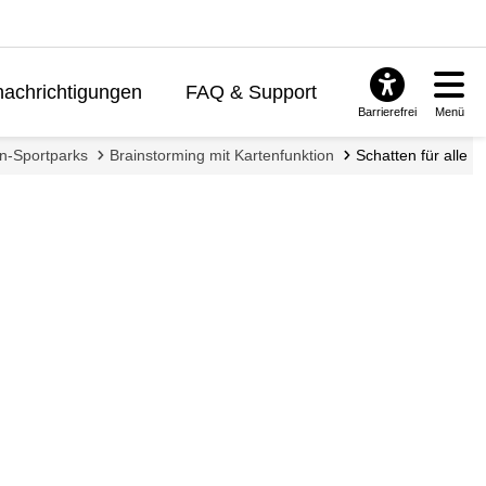
achrichtigungen
FAQ & Support
Barrierefrei
Menü
hn-Sportparks
Brainstorming mit Kartenfunktion
Schatten für alle