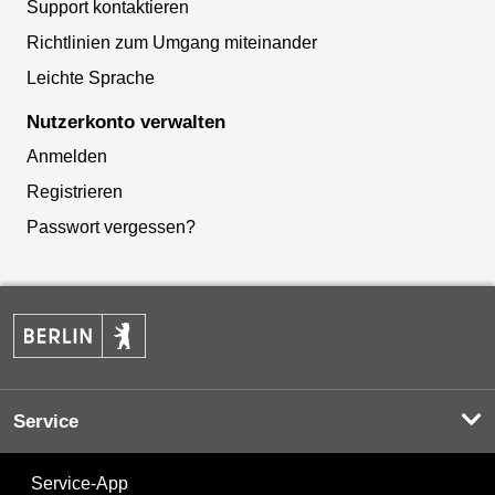
Support kontaktieren
Richtlinien zum Umgang miteinander
Leichte Sprache
Nutzerkonto verwalten
Anmelden
Registrieren
Passwort vergessen?
Service
Service-App