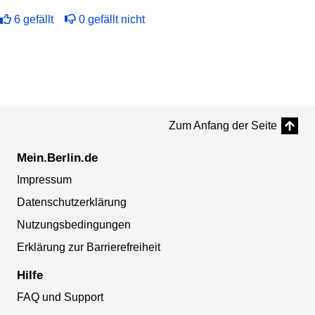
6
gefällt
0
gefällt nicht
Zum Anfang der Seite
Mein.Berlin.de
Impressum
Datenschutzerklärung
Nutzungsbedingungen
Erklärung zur Barrierefreiheit
Hilfe
FAQ und Support