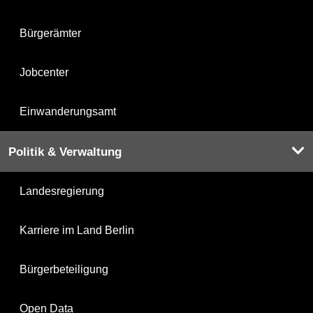
Bürgerämter
Jobcenter
Einwanderungsamt
Politik & Verwaltung
Landesregierung
Karriere im Land Berlin
Bürgerbeteiligung
Open Data