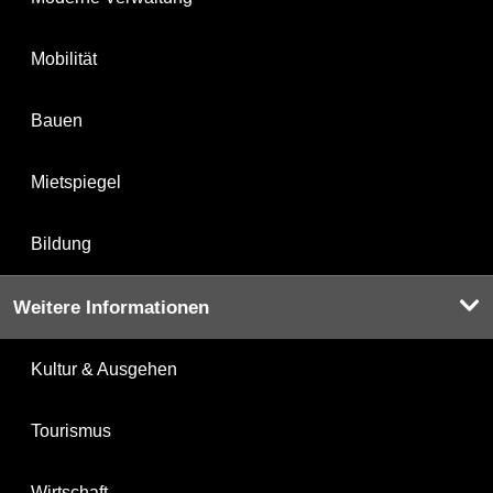
Mobilität
Bauen
Mietspiegel
Bildung
Weitere Informationen
Kultur & Ausgehen
Tourismus
Wirtschaft