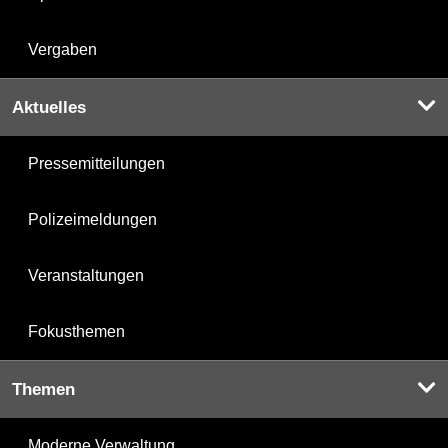
Vergaben
Aktuelles
Pressemitteilungen
Polizeimeldungen
Veranstaltungen
Fokusthemen
Themen
Moderne Verwaltung