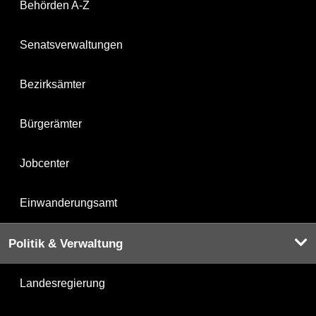
Behörden A-Z
Senatsverwaltungen
Bezirksämter
Bürgerämter
Jobcenter
Einwanderungsamt
Politik & Verwaltung
Landesregierung