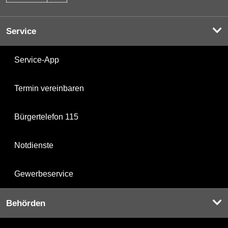
Service
Service-App
Termin vereinbaren
Bürgertelefon 115
Notdienste
Gewerbeservice
Behörden