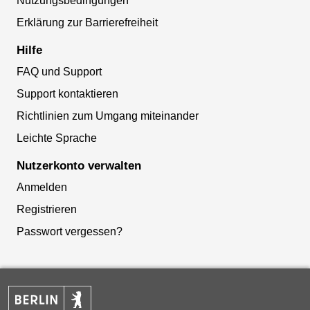
Nutzungsbedingungen
Erklärung zur Barrierefreiheit
Hilfe
FAQ und Support
Support kontaktieren
Richtlinien zum Umgang miteinander
Leichte Sprache
Nutzerkonto verwalten
Anmelden
Registrieren
Passwort vergessen?