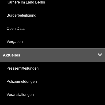
Karriere im Land Berlin
Bürgerbeteiligung
Open Data
Vergaben
Aktuelles
Pressemitteilungen
Polizeimeldungen
Veranstaltungen