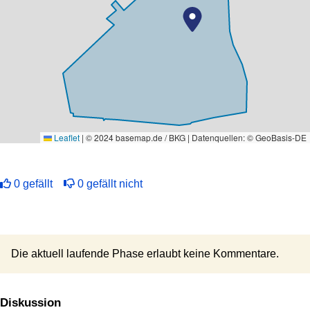
Leaflet
|
© 2024 basemap.de / BKG | Datenquellen: © GeoBasis-DE
0
gefällt
0
gefällt nicht
Die aktuell laufende Phase erlaubt keine Kommentare.
Diskussion