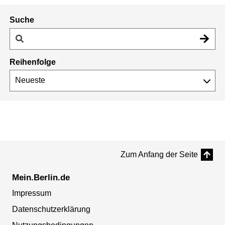
Suche
Reihenfolge
Zum Anfang der Seite
Mein.Berlin.de
Impressum
Datenschutzerklärung