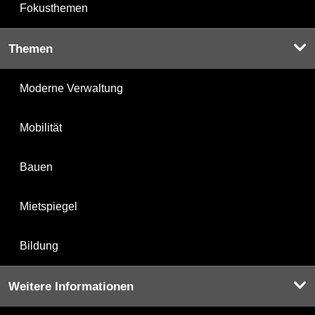
Fokusthemen
Themen
Moderne Verwaltung
Mobilität
Bauen
Mietspiegel
Bildung
Weitere Informationen