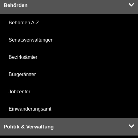
Behörden
Behörden A-Z
Senatsverwaltungen
Bezirksämter
Bürgerämter
Jobcenter
Einwanderungsamt
Politik & Verwaltung