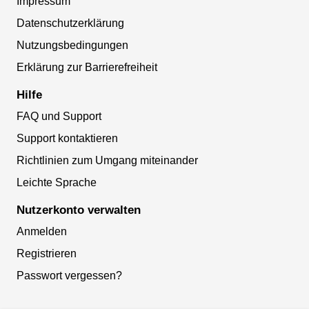
Impressum
Datenschutzerklärung
Nutzungsbedingungen
Erklärung zur Barrierefreiheit
Hilfe
FAQ und Support
Support kontaktieren
Richtlinien zum Umgang miteinander
Leichte Sprache
Nutzerkonto verwalten
Anmelden
Registrieren
Passwort vergessen?