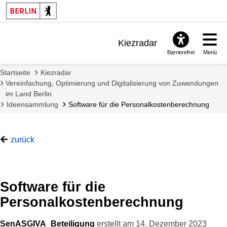
Kiezradar
Barrierefrei
Menü
Benachrichtigungen
Startseite
Kiezradar
FAQ & Support
Vereinfachung, Optimierung und Digitalisierung von Zuwendungen
im Land Berlin
Ideensammlung
Software für die Personalkostenberechnung
zurück
Software für die
Personalkostenberechnung
SenASGIVA_Beteiligung
erstellt am
14. Dezember 2023