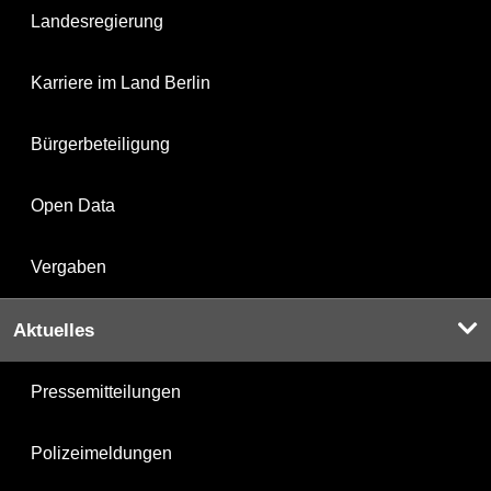
Landesregierung
Karriere im Land Berlin
Bürgerbeteiligung
Open Data
Vergaben
Aktuelles
Pressemitteilungen
Polizeimeldungen