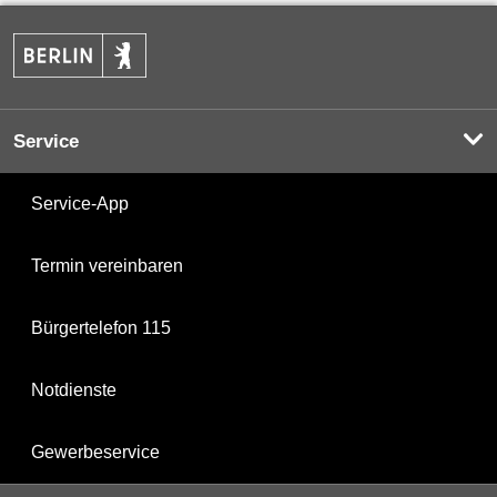
Service
Service-App
Termin vereinbaren
Bürgertelefon 115
Notdienste
Gewerbeservice