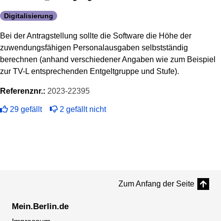
Digitalisierung
Bei der Antragstellung sollte die Software die Höhe der
zuwendungsfähigen Personalausgaben selbstständig
berechnen (anhand verschiedener Angaben wie zum Beispiel
zur TV-L entsprechenden Entgeltgruppe und Stufe).
Referenznr.:
2023-22395
29
gefällt
2
gefällt nicht
Zum Anfang der Seite
Mein.Berlin.de