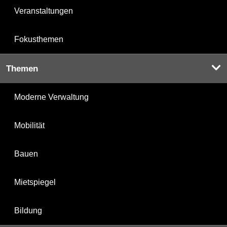
Veranstaltungen
Fokusthemen
Themen
Moderne Verwaltung
Mobilität
Bauen
Mietspiegel
Bildung