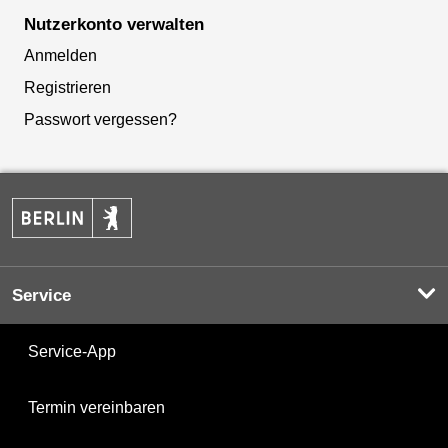
Nutzerkonto verwalten
Anmelden
Registrieren
Passwort vergessen?
Service
Service-App
Termin vereinbaren