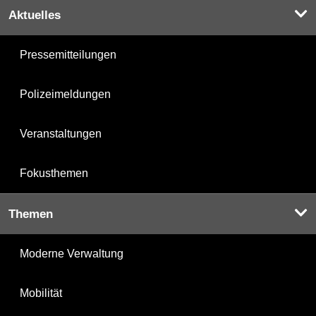
Aktuelles
Pressemitteilungen
Polizeimeldungen
Veranstaltungen
Fokusthemen
Themen
Moderne Verwaltung
Mobilität