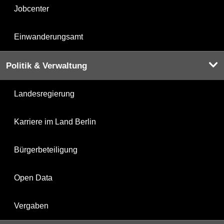
Jobcenter
Einwanderungsamt
Politik & Verwaltung
Landesregierung
Karriere im Land Berlin
Bürgerbeteiligung
Open Data
Vergaben