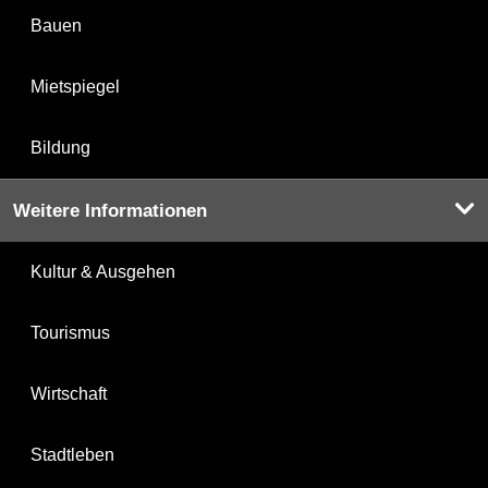
Bauen
Mietspiegel
Bildung
Weitere Informationen
Kultur & Ausgehen
Tourismus
Wirtschaft
Stadtleben