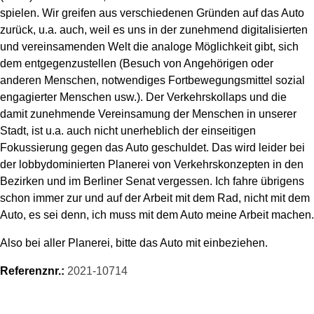
spielen. Wir greifen aus verschiedenen Gründen auf das Auto
zurück, u.a. auch, weil es uns in der zunehmend digitalisierten
und vereinsamenden Welt die analoge Möglichkeit gibt, sich
dem entgegenzustellen (Besuch von Angehörigen oder
anderen Menschen, notwendiges Fortbewegungsmittel sozial
engagierter Menschen usw.). Der Verkehrskollaps und die
damit zunehmende Vereinsamung der Menschen in unserer
Stadt, ist u.a. auch nicht unerheblich der einseitigen
Fokussierung gegen das Auto geschuldet. Das wird leider bei
der lobbydominierten Planerei von Verkehrskonzepten in den
Bezirken und im Berliner Senat vergessen. Ich fahre übrigens
schon immer zur und auf der Arbeit mit dem Rad, nicht mit dem
Auto, es sei denn, ich muss mit dem Auto meine Arbeit machen.
Also bei aller Planerei, bitte das Auto mit einbeziehen.
Referenznr.:
2021-10714