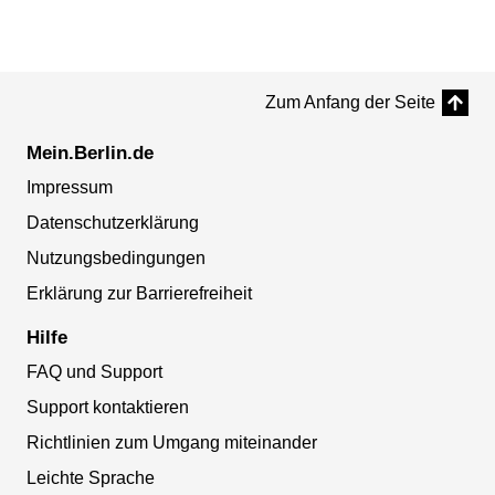
Zum Anfang der Seite
Mein.Berlin.de
Impressum
Datenschutzerklärung
Nutzungsbedingungen
Erklärung zur Barrierefreiheit
Hilfe
FAQ und Support
Support kontaktieren
Richtlinien zum Umgang miteinander
Leichte Sprache