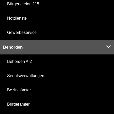
Bürgertelefon 115
Notdienste
Gewerbeservice
Behörden
Behörden A-Z
Senatsverwaltungen
Bezirksämter
Bürgerämter