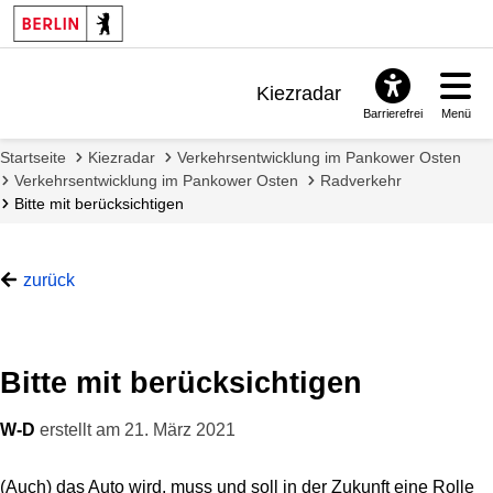
Kiezradar
Barrierefrei
Menü
Benachrichtigungen
Startseite
Kiezradar
Verkehrsentwicklung im Pankower Osten
FAQ & Support
Verkehrsentwicklung im Pankower Osten
Radverkehr
Bitte mit berücksichtigen
zurück
Bitte mit berücksichtigen
W-D
erstellt am
21. März 2021
(Auch) das Auto wird, muss und soll in der Zukunft eine Rolle