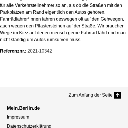
für alle Verkehrsteilnehmer so an, als ob die Straßen mit den
Parkplätzen am Rand eigentlich den Autos gehören.
Fahrrädfahrer*innen fahren deswegen oft auf den Gehwegen,
auch wegen den Pflastersteinen auf der Straße. Wir brauchen
Wege im Kiez auf denen mensch gerne Fahrrad fährt und man
nicht ständig um Autos rumkurven muss.
Referenznr.:
2021-10342
Zum Anfang der Seite
Mein.Berlin.de
Impressum
Datenschutzerklärung