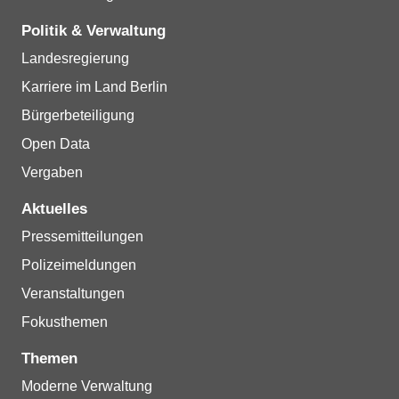
Politik & Verwaltung
Landesregierung
Karriere im Land Berlin
Bürgerbeteiligung
Open Data
Vergaben
Aktuelles
Pressemitteilungen
Polizeimeldungen
Veranstaltungen
Fokusthemen
Themen
Moderne Verwaltung