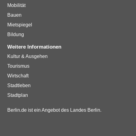
Mobilität
Bauen
Mietspiegel
Bildung
Weitere Informationen
Kultur & Ausgehen
Tourismus
Wirtschaft
Stadtleben
Stadtplan
Berlin.de ist ein Angebot des Landes Berlin.