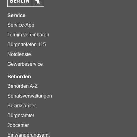
Service
Service-App
Termin vereinbaren
Bürgertelefon 115
Notdienste
Gewerbeservice
Behörden
Behörden A-Z
Senatsverwaltungen
Bezirksämter
Bürgerämter
Jobcenter
Einwanderungsamt