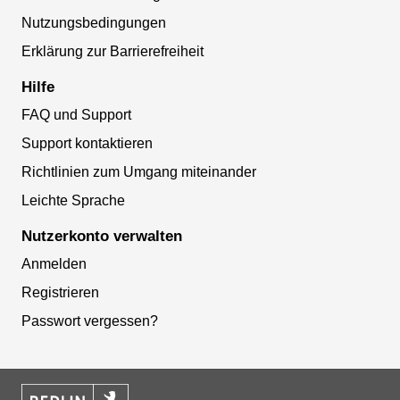
Nutzungsbedingungen
Erklärung zur Barrierefreiheit
Hilfe
FAQ und Support
Support kontaktieren
Richtlinien zum Umgang miteinander
Leichte Sprache
Nutzerkonto verwalten
Anmelden
Registrieren
Passwort vergessen?