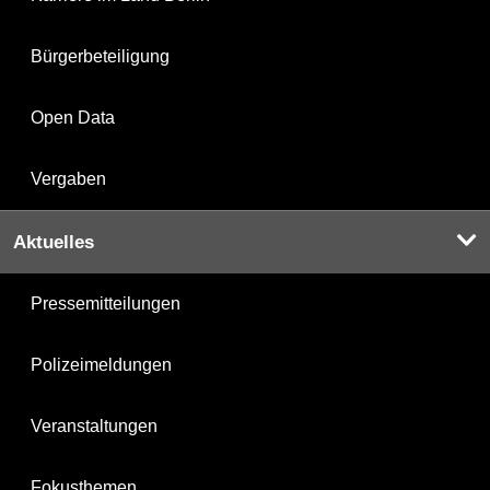
Bürgerbeteiligung
Open Data
Vergaben
Aktuelles
Pressemitteilungen
Polizeimeldungen
Veranstaltungen
Fokusthemen