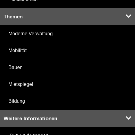
Themen
Moderne Verwaltung
Mobilität
Bauen
Mietspiegel
Bildung
Weitere Informationen