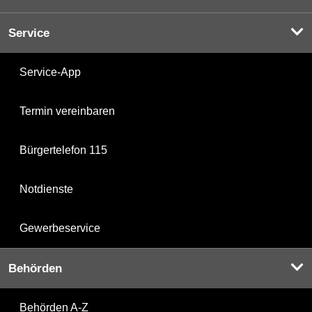
Service
Service-App
Termin vereinbaren
Bürgertelefon 115
Notdienste
Gewerbeservice
Behörden
Behörden A-Z