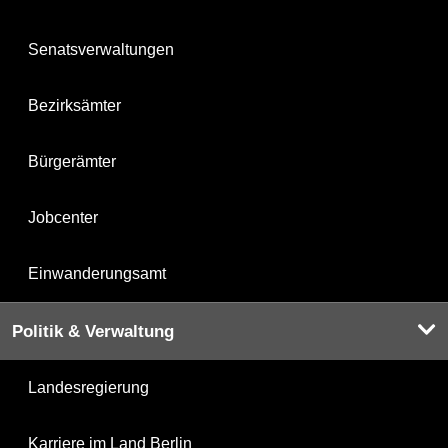
Senatsverwaltungen
Bezirksämter
Bürgerämter
Jobcenter
Einwanderungsamt
Politik & Verwaltung
Landesregierung
Karriere im Land Berlin