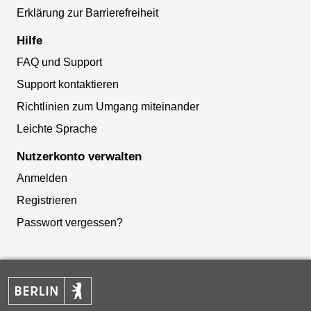
Erklärung zur Barrierefreiheit
Hilfe
FAQ und Support
Support kontaktieren
Richtlinien zum Umgang miteinander
Leichte Sprache
Nutzerkonto verwalten
Anmelden
Registrieren
Passwort vergessen?