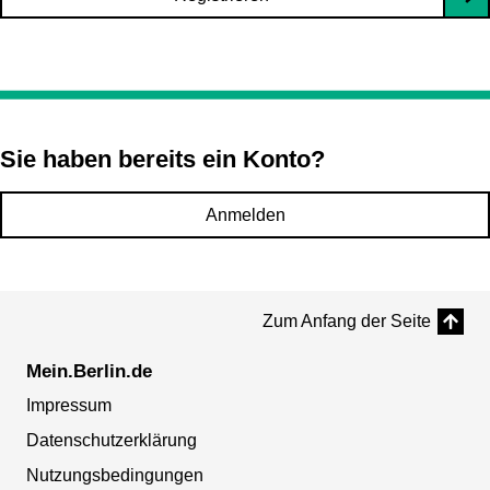
Sie haben bereits ein Konto?
Anmelden
Zum Anfang der Seite
Mein.Berlin.de
Impressum
Datenschutzerklärung
Nutzungsbedingungen