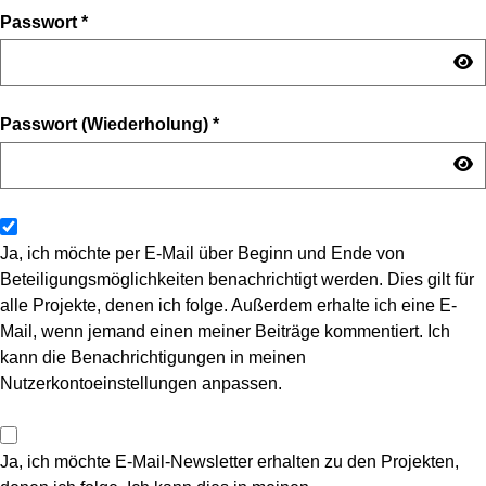
Passwort
*
Passwort (Wiederholung)
*
Ja, ich möchte per E-Mail über Beginn und Ende von
Beteiligungsmöglichkeiten benachrichtigt werden. Dies gilt für
alle Projekte, denen ich folge. Außerdem erhalte ich eine E-
Mail, wenn jemand einen meiner Beiträge kommentiert. Ich
kann die Benachrichtigungen in meinen
Nutzerkontoeinstellungen anpassen.
Ja, ich möchte E-Mail-Newsletter erhalten zu den Projekten,