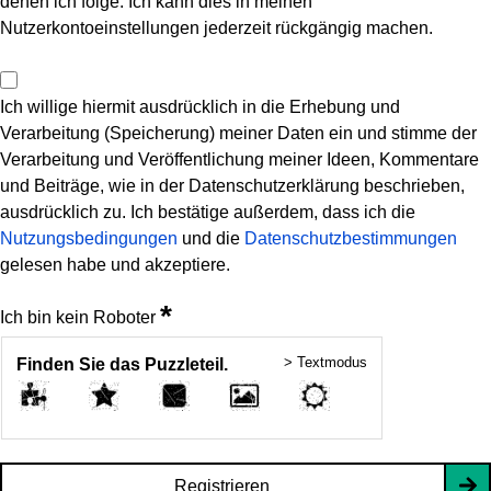
denen ich folge. Ich kann dies in meinen
Nutzerkontoeinstellungen jederzeit rückgängig machen.
Ich willige hiermit ausdrücklich in die Erhebung und
Verarbeitung (Speicherung) meiner Daten ein und stimme der
Verarbeitung und Veröffentlichung meiner Ideen, Kommentare
und Beiträge, wie in der Datenschutzerklärung beschrieben,
ausdrücklich zu. Ich bestätige außerdem, dass ich die
Nutzungsbedingungen
und die
Datenschutzbestimmungen
gelesen habe und akzeptiere.
*
Ich bin kein Roboter
> Textmodus
Finden Sie das Puzzleteil.
Registrieren