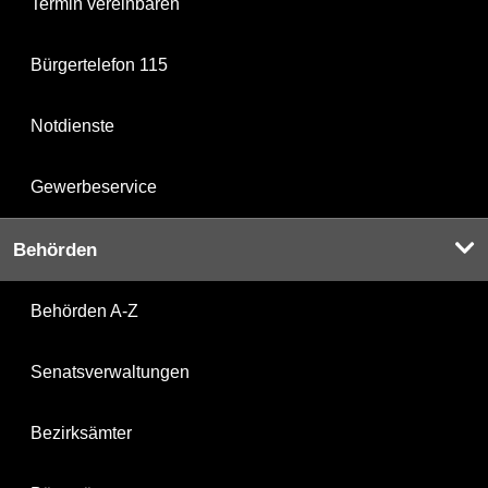
Termin vereinbaren
Bürgertelefon 115
Notdienste
Gewerbeservice
Behörden
Behörden A-Z
Senatsverwaltungen
Bezirksämter