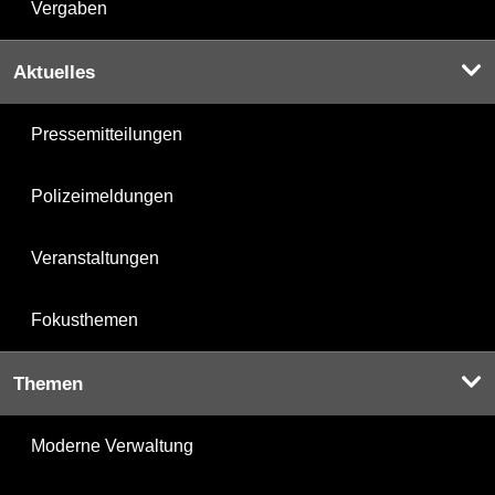
Vergaben
Aktuelles
Pressemitteilungen
Polizeimeldungen
Veranstaltungen
Fokusthemen
Themen
Moderne Verwaltung