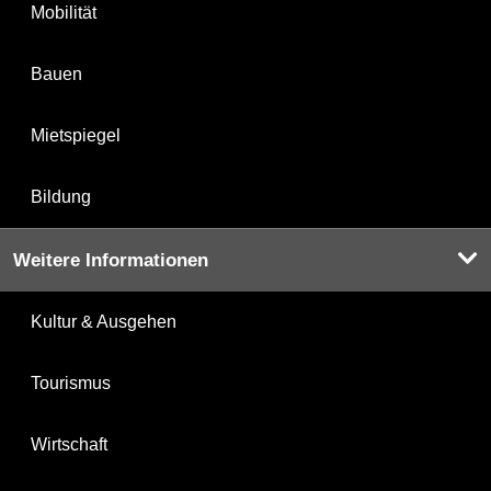
Mobilität
Bauen
Mietspiegel
Bildung
Weitere Informationen
Kultur & Ausgehen
Tourismus
Wirtschaft