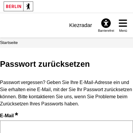
Kiezradar
Barrierefrei
Menü
Benachrichtigungen
Startseite
FAQ & Support
Passwort zurücksetzen
Passwort vergessen? Geben Sie Ihre E-Mail-Adresse ein und
Sie erhalten eine E-Mail, mit der Sie Ihr Passwort zurücksetzen
können. Bitte kontaktieren Sie uns, wenn Sie Probleme beim
Zurücksetzen Ihres Passworts haben.
*
E-Mail