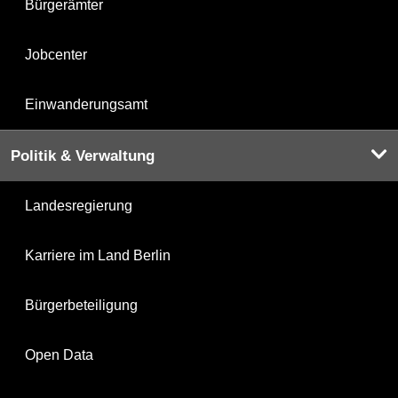
Bürgerämter
Jobcenter
Einwanderungsamt
Politik & Verwaltung
Landesregierung
Karriere im Land Berlin
Bürgerbeteiligung
Open Data