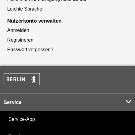
Leichte Sprache
Nutzerkonto verwalten
Anmelden
Registrieren
Passwort vergessen?
Service
Service-App