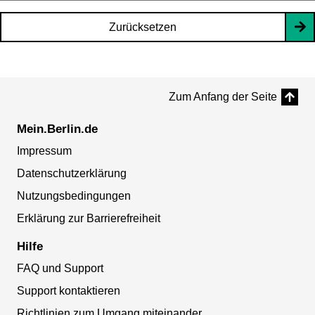
Zurücksetzen
Zum Anfang der Seite
Mein.Berlin.de
Impressum
Datenschutzerklärung
Nutzungsbedingungen
Erklärung zur Barrierefreiheit
Hilfe
FAQ und Support
Support kontaktieren
Richtlinien zum Umgang miteinander