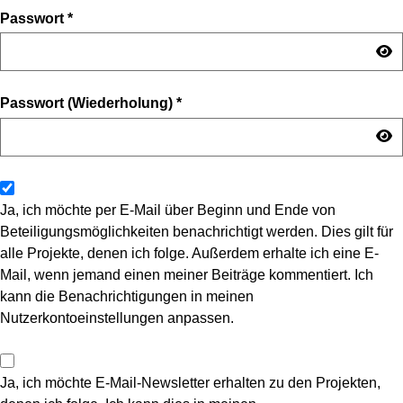
Passwort
*
Passwort (Wiederholung)
*
Ja, ich möchte per E-Mail über Beginn und Ende von
Beteiligungsmöglichkeiten benachrichtigt werden. Dies gilt für
alle Projekte, denen ich folge. Außerdem erhalte ich eine E-
Mail, wenn jemand einen meiner Beiträge kommentiert. Ich
kann die Benachrichtigungen in meinen
Nutzerkontoeinstellungen anpassen.
Ja, ich möchte E-Mail-Newsletter erhalten zu den Projekten,