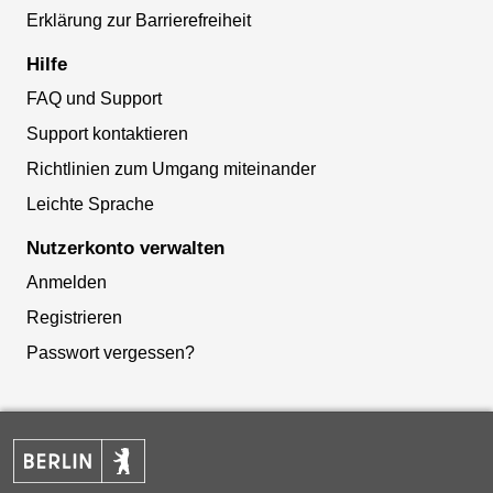
Erklärung zur Barrierefreiheit
Hilfe
FAQ und Support
Support kontaktieren
Richtlinien zum Umgang miteinander
Leichte Sprache
Nutzerkonto verwalten
Anmelden
Registrieren
Passwort vergessen?