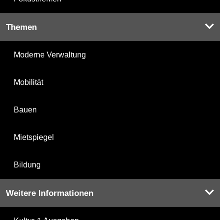
Themen
Moderne Verwaltung
Mobilität
Bauen
Mietspiegel
Bildung
Weitere Informationen