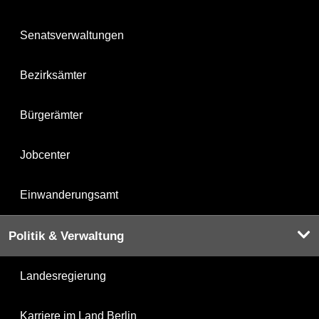
Senatsverwaltungen
Bezirksämter
Bürgerämter
Jobcenter
Einwanderungsamt
Politik & Verwaltung
Landesregierung
Karriere im Land Berlin