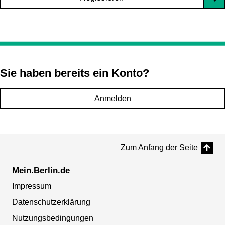
Sie haben bereits ein Konto?
Anmelden
Zum Anfang der Seite
Mein.Berlin.de
Impressum
Datenschutzerklärung
Nutzungsbedingungen