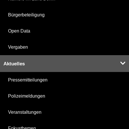
Bürgerbeteiligung
Open Data
Vergaben
Aktuelles
Pressemitteilungen
Polizeimeldungen
Veranstaltungen
Fokusthemen