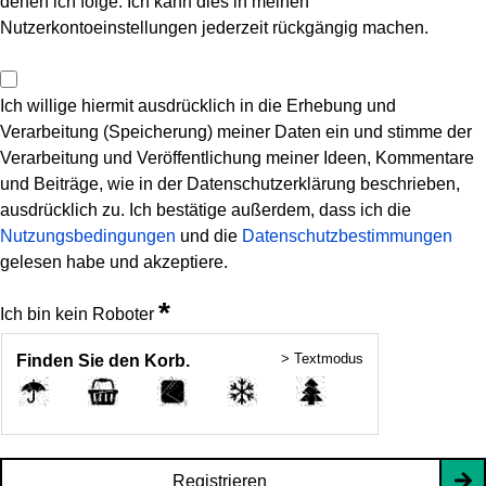
denen ich folge. Ich kann dies in meinen
Nutzerkontoeinstellungen jederzeit rückgängig machen.
Ich willige hiermit ausdrücklich in die Erhebung und
Verarbeitung (Speicherung) meiner Daten ein und stimme der
Verarbeitung und Veröffentlichung meiner Ideen, Kommentare
und Beiträge, wie in der Datenschutzerklärung beschrieben,
ausdrücklich zu. Ich bestätige außerdem, dass ich die
Nutzungsbedingungen
und die
Datenschutzbestimmungen
gelesen habe und akzeptiere.
*
Ich bin kein Roboter
> Textmodus
Finden Sie den Korb.
Registrieren