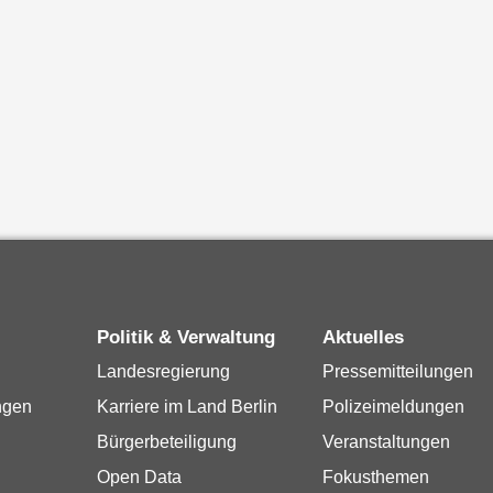
Politik & Verwaltung
Aktuelles
Landesregierung
Pressemitteilungen
ngen
Karriere im Land Berlin
Polizeimeldungen
Bürgerbeteiligung
Veranstaltungen
Open Data
Fokusthemen