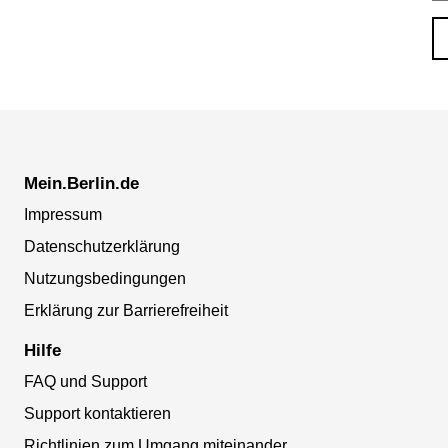
Mein.Berlin.de
Impressum
Datenschutzerklärung
Nutzungsbedingungen
Erklärung zur Barrierefreiheit
Hilfe
FAQ und Support
Support kontaktieren
Richtlinien zum Umgang miteinander