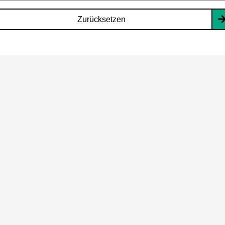
Zurücksetzen