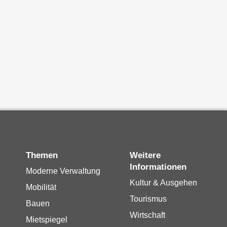
Themen
Weitere
Informationen
Moderne Verwaltung
Kultur & Ausgehen
Mobilität
Tourismus
Bauen
Wirtschaft
Mietspiegel