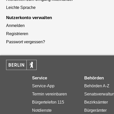
Leichte Sprache
Nutzerkonto verwalten
Anmelden
Registrieren
Passwort vergessen?
Service
Behörden
Service-App
Behörden A-Z
Termin vereinbaren
Senatsverwaltu
Bürgertelefon 115
Bezirksämter
Notdienste
Bürgerämter