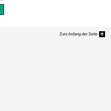
Zum Anfang der Seite