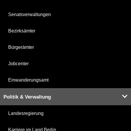
Senatsverwaltungen
Bezirksämter
Bürgerämter
Jobcenter
Einwanderungsamt
Politik & Verwaltung
Landesregierung
Karriere im Land Berlin