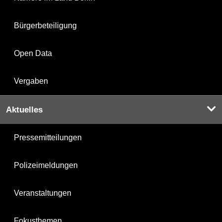
Bürgerbeteiligung
Open Data
Vergaben
Aktuelles
Pressemitteilungen
Polizeimeldungen
Veranstaltungen
Fokusthemen