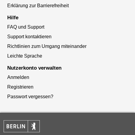
Erklärung zur Barrierefreiheit
Hilfe
FAQ und Support
Support kontaktieren
Richtlinien zum Umgang miteinander
Leichte Sprache
Nutzerkonto verwalten
Anmelden
Registrieren
Passwort vergessen?