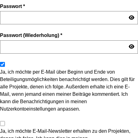
Passwort
*
Passwort (Wiederholung)
*
Ja, ich möchte per E-Mail über Beginn und Ende von
Beteiligungsmöglichkeiten benachrichtigt werden. Dies gilt für
alle Projekte, denen ich folge. Außerdem erhalte ich eine E-
Mail, wenn jemand einen meiner Beiträge kommentiert. Ich
kann die Benachrichtigungen in meinen
Nutzerkontoeinstellungen anpassen.
Ja, ich möchte E-Mail-Newsletter erhalten zu den Projekten,