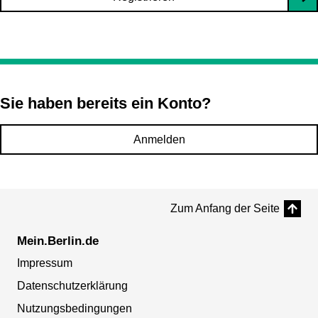
Sie haben bereits ein Konto?
Anmelden
Zum Anfang der Seite
Mein.Berlin.de
Impressum
Datenschutzerklärung
Nutzungsbedingungen