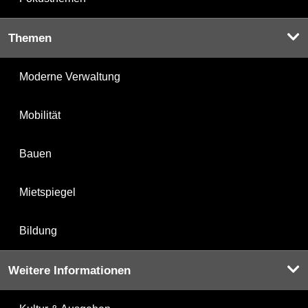
Themen
Moderne Verwaltung
Mobilität
Bauen
Mietspiegel
Bildung
Weitere Informationen