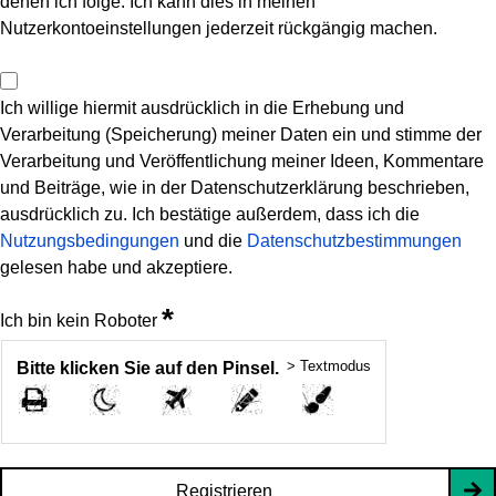
denen ich folge. Ich kann dies in meinen
Nutzerkontoeinstellungen jederzeit rückgängig machen.
Ich willige hiermit ausdrücklich in die Erhebung und
Verarbeitung (Speicherung) meiner Daten ein und stimme der
Verarbeitung und Veröffentlichung meiner Ideen, Kommentare
und Beiträge, wie in der Datenschutzerklärung beschrieben,
ausdrücklich zu. Ich bestätige außerdem, dass ich die
Nutzungsbedingungen
und die
Datenschutzbestimmungen
gelesen habe und akzeptiere.
*
Ich bin kein Roboter
> Textmodus
Bitte klicken Sie auf den Pinsel.
Registrieren