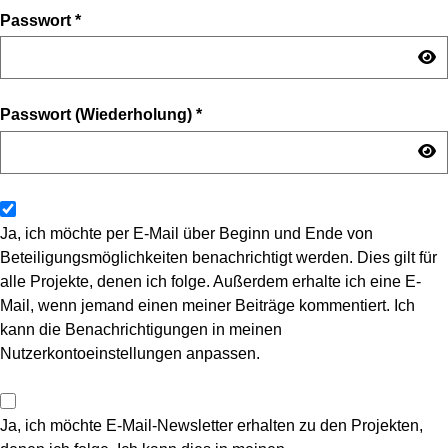
Passwort
*
Passwort (Wiederholung)
*
Ja, ich möchte per E-Mail über Beginn und Ende von
Beteiligungsmöglichkeiten benachrichtigt werden. Dies gilt für
alle Projekte, denen ich folge. Außerdem erhalte ich eine E-
Mail, wenn jemand einen meiner Beiträge kommentiert. Ich
kann die Benachrichtigungen in meinen
Nutzerkontoeinstellungen anpassen.
Ja, ich möchte E-Mail-Newsletter erhalten zu den Projekten,