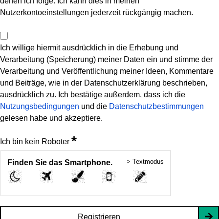
denen ich folge. Ich kann dies in meinen
Nutzerkontoeinstellungen jederzeit rückgängig machen.
Ich willige hiermit ausdrücklich in die Erhebung und
Verarbeitung (Speicherung) meiner Daten ein und stimme der
Verarbeitung und Veröffentlichung meiner Ideen, Kommentare
und Beiträge, wie in der Datenschutzerklärung beschrieben,
ausdrücklich zu. Ich bestätige außerdem, dass ich die
Nutzungsbedingungen
und die
Datenschutzbestimmungen
gelesen habe und akzeptiere.
*
Ich bin kein Roboter
> Textmodus
Finden Sie das Smartphone.
Registrieren