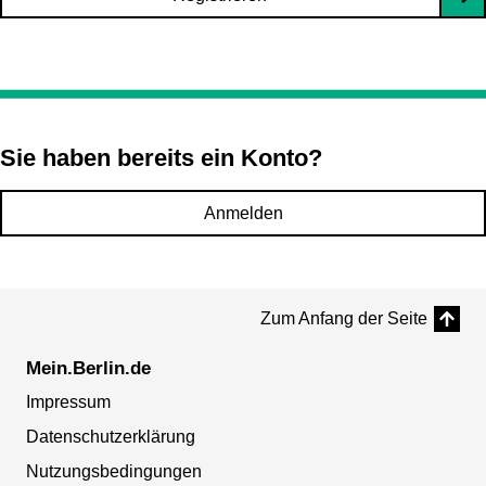
Sie haben bereits ein Konto?
Anmelden
Zum Anfang der Seite
Mein.Berlin.de
Impressum
Datenschutzerklärung
Nutzungsbedingungen