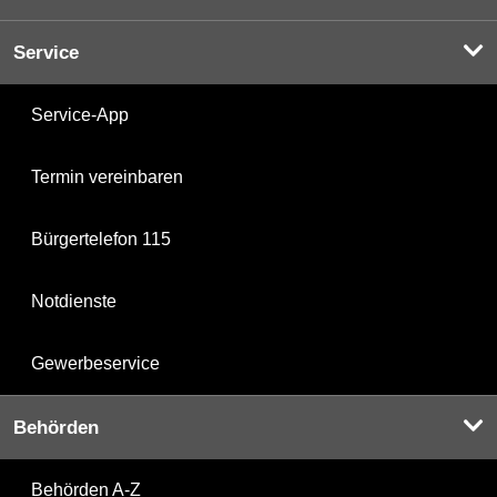
Service
Service-App
Termin vereinbaren
Bürgertelefon 115
Notdienste
Gewerbeservice
Behörden
Behörden A-Z