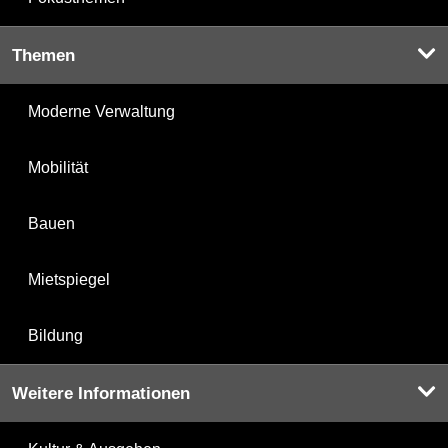
Themen
Moderne Verwaltung
Mobilität
Bauen
Mietspiegel
Bildung
Weitere Informationen