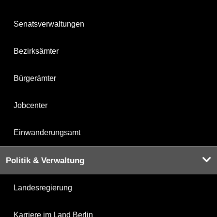
Senatsverwaltungen
Bezirksämter
Bürgerämter
Jobcenter
Einwanderungsamt
Politik & Verwaltung
Landesregierung
Karriere im Land Berlin