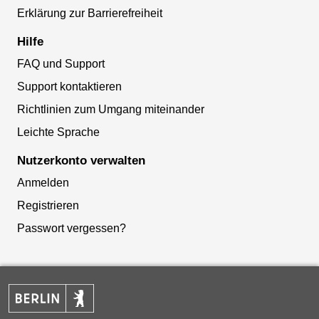
Erklärung zur Barrierefreiheit
Hilfe
FAQ und Support
Support kontaktieren
Richtlinien zum Umgang miteinander
Leichte Sprache
Nutzerkonto verwalten
Anmelden
Registrieren
Passwort vergessen?