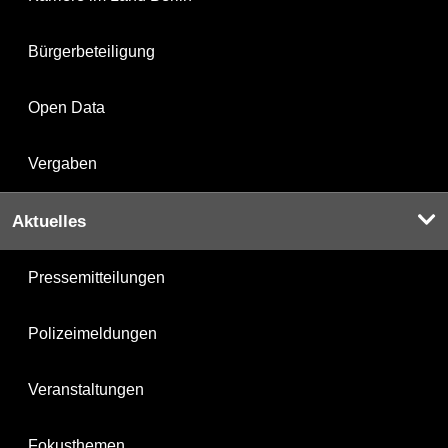
Bürgerbeteiligung
Open Data
Vergaben
Aktuelles
Pressemitteilungen
Polizeimeldungen
Veranstaltungen
Fokusthemen