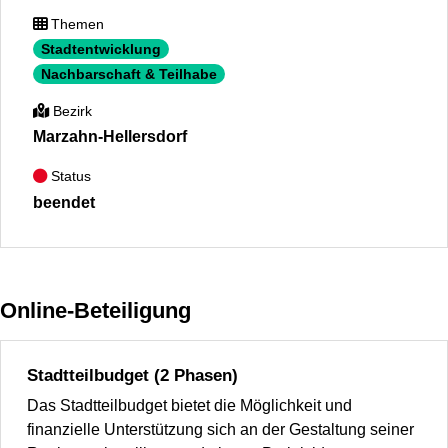
Themen
Stadtentwicklung
Nachbarschaft & Teilhabe
Bezirk
Marzahn-Hellersdorf
Status
beendet
Online-Beteiligung
Stadtteilbudget (2 Phasen)
Das Stadtteilbudget bietet die Möglichkeit und
finanzielle Unterstützung sich an der Gestaltung seiner