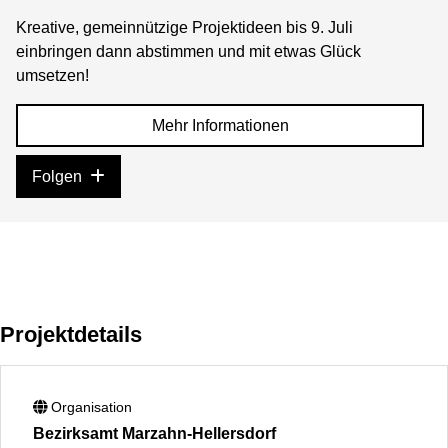
Kreative, gemeinnützige Projektideen bis 9. Juli
einbringen dann abstimmen und mit etwas Glück
umsetzen!
Mehr Informationen
Folgen
Projektdetails
Organisation
Bezirksamt Marzahn-Hellersdorf