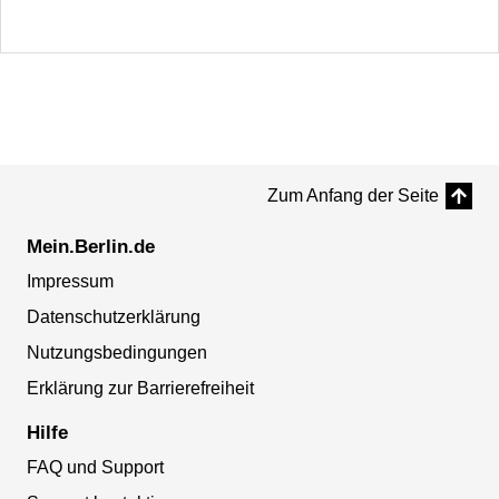
Zum Anfang der Seite
Mein.Berlin.de
Impressum
Datenschutzerklärung
Nutzungsbedingungen
Erklärung zur Barrierefreiheit
Hilfe
FAQ und Support