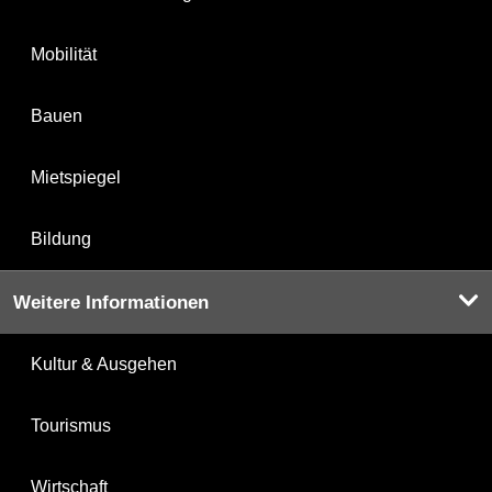
Mobilität
Bauen
Mietspiegel
Bildung
Weitere Informationen
Kultur & Ausgehen
Tourismus
Wirtschaft