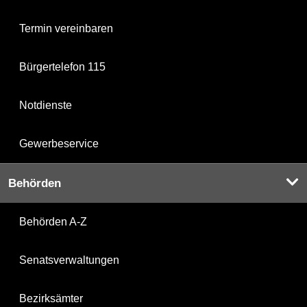
Termin vereinbaren
Bürgertelefon 115
Notdienste
Gewerbeservice
Behörden
Behörden A-Z
Senatsverwaltungen
Bezirksämter