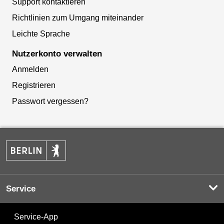
Support kontaktieren
Richtlinien zum Umgang miteinander
Leichte Sprache
Nutzerkonto verwalten
Anmelden
Registrieren
Passwort vergessen?
Service
Service-App