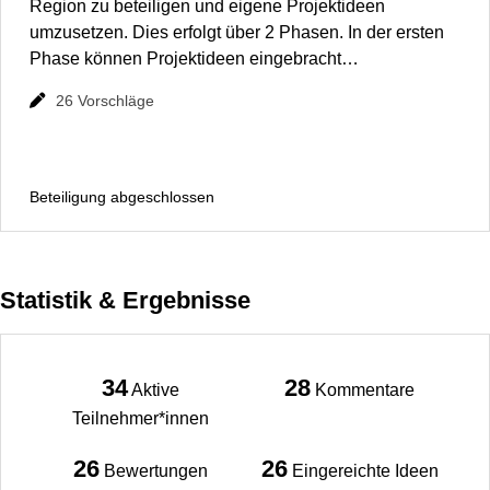
Region zu beteiligen und eigene Projektideen
umzusetzen. Dies erfolgt über 2 Phasen. In der ersten
Phase können Projektideen eingebracht…
26
Vorschläge
Beteiligung abgeschlossen
Statistik & Ergebnisse
34
28
Aktive
Kommentare
Teilnehmer*innen
26
26
Bewertungen
Eingereichte Ideen