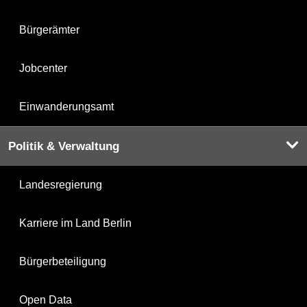
Bürgerämter
Jobcenter
Einwanderungsamt
Politik & Verwaltung
Landesregierung
Karriere im Land Berlin
Bürgerbeteiligung
Open Data