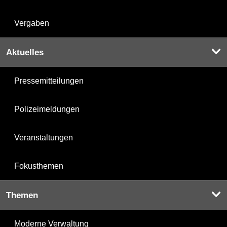
Vergaben
Aktuelles
Pressemitteilungen
Polizeimeldungen
Veranstaltungen
Fokusthemen
Themen
Moderne Verwaltung