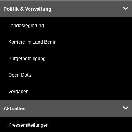
Politik & Verwaltung
Landesregierung
Karriere im Land Berlin
Bürgerbeteiligung
Open Data
Vergaben
Aktuelles
Pressemitteilungen