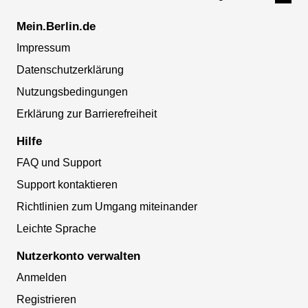
Mein.Berlin.de
Impressum
Datenschutzerklärung
Nutzungsbedingungen
Erklärung zur Barrierefreiheit
Hilfe
FAQ und Support
Support kontaktieren
Richtlinien zum Umgang miteinander
Leichte Sprache
Nutzerkonto verwalten
Anmelden
Registrieren