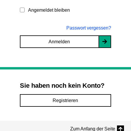
Angemeldet bleiben
Passwort vergessen?
Anmelden
Sie haben noch kein Konto?
Registrieren
Zum Anfang der Seite