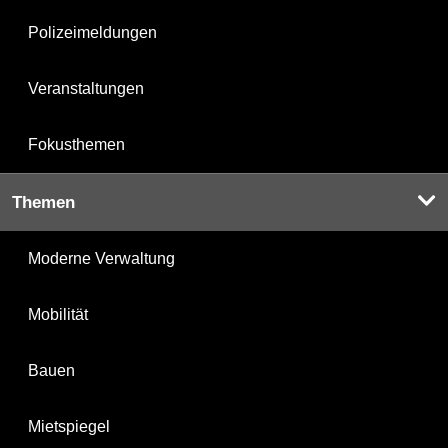
Polizeimeldungen
Veranstaltungen
Fokusthemen
Themen
Moderne Verwaltung
Mobilität
Bauen
Mietspiegel