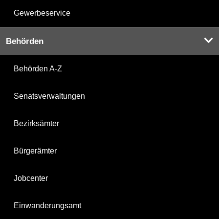
Gewerbeservice
Behörden
Behörden A-Z
Senatsverwaltungen
Bezirksämter
Bürgerämter
Jobcenter
Einwanderungsamt