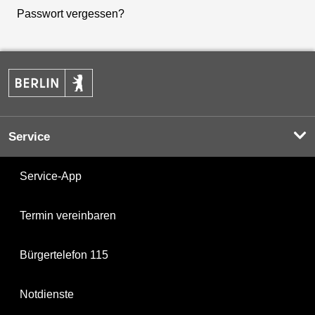
Passwort vergessen?
Service
Service-App
Termin vereinbaren
Bürgertelefon 115
Notdienste