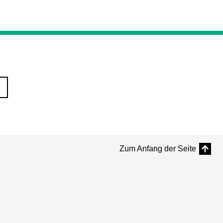
Zum Anfang der Seite