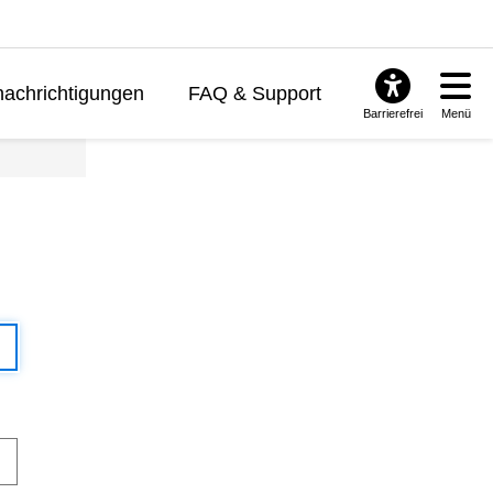
achrichtigungen
FAQ & Support
Barrierefrei
Menü