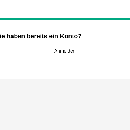
ie haben bereits ein Konto?
Anmelden