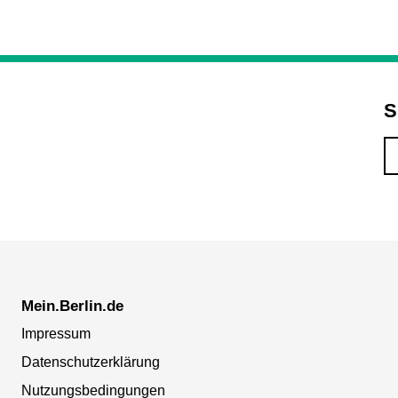
S
Mein.Berlin.de
Impressum
Datenschutzerklärung
Nutzungsbedingungen