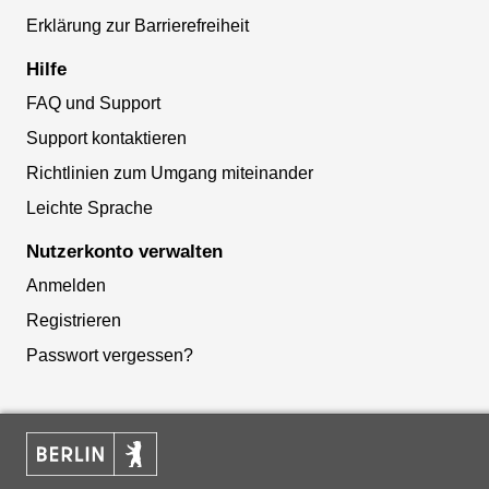
Erklärung zur Barrierefreiheit
Hilfe
FAQ und Support
Support kontaktieren
Richtlinien zum Umgang miteinander
Leichte Sprache
Nutzerkonto verwalten
Anmelden
Registrieren
Passwort vergessen?