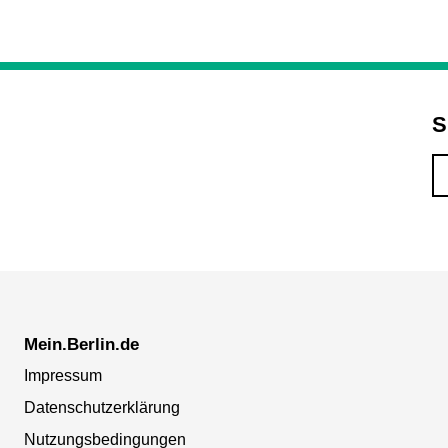
S
Mein.Berlin.de
Impressum
Datenschutzerklärung
Nutzungsbedingungen