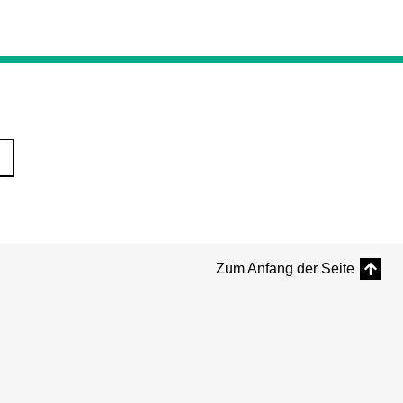
Zum Anfang der Seite