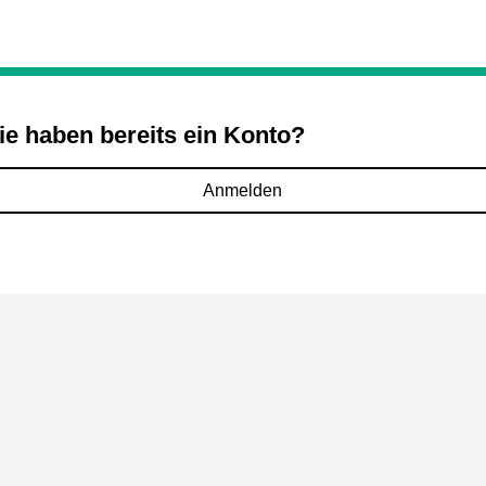
ie haben bereits ein Konto?
Anmelden