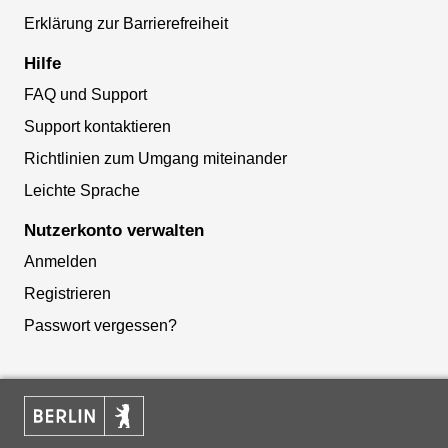
Erklärung zur Barrierefreiheit
Hilfe
FAQ und Support
Support kontaktieren
Richtlinien zum Umgang miteinander
Leichte Sprache
Nutzerkonto verwalten
Anmelden
Registrieren
Passwort vergessen?