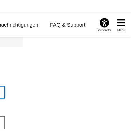
achrichtigungen
FAQ & Support
Barrierefrei
Menü