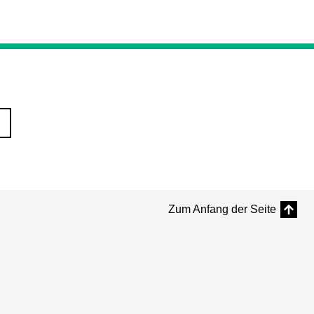
Zum Anfang der Seite