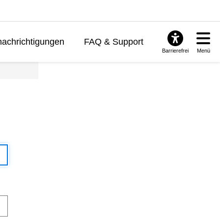
achrichtigungen
FAQ & Support
Barrierefrei
Menü