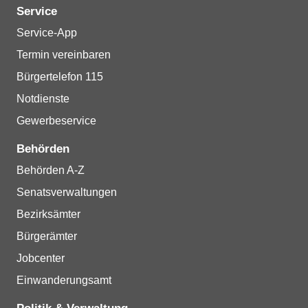
Service
Service-App
Termin vereinbaren
Bürgertelefon 115
Notdienste
Gewerbeservice
Behörden
Behörden A-Z
Senatsverwaltungen
Bezirksämter
Bürgerämter
Jobcenter
Einwanderungsamt