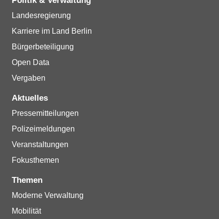
Politik & Verwaltung
Landesregierung
Karriere im Land Berlin
Bürgerbeteiligung
Open Data
Vergaben
Aktuelles
Pressemitteilungen
Polizeimeldungen
Veranstaltungen
Fokusthemen
Themen
Moderne Verwaltung
Mobilität