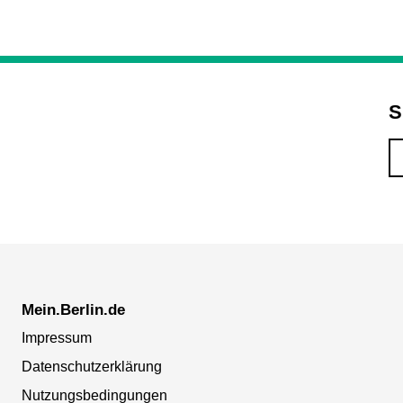
S
Mein.Berlin.de
Impressum
Datenschutzerklärung
Nutzungsbedingungen