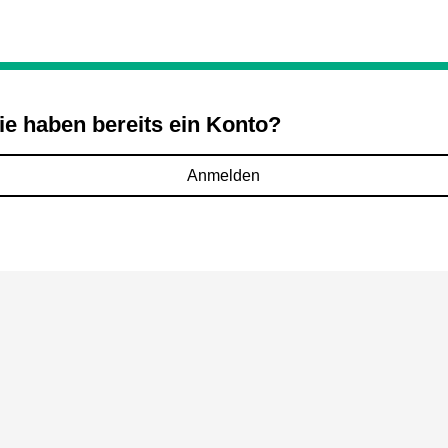
ie haben bereits ein Konto?
Anmelden