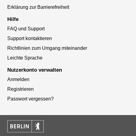
Erklärung zur Barrierefreiheit
Hilfe
FAQ und Support
Support kontaktieren
Richtlinien zum Umgang miteinander
Leichte Sprache
Nutzerkonto verwalten
Anmelden
Registrieren
Passwort vergessen?