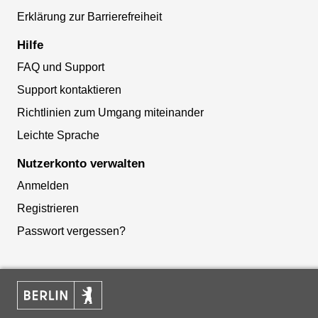
Erklärung zur Barrierefreiheit
Hilfe
FAQ und Support
Support kontaktieren
Richtlinien zum Umgang miteinander
Leichte Sprache
Nutzerkonto verwalten
Anmelden
Registrieren
Passwort vergessen?