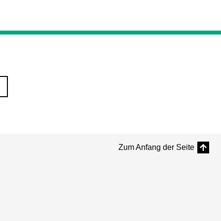
Zum Anfang der Seite