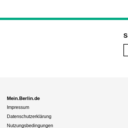
S
Mein.Berlin.de
Impressum
Datenschutzerklärung
Nutzungsbedingungen