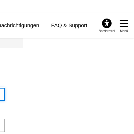
achrichtigungen
FAQ & Support
Barrierefrei
Menü