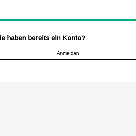
ie haben bereits ein Konto?
Anmelden