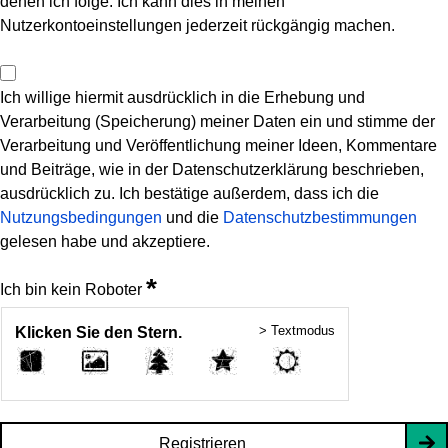
denen ich folge. Ich kann dies in meinen
Nutzerkontoeinstellungen jederzeit rückgängig machen.
Ich willige hiermit ausdrücklich in die Erhebung und
Verarbeitung (Speicherung) meiner Daten ein und stimme der
Verarbeitung und Veröffentlichung meiner Ideen, Kommentare
und Beiträge, wie in der Datenschutzerklärung beschrieben,
ausdrücklich zu. Ich bestätige außerdem, dass ich die
Nutzungsbedingungen
und die
Datenschutzbestimmungen
gelesen habe und akzeptiere.
*
Ich bin kein Roboter
> Textmodus
Klicken Sie den Stern.
Registrieren