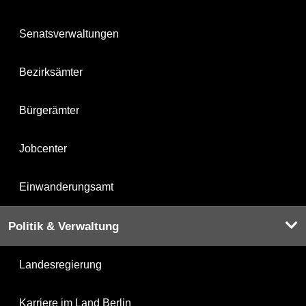
Senatsverwaltungen
Bezirksämter
Bürgerämter
Jobcenter
Einwanderungsamt
Politik & Verwaltung
Landesregierung
Karriere im Land Berlin