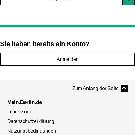
Sie haben bereits ein Konto?
Anmelden
Zum Anfang der Seite
Mein.Berlin.de
Impressum
Datenschutzerklärung
Nutzungsbedingungen