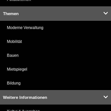
Themen
Moderne Verwaltung
Mobilität
Bauen
Mietspiegel
Bildung
Weitere Informationen