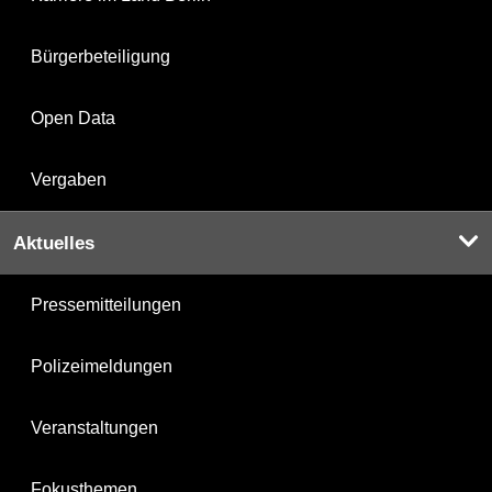
Bürgerbeteiligung
Open Data
Vergaben
Aktuelles
Pressemitteilungen
Polizeimeldungen
Veranstaltungen
Fokusthemen