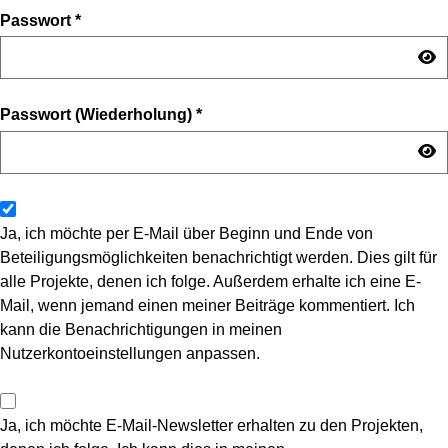
Passwort
*
Passwort (Wiederholung)
*
Ja, ich möchte per E-Mail über Beginn und Ende von
Beteiligungsmöglichkeiten benachrichtigt werden. Dies gilt für
alle Projekte, denen ich folge. Außerdem erhalte ich eine E-
Mail, wenn jemand einen meiner Beiträge kommentiert. Ich
kann die Benachrichtigungen in meinen
Nutzerkontoeinstellungen anpassen.
Ja, ich möchte E-Mail-Newsletter erhalten zu den Projekten,