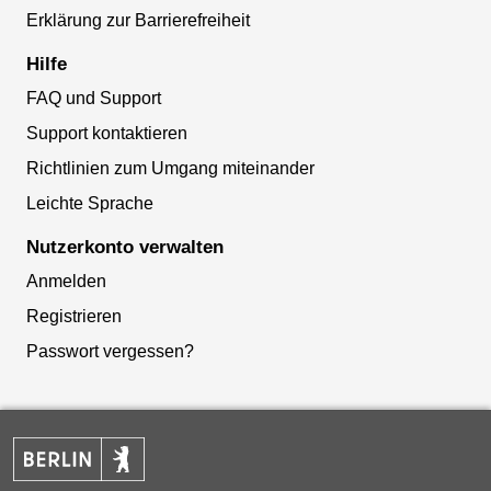
Erklärung zur Barrierefreiheit
Hilfe
FAQ und Support
Support kontaktieren
Richtlinien zum Umgang miteinander
Leichte Sprache
Nutzerkonto verwalten
Anmelden
Registrieren
Passwort vergessen?