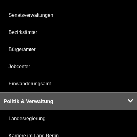
Senatsverwaltungen
Bezirksämter
Bürgerämter
Jobcenter
Einwanderungsamt
Politik & Verwaltung
Landesregierung
Karriere im Land Berlin