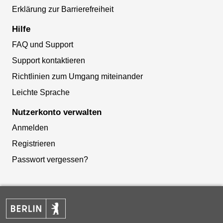
Erklärung zur Barrierefreiheit
Hilfe
FAQ und Support
Support kontaktieren
Richtlinien zum Umgang miteinander
Leichte Sprache
Nutzerkonto verwalten
Anmelden
Registrieren
Passwort vergessen?