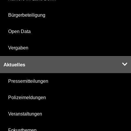
Bürgerbeteiligung
Open Data
Vergaben
Aktuelles
Pressemitteilungen
Polizeimeldungen
Veranstaltungen
Fokusthemen