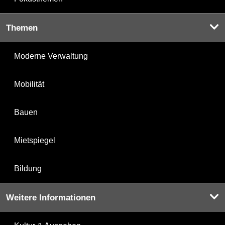
Themen
Moderne Verwaltung
Mobilität
Bauen
Mietspiegel
Bildung
Weitere Informationen