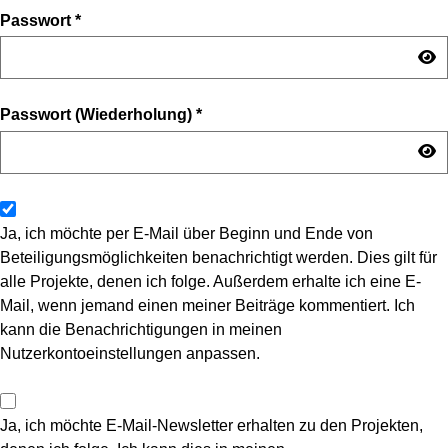
Passwort
*
Passwort (Wiederholung)
*
Ja, ich möchte per E-Mail über Beginn und Ende von
Beteiligungsmöglichkeiten benachrichtigt werden. Dies gilt für
alle Projekte, denen ich folge. Außerdem erhalte ich eine E-
Mail, wenn jemand einen meiner Beiträge kommentiert. Ich
kann die Benachrichtigungen in meinen
Nutzerkontoeinstellungen anpassen.
Ja, ich möchte E-Mail-Newsletter erhalten zu den Projekten,