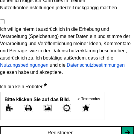
denen ich folge. Ich kann dies in meinen
Nutzerkontoeinstellungen jederzeit rückgängig machen.
Ich willige hiermit ausdrücklich in die Erhebung und
Verarbeitung (Speicherung) meiner Daten ein und stimme der
Verarbeitung und Veröffentlichung meiner Ideen, Kommentare
und Beiträge, wie in der Datenschutzerklärung beschrieben,
ausdrücklich zu. Ich bestätige außerdem, dass ich die
Nutzungsbedingungen
und die
Datenschutzbestimmungen
gelesen habe und akzeptiere.
*
Ich bin kein Roboter
> Textmodus
Bitte klicken Sie auf das Bild.
Registrieren