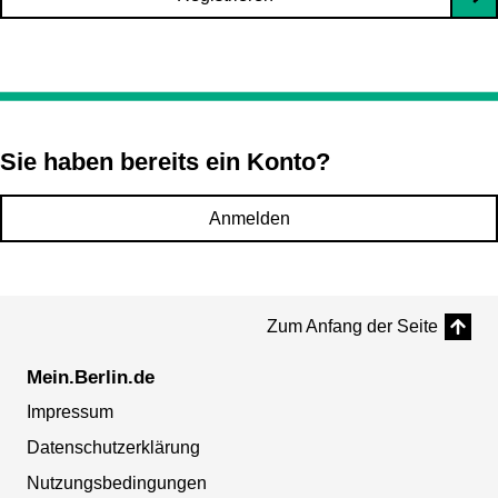
Sie haben bereits ein Konto?
Anmelden
Zum Anfang der Seite
Mein.Berlin.de
Impressum
Datenschutzerklärung
Nutzungsbedingungen