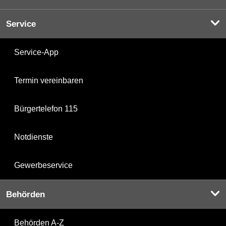
Service
Service-App
Termin vereinbaren
Bürgertelefon 115
Notdienste
Gewerbeservice
Behörden
Behörden A-Z