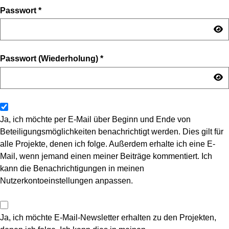
Passwort
*
Passwort (Wiederholung)
*
Ja, ich möchte per E-Mail über Beginn und Ende von
Beteiligungsmöglichkeiten benachrichtigt werden. Dies gilt für
alle Projekte, denen ich folge. Außerdem erhalte ich eine E-
Mail, wenn jemand einen meiner Beiträge kommentiert. Ich
kann die Benachrichtigungen in meinen
Nutzerkontoeinstellungen anpassen.
Ja, ich möchte E-Mail-Newsletter erhalten zu den Projekten,