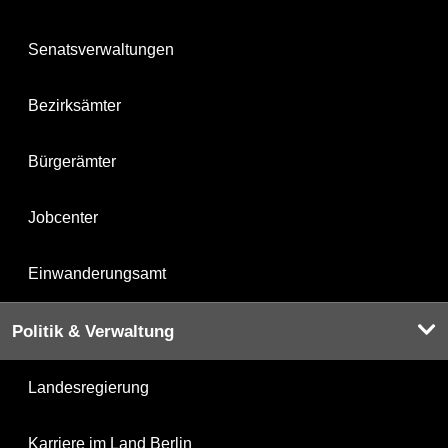
Senatsverwaltungen
Bezirksämter
Bürgerämter
Jobcenter
Einwanderungsamt
Politik & Verwaltung
Landesregierung
Karriere im Land Berlin