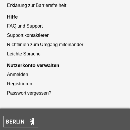
Erklärung zur Barrierefreiheit
Hilfe
FAQ und Support
Support kontaktieren
Richtlinien zum Umgang miteinander
Leichte Sprache
Nutzerkonto verwalten
Anmelden
Registrieren
Passwort vergessen?