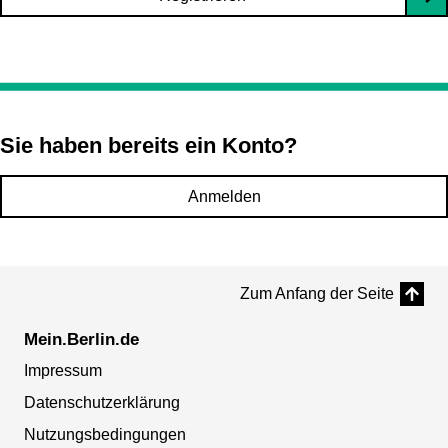
Sie haben bereits ein Konto?
Anmelden
Zum Anfang der Seite
Mein.Berlin.de
Impressum
Datenschutzerklärung
Nutzungsbedingungen