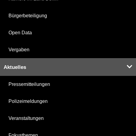
Bürgerbeteiligung
Open Data
Vergaben
Aktuelles
Pressemitteilungen
Polizeimeldungen
Veranstaltungen
Fokusthemen