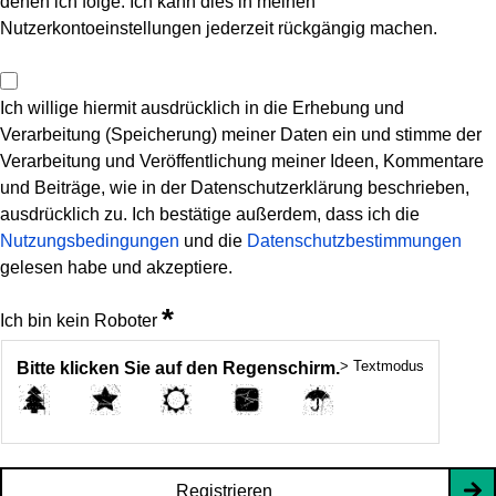
denen ich folge. Ich kann dies in meinen
Nutzerkontoeinstellungen jederzeit rückgängig machen.
Ich willige hiermit ausdrücklich in die Erhebung und
Verarbeitung (Speicherung) meiner Daten ein und stimme der
Verarbeitung und Veröffentlichung meiner Ideen, Kommentare
und Beiträge, wie in der Datenschutzerklärung beschrieben,
ausdrücklich zu. Ich bestätige außerdem, dass ich die
Nutzungsbedingungen
und die
Datenschutzbestimmungen
gelesen habe und akzeptiere.
*
Ich bin kein Roboter
> Textmodus
Bitte klicken Sie auf den Regenschirm.
Registrieren