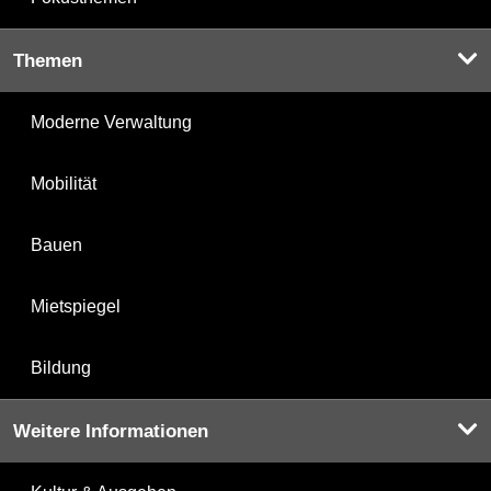
Themen
Moderne Verwaltung
Mobilität
Bauen
Mietspiegel
Bildung
Weitere Informationen